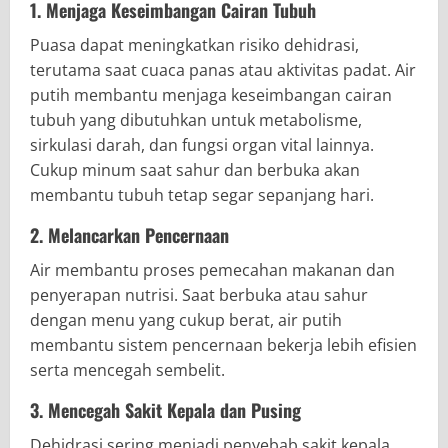
1. Menjaga Keseimbangan Cairan Tubuh
Puasa dapat meningkatkan risiko dehidrasi,
terutama saat cuaca panas atau aktivitas padat. Air
putih membantu menjaga keseimbangan cairan
tubuh yang dibutuhkan untuk metabolisme,
sirkulasi darah, dan fungsi organ vital lainnya.
Cukup minum saat sahur dan berbuka akan
membantu tubuh tetap segar sepanjang hari.
2. Melancarkan Pencernaan
Air membantu proses pemecahan makanan dan
penyerapan nutrisi. Saat berbuka atau sahur
dengan menu yang cukup berat, air putih
membantu sistem pencernaan bekerja lebih efisien
serta mencegah sembelit.
3. Mencegah Sakit Kepala dan Pusing
Dehidrasi sering menjadi penyebab sakit kepala