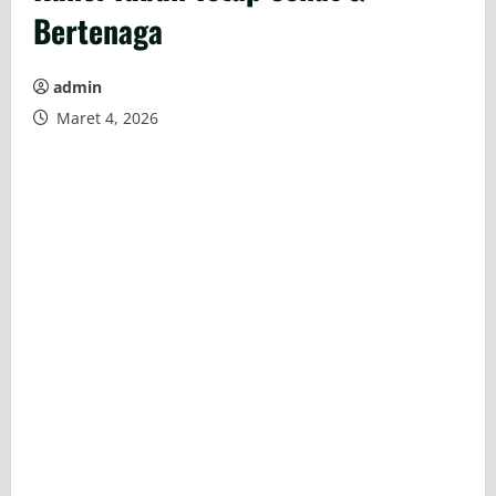
Bertenaga
admin
Maret 4, 2026