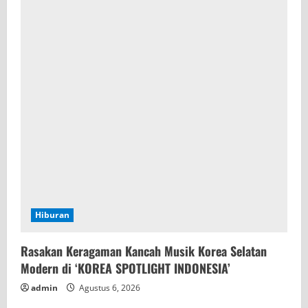
Hiburan
Rasakan Keragaman Kancah Musik Korea Selatan
Modern di ‘KOREA SPOTLIGHT INDONESIA’
admin
Agustus 6, 2026