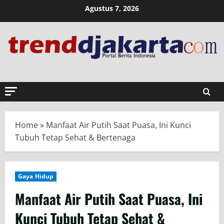
Skip
Agustus 7, 2026
to
content
Home
»
Manfaat Air Putih Saat Puasa, Ini Kunci
Tubuh Tetap Sehat & Bertenaga
Gaya Hidup
Manfaat Air Putih Saat Puasa, Ini
Kunci Tubuh Tetap Sehat &