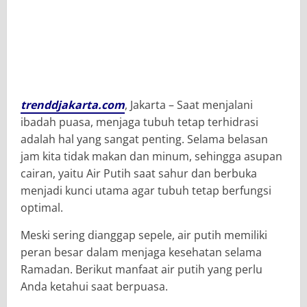
trenddjakarta.com
, Jakarta –
Saat menjalani
ibadah puasa, menjaga tubuh tetap terhidrasi
adalah hal yang sangat penting. Selama belasan
jam kita tidak makan dan minum, sehingga asupan
cairan, yaitu Air Putih saat sahur dan berbuka
menjadi kunci utama agar tubuh tetap berfungsi
optimal.
Meski sering dianggap sepele, air putih memiliki
peran besar dalam menjaga kesehatan selama
Ramadan. Berikut manfaat air putih yang perlu
Anda ketahui saat berpuasa.