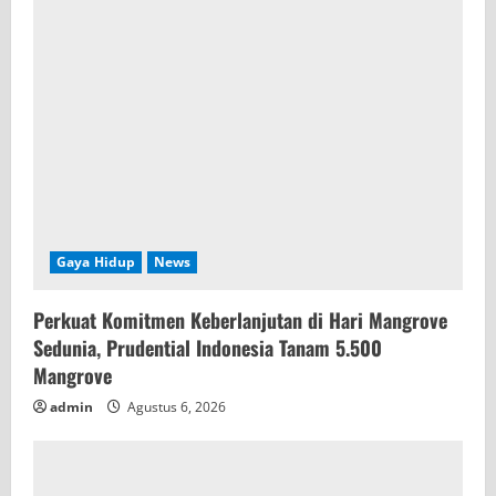
Gaya Hidup
News
Perkuat Komitmen Keberlanjutan di Hari Mangrove
Sedunia, Prudential Indonesia Tanam 5.500
Mangrove
admin
Agustus 6, 2026