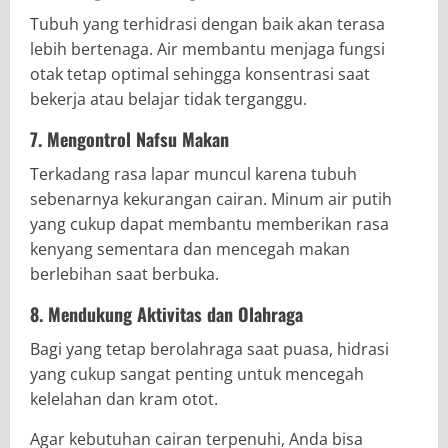
Tubuh yang terhidrasi dengan baik akan terasa
lebih bertenaga. Air membantu menjaga fungsi
otak tetap optimal sehingga konsentrasi saat
bekerja atau belajar tidak terganggu.
7. Mengontrol Nafsu Makan
Terkadang rasa lapar muncul karena tubuh
sebenarnya kekurangan cairan. Minum air putih
yang cukup dapat membantu memberikan rasa
kenyang sementara dan mencegah makan
berlebihan saat berbuka.
8. Mendukung Aktivitas dan Olahraga
Bagi yang tetap berolahraga saat puasa, hidrasi
yang cukup sangat penting untuk mencegah
kelelahan dan kram otot.
Agar kebutuhan cairan terpenuhi, Anda bisa