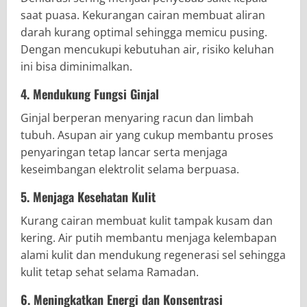
saat puasa. Kekurangan cairan membuat aliran
darah kurang optimal sehingga memicu pusing.
Dengan mencukupi kebutuhan air, risiko keluhan
ini bisa diminimalkan.
4. Mendukung Fungsi Ginjal
Ginjal berperan menyaring racun dan limbah
tubuh. Asupan air yang cukup membantu proses
penyaringan tetap lancar serta menjaga
keseimbangan elektrolit selama berpuasa.
5. Menjaga Kesehatan Kulit
Kurang cairan membuat kulit tampak kusam dan
kering. Air putih membantu menjaga kelembapan
alami kulit dan mendukung regenerasi sel sehingga
kulit tetap sehat selama Ramadan.
6. Meningkatkan Energi dan Konsentrasi