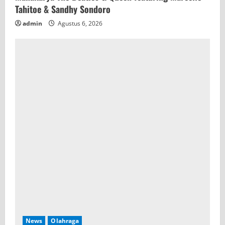
Tahitoe & Sandhy Sondoro
admin
Agustus 6, 2026
News
Olahraga