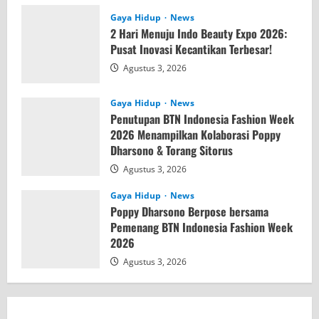
Gaya Hidup
News
2 Hari Menuju Indo Beauty Expo 2026:
Pusat Inovasi Kecantikan Terbesar!
Agustus 3, 2026
Gaya Hidup
News
Penutupan BTN Indonesia Fashion Week
2026 Menampilkan Kolaborasi Poppy
Dharsono & Torang Sitorus
Agustus 3, 2026
Gaya Hidup
News
Poppy Dharsono Berpose bersama
Pemenang BTN Indonesia Fashion Week
2026
Agustus 3, 2026