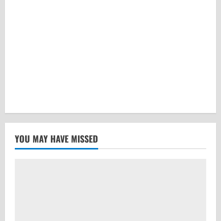
YOU MAY HAVE MISSED