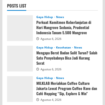
POSTS LIST
Gaya Hidup
News
Perkuat Komitmen Keberlanjutan di
Hari Mangrove Sedunia, Prudential
Indonesia Tanam 5.500 Mangrove
Agustus 6, 2026
Gaya Hidup
Kesehatan
News
Mengapa Berat Badan Sulit Turun? Salah
Satu Penyebabnya Bisa Jadi Kurang
Serat
Agustus 6, 2026
Gaya Hidup
News
MILKLAB Meriahkan Coffee Culture
Jakarta Lewat Program Coffee Rave dan
Café Hopping “Sip, Explore & Win”
Agustus 4, 2026