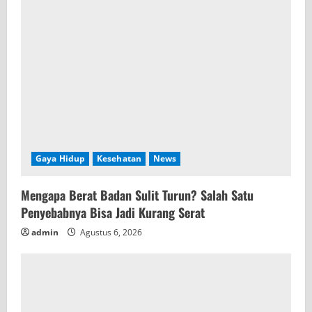
Gaya Hidup
Kesehatan
News
Mengapa Berat Badan Sulit Turun? Salah Satu
Penyebabnya Bisa Jadi Kurang Serat
admin
Agustus 6, 2026