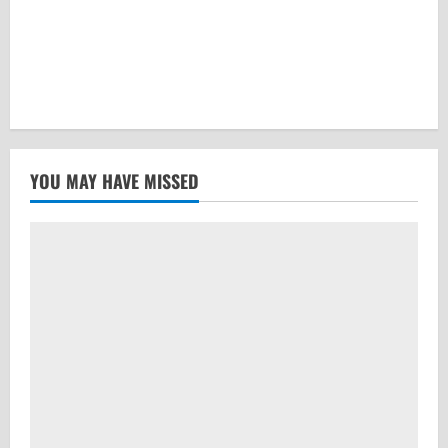
YOU MAY HAVE MISSED