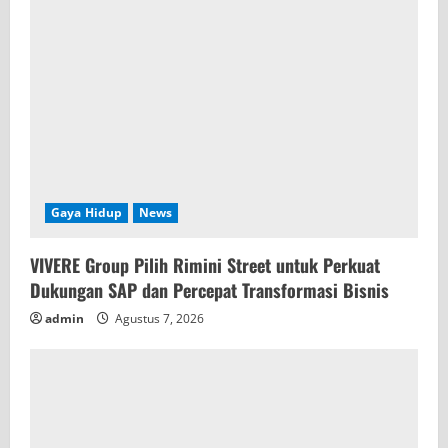
Gaya Hidup
News
VIVERE Group Pilih Rimini Street untuk Perkuat
Dukungan SAP dan Percepat Transformasi Bisnis
admin
Agustus 7, 2026