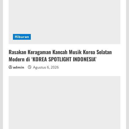
Hiburan
Rasakan Keragaman Kancah Musik Korea Selatan
Modern di ‘KOREA SPOTLIGHT INDONESIA’
admin
Agustus 6, 2026