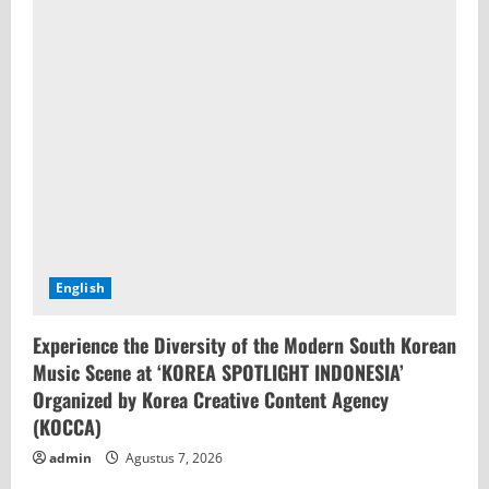
English
Experience the Diversity of the Modern South Korean
Music Scene at ‘KOREA SPOTLIGHT INDONESIA’
Organized by Korea Creative Content Agency
(KOCCA)
admin
Agustus 7, 2026