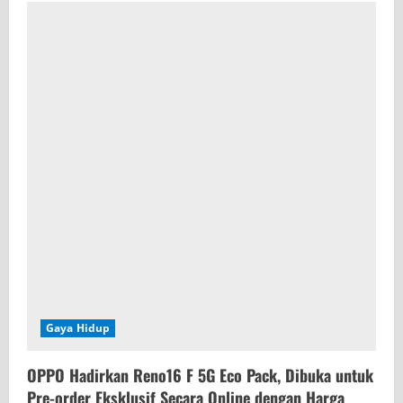
Gaya Hidup
OPPO Hadirkan Reno16 F 5G Eco Pack, Dibuka untuk
Pre-order Eksklusif Secara Online dengan Harga