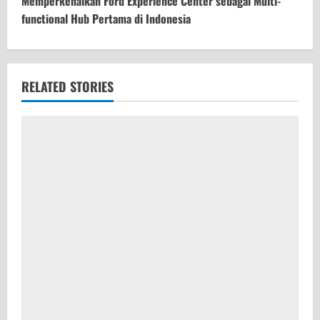
Memperkenalkan Ford Experience Center sebagai Multi-
i
functional Hub Pertama di Indonesia
n
u
RELATED STORIES
e
R
e
a
d
i
n
g