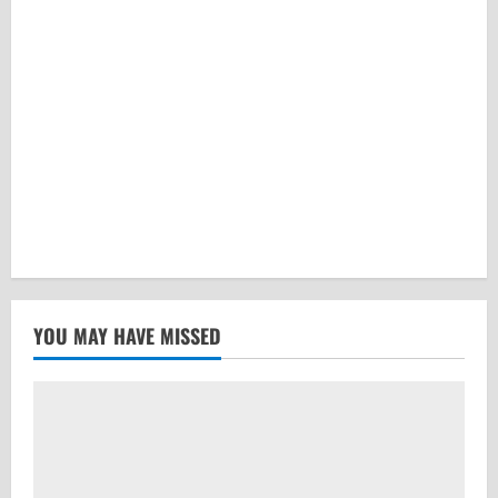
YOU MAY HAVE MISSED