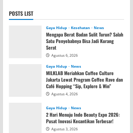
POSTS LIST
Gaya Hidup
Kesehatan
News
Mengapa Berat Badan Sulit Turun? Salah
Satu Penyebabnya Bisa Jadi Kurang
Serat
Agustus 6, 2026
Gaya Hidup
News
MILKLAB Meriahkan Coffee Culture
Jakarta Lewat Program Coffee Rave dan
Café Hopping “Sip, Explore & Win”
Agustus 4, 2026
Gaya Hidup
News
2 Hari Menuju Indo Beauty Expo 2026:
Pusat Inovasi Kecantikan Terbesar!
Agustus 3, 2026