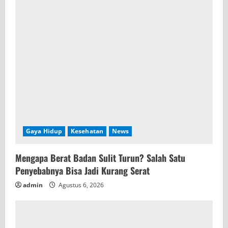
Gaya Hidup
Kesehatan
News
Mengapa Berat Badan Sulit Turun? Salah Satu
Penyebabnya Bisa Jadi Kurang Serat
admin
Agustus 6, 2026