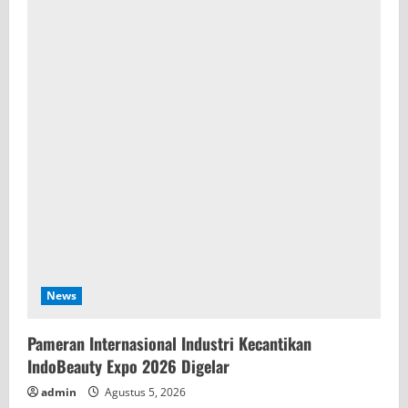
News
Pameran Internasional Industri Kecantikan
IndoBeauty Expo 2026 Digelar
admin
Agustus 5, 2026