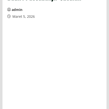
admin
Maret 5, 2026