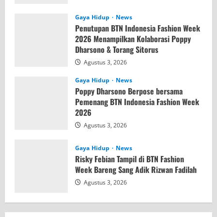
Gaya Hidup
News
Penutupan BTN Indonesia Fashion Week
2026 Menampilkan Kolaborasi Poppy
Dharsono & Torang Sitorus
Agustus 3, 2026
Gaya Hidup
News
Poppy Dharsono Berpose bersama
Pemenang BTN Indonesia Fashion Week
2026
Agustus 3, 2026
Gaya Hidup
News
Risky Febian Tampil di BTN Fashion
Week Bareng Sang Adik Rizwan Fadilah
Agustus 3, 2026