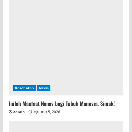
Kesehatan
News
Inilah Manfaat Nanas bagi Tubuh Manusia, Simak!
admin
Agustus 5, 2026