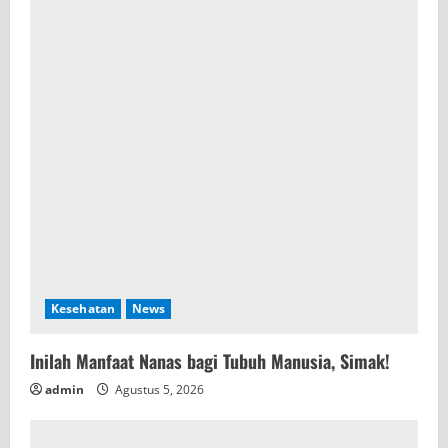
Kesehatan
News
Inilah Manfaat Nanas bagi Tubuh Manusia, Simak!
admin
Agustus 5, 2026