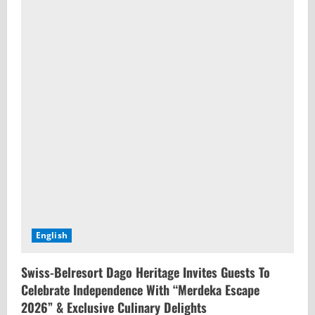
English
Swiss-Belresort Dago Heritage Invites Guests To
Celebrate Independence With “Merdeka Escape
2026” & Exclusive Culinary Delights