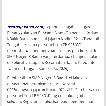
trenddjakarta.com
, Tapanuli Tengah – Satgas
Penanggulangan Bencana Alam (Gulbencal) Kodam
I/Bukit Barisan melalui jajaran Kodim 0211/Tapanuli
Tengah bersama personel Yon TP 908/GD
menuntaskan pembersihan fasilitas pendidikan di
SMP Negeri 3 Badiri yang terdampak banjir susulan
di Kelurahan Lopian, Kecamatan Badiri, Kabupaten
Tapanuli Tengah, Kamis (5/3/2026).
Pembersihan SMP Negeri 3 Badiri di lakukan
dengan mengerahkan prajurit Koramil
04/Pinangsori jajaran Kodim 0211/TT. Dan bersama
personel Yon TP 908/GD juga di dukung pihak
sekolah. Kegiatan di fokuskan pada pembersihan