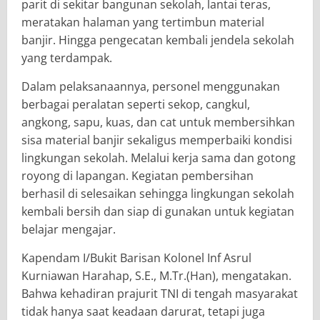
parit di sekitar bangunan sekolah, lantai teras,
meratakan halaman yang tertimbun material
banjir. Hingga pengecatan kembali jendela sekolah
yang terdampak.
Dalam pelaksanaannya, personel menggunakan
berbagai peralatan seperti sekop, cangkul,
angkong, sapu, kuas, dan cat untuk membersihkan
sisa material banjir sekaligus memperbaiki kondisi
lingkungan sekolah. Melalui kerja sama dan gotong
royong di lapangan. Kegiatan pembersihan
berhasil di selesaikan sehingga lingkungan sekolah
kembali bersih dan siap di gunakan untuk kegiatan
belajar mengajar.
Kapendam I/Bukit Barisan Kolonel Inf Asrul
Kurniawan Harahap, S.E., M.Tr.(Han), mengatakan.
Bahwa kehadiran prajurit TNI di tengah masyarakat
tidak hanya saat keadaan darurat, tetapi juga