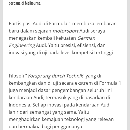
perdana di Melbourne.
Partisipasi Audi di Formula 1 membuka lembaran
baru dalam sejarah
motorsport
Audi seraya
menegaskan kembali kekuatan
German
Engineering
Audi. Yaitu presisi, efisiensi, dan
inovasi yang di uji pada level kompetisi tertinggi.
Filosofi “
Vorsprung durch Technik
” yang di
kembangkan dan di uji secara ekstrem di Formula 1
juga menjadi dasar pengembangan seluruh lini
kendaraan Audi, termasuk yang di pasarkan di
Indonesia. Setiap inovasi pada kendaraan Audi
lahir dari semangat yang sama. Yaitu
menghadirkan kemajuan teknologi yang relevan
dan bermakna bagi penggunanya.