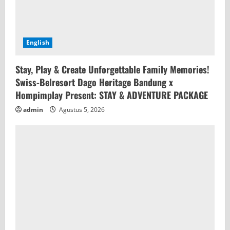
English
Stay, Play & Create Unforgettable Family Memories!
Swiss-Belresort Dago Heritage Bandung x
Hompimplay Present: STAY & ADVENTURE PACKAGE
admin
Agustus 5, 2026