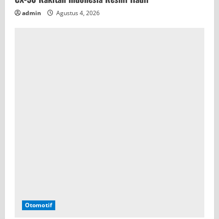
admin
Agustus 4, 2026
Otomotif