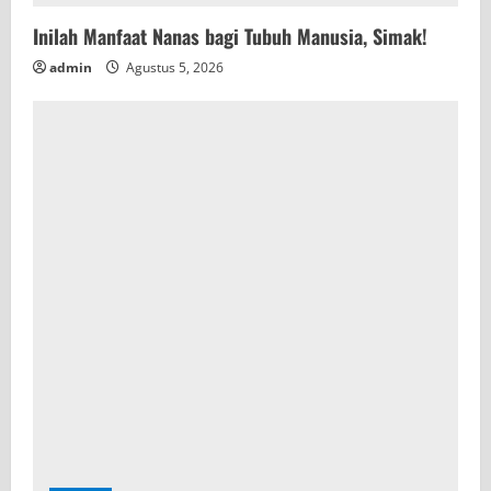
Inilah Manfaat Nanas bagi Tubuh Manusia, Simak!
admin
Agustus 5, 2026