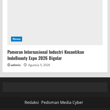
News
Pameran Internasional Industri Kecantikan
IndoBeauty Expo 2026 Digelar
admin
Agustus 5, 2026
Redaksi
Pedoman Media Cyber