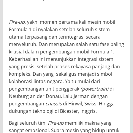
Fire-up
, yakni momen pertama kali mesin mobil
Formula 1 di nyalakan setelah seluruh sistem
utama terpasang dan terintegrasi secara
menyeluruh. Dan merupakan salah satu fase paling
krusial dalam pengembangan mobil Formula 1.
Keberhasilan ini menunjukkan integrasi sistem
yang presisi setelah proses rekayasa panjang dan
kompleks. Dan yang sekaligus menjadi simbol
kolaborasi lintas negara. Yaitu mulai dari
pengembangan unit penggerak
(powertrain)
di
Neuburg an der Donau. Lalu Jerman dengan
pengembangan
chassis
di Hinwil, Swiss. Hingga
dukungan teknologi di Bicester, Inggris.
Bagi seluruh tim,
Fire-up
memiliki makna yang
sangat emosional. Suara mesin yang hidup untuk