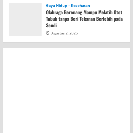
Gaya Hidup
Kesehatan
Olahraga Berenang Mampu Melatih Otot
Tubuh tanpa Beri Tekanan Berlebih pada
Sendi
Agustus 2, 2026