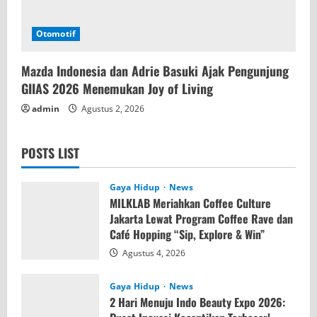
Otomotif
Mazda Indonesia dan Adrie Basuki Ajak Pengunjung
GIIAS 2026 Menemukan Joy of Living
admin
Agustus 2, 2026
POSTS LIST
Gaya Hidup
News
MILKLAB Meriahkan Coffee Culture
Jakarta Lewat Program Coffee Rave dan
Café Hopping “Sip, Explore & Win”
Agustus 4, 2026
Gaya Hidup
News
2 Hari Menuju Indo Beauty Expo 2026: