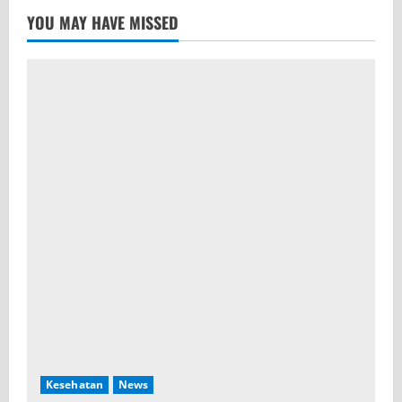
YOU MAY HAVE MISSED
Kesehatan
News