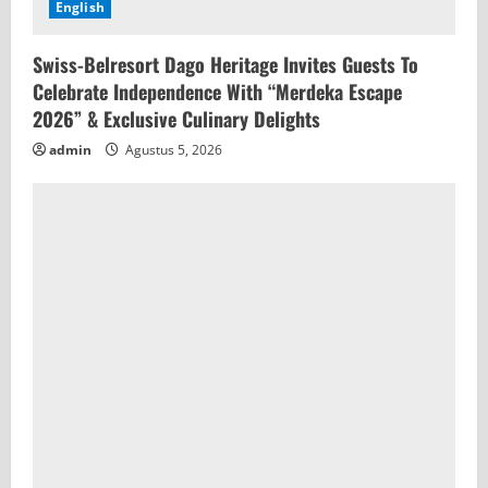
English
Swiss-Belresort Dago Heritage Invites Guests To
Celebrate Independence With “Merdeka Escape
2026” & Exclusive Culinary Delights
admin
Agustus 5, 2026