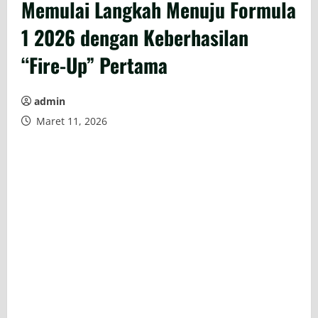
Memulai Langkah Menuju Formula
1 2026 dengan Keberhasilan
“Fire-Up” Pertama
admin
Maret 11, 2026