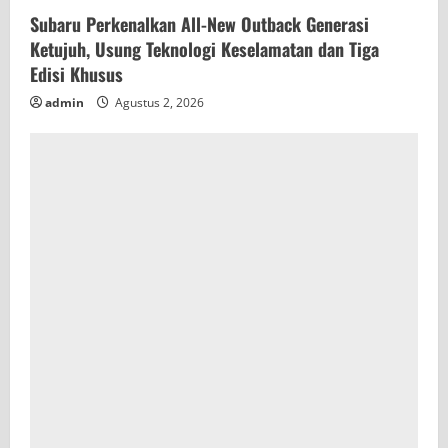
Subaru Perkenalkan All-New Outback Generasi
Ketujuh, Usung Teknologi Keselamatan dan Tiga
Edisi Khusus
admin
Agustus 2, 2026