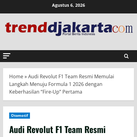
Skip
Agustus 6, 2026
to
content
Home
»
Audi Revolut F1 Team Resmi Memulai
Langkah Menuju Formula 1 2026 dengan
Keberhasilan “Fire-Up” Pertama
Otomotif
Audi Revolut F1 Team Resmi