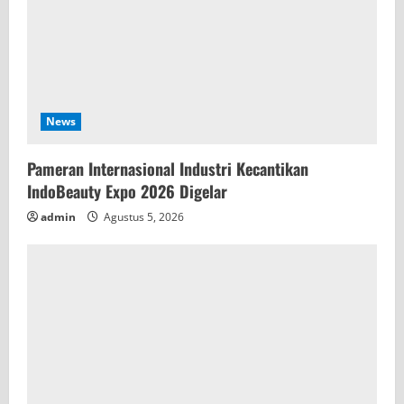
News
Pameran Internasional Industri Kecantikan
IndoBeauty Expo 2026 Digelar
admin
Agustus 5, 2026