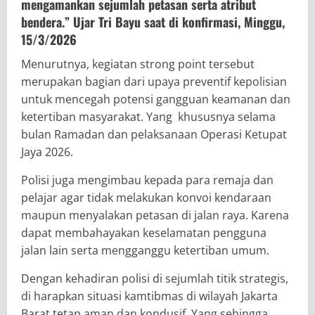
mengamankan sejumlah petasan serta atribut
bendera.” Ujar Tri Bayu saat di konfirmasi, Minggu,
15/3/2026
Menurutnya, kegiatan strong point tersebut
merupakan bagian dari upaya preventif kepolisian
untuk mencegah potensi gangguan keamanan dan
ketertiban masyarakat. Yang khususnya selama
bulan Ramadan dan pelaksanaan Operasi Ketupat
Jaya 2026.
Polisi juga mengimbau kepada para remaja dan
pelajar agar tidak melakukan konvoi kendaraan
maupun menyalakan petasan di jalan raya. Karena
dapat membahayakan keselamatan pengguna
jalan lain serta mengganggu ketertiban umum.
Dengan kehadiran polisi di sejumlah titik strategis,
di harapkan situasi kamtibmas di wilayah Jakarta
Barat tetap aman dan kondusif. Yang sehingga