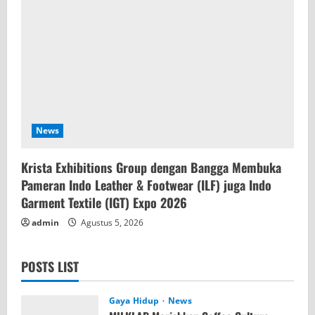
News
Krista Exhibitions Group dengan Bangga Membuka
Pameran Indo Leather & Footwear (ILF) juga Indo
Garment Textile (IGT) Expo 2026
admin
Agustus 5, 2026
POSTS LIST
Gaya Hidup
News