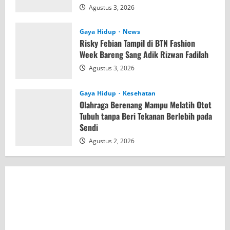
Agustus 3, 2026
Gaya Hidup
News
Risky Febian Tampil di BTN Fashion
Week Bareng Sang Adik Rizwan Fadilah
Agustus 3, 2026
Gaya Hidup
Kesehatan
Olahraga Berenang Mampu Melatih Otot
Tubuh tanpa Beri Tekanan Berlebih pada
Sendi
Agustus 2, 2026