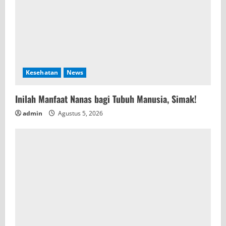
Kesehatan
News
Inilah Manfaat Nanas bagi Tubuh Manusia, Simak!
admin
Agustus 5, 2026