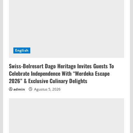
English
Swiss-Belresort Dago Heritage Invites Guests To
Celebrate Independence With “Merdeka Escape
2026” & Exclusive Culinary Delights
admin
Agustus 5, 2026