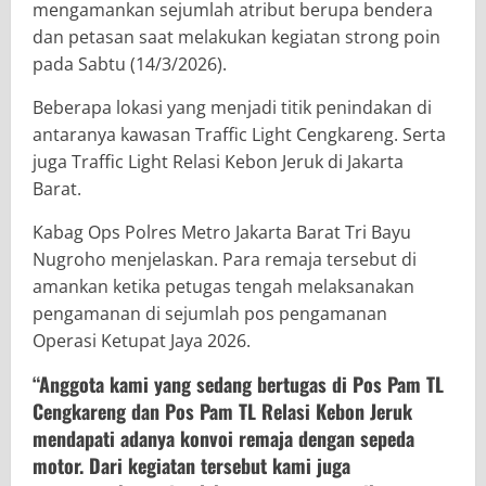
mengamankan sejumlah atribut berupa bendera
dan petasan saat melakukan kegiatan strong poin
pada Sabtu (14/3/2026).
Beberapa lokasi yang menjadi titik penindakan di
antaranya kawasan Traffic Light Cengkareng. Serta
juga Traffic Light Relasi Kebon Jeruk di Jakarta
Barat.
Kabag Ops Polres Metro Jakarta Barat Tri Bayu
Nugroho menjelaskan. Para remaja tersebut di
amankan ketika petugas tengah melaksanakan
pengamanan di sejumlah pos pengamanan
Operasi Ketupat Jaya 2026.
“Anggota kami yang sedang bertugas di Pos Pam TL
Cengkareng dan Pos Pam TL Relasi Kebon Jeruk
mendapati adanya konvoi remaja dengan sepeda
motor. Dari kegiatan tersebut kami juga