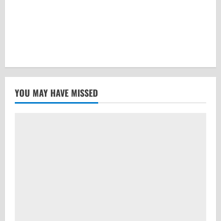
YOU MAY HAVE MISSED