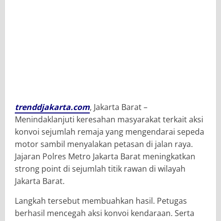
trenddjakarta.com
, Jakarta Barat –
Menindaklanjuti keresahan masyarakat terkait aksi
konvoi sejumlah remaja yang mengendarai sepeda
motor sambil menyalakan petasan di jalan raya.
Jajaran Polres Metro Jakarta Barat meningkatkan
strong point di sejumlah titik rawan di wilayah
Jakarta Barat.
Langkah tersebut membuahkan hasil. Petugas
berhasil mencegah aksi konvoi kendaraan. Serta