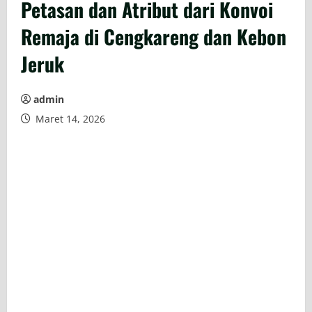
Petasan dan Atribut dari Konvoi
Remaja di Cengkareng dan Kebon
Jeruk
admin
Maret 14, 2026