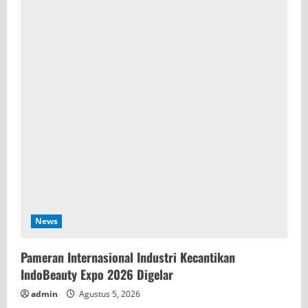
News
Pameran Internasional Industri Kecantikan
IndoBeauty Expo 2026 Digelar
admin
Agustus 5, 2026