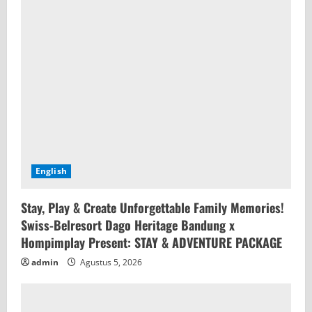
English
Stay, Play & Create Unforgettable Family Memories!
Swiss-Belresort Dago Heritage Bandung x
Hompimplay Present: STAY & ADVENTURE PACKAGE
admin
Agustus 5, 2026