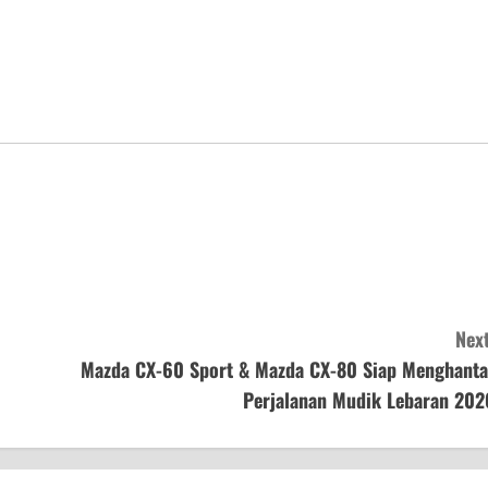
Next
Mazda CX-60 Sport & Mazda CX-80 Siap Menghanta
Perjalanan Mudik Lebaran 202