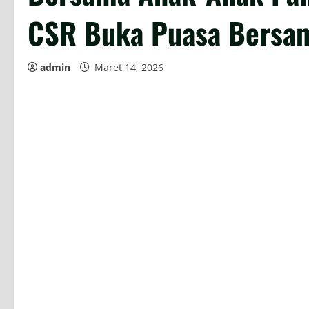
CSR Buka Puasa Bersa
admin
Maret 14, 2026