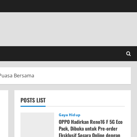
 Puasa Bersama
POSTS LIST
Gaya Hidup
OPPO Hadirkan Reno16 F 5G Eco
Pack, Dibuka untuk Pre-order
Eksklusif Secara Online dengan