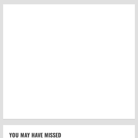
YOU MAY HAVE MISSED