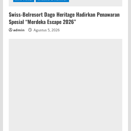
Swiss-Belresort Dago Heritage Hadirkan Penawaran
Spesial “Merdeka Escape 2026”
admin
Agustus 5, 2026