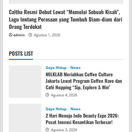
Caltha Resmi Debut Lewat “Memulai Sebuah Kisah”,
Lagu tentang Perasaan yang Tumbuh Diam-diam dari
Orang Terdekat
admin
Agustus 1, 2026
POSTS LIST
Gaya Hidup
News
MILKLAB Meriahkan Coffee Culture
Jakarta Lewat Program Coffee Rave dan
Café Hopping “Sip, Explore & Win”
Agustus 4, 2026
Gaya Hidup
News
2 Hari Menuju Indo Beauty Expo 2026:
Pusat Inovasi Kecantikan Terbesar!
Agustus 3, 2026