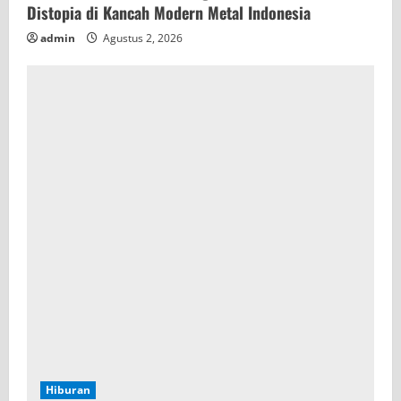
Distopia di Kancah Modern Metal Indonesia
admin
Agustus 2, 2026
Hiburan