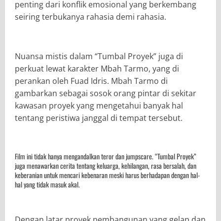
penting dari konflik emosional yang berkembang
seiring terbukanya rahasia demi rahasia.
Nuansa mistis dalam “Tumbal Proyek” juga di
perkuat lewat karakter Mbah Tarmo, yang di
perankan oleh Fuad Idris. Mbah Tarmo di
gambarkan sebagai sosok orang pintar di sekitar
kawasan proyek yang mengetahui banyak hal
tentang peristiwa janggal di tempat tersebut.
Film ini tidak hanya mengandalkan teror dan jumpscare. “Tumbal Proyek”
juga menawarkan cerita tentang keluarga, kehilangan, rasa bersalah, dan
keberanian untuk mencari kebenaran meski harus berhadapan dengan hal-
hal yang tidak masuk akal.
Dengan latar proyek pembangunan yang gelap dan