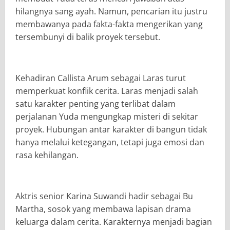
hilangnya sang ayah. Namun, pencarian itu justru
membawanya pada fakta-fakta mengerikan yang
tersembunyi di balik proyek tersebut.
Kehadiran Callista Arum sebagai Laras turut
memperkuat konflik cerita. Laras menjadi salah
satu karakter penting yang terlibat dalam
perjalanan Yuda mengungkap misteri di sekitar
proyek. Hubungan antar karakter di bangun tidak
hanya melalui ketegangan, tetapi juga emosi dan
rasa kehilangan.
Aktris senior Karina Suwandi hadir sebagai Bu
Martha, sosok yang membawa lapisan drama
keluarga dalam cerita. Karakternya menjadi bagian