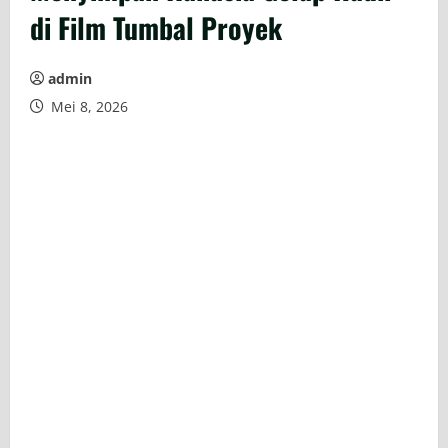
di Film Tumbal Proyek
admin
Mei 8, 2026