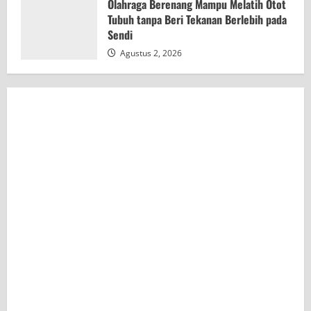
Olahraga Berenang Mampu Melatih Otot
Tubuh tanpa Beri Tekanan Berlebih pada
Sendi
Agustus 2, 2026