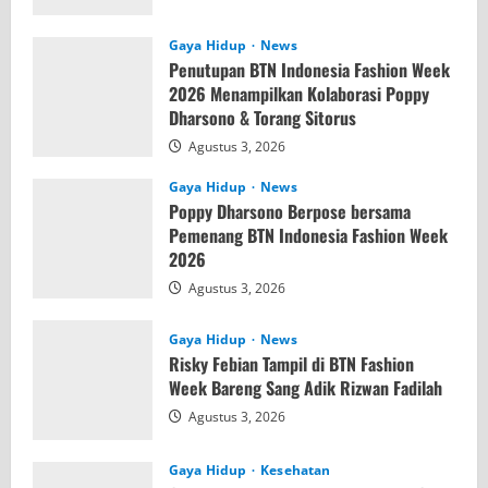
Gaya Hidup
News
Penutupan BTN Indonesia Fashion Week
2026 Menampilkan Kolaborasi Poppy
Dharsono & Torang Sitorus
Agustus 3, 2026
Gaya Hidup
News
Poppy Dharsono Berpose bersama
Pemenang BTN Indonesia Fashion Week
2026
Agustus 3, 2026
Gaya Hidup
News
Risky Febian Tampil di BTN Fashion
Week Bareng Sang Adik Rizwan Fadilah
Agustus 3, 2026
Gaya Hidup
Kesehatan