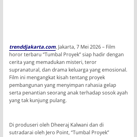
trenddjakarta.com
, Jakarta, 7 Mei 2026 – Film
horor terbaru “Tumbal Proyek” siap hadir dengan
cerita yang memadukan misteri, teror
supranatural, dan drama keluarga yang emosional.
Film ini mengangkat kisah tentang proyek
pembangunan yang menyimpan rahasia gelap
serta penantian seorang anak terhadap sosok ayah
yang tak kunjung pulang.
Di produseri oleh Dheeraj Kalwani dan di
sutradarai oleh Jero Point, “Tumbal Proyek”