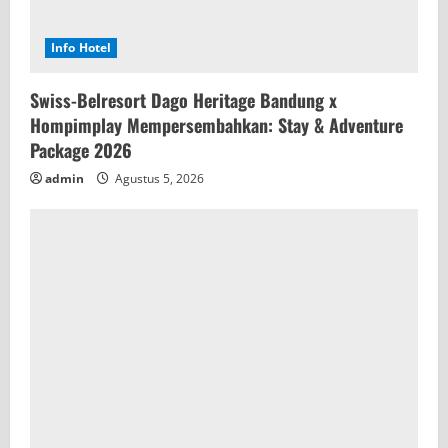
Info Hotel
Swiss-Belresort Dago Heritage Bandung x
Hompimplay Mempersembahkan: Stay & Adventure
Package 2026
admin
Agustus 5, 2026