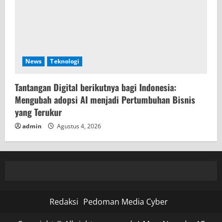
News
Teknologi
Tantangan Digital berikutnya bagi Indonesia:
Mengubah adopsi AI menjadi Pertumbuhan Bisnis
yang Terukur
admin
Agustus 4, 2026
Redaksi
Pedoman Media Cyber