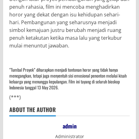
penuh rahasia, film ini mencoba menghadirkan
horor yang dekat dengan isu kehidupan sehari-
hari. Pembangunan yang seharusnya menjadi
simbol kemajuan justru berubah menjadi ruang
penuh ketakutan ketika masa lalu yang terkubur
mulai menuntut jawaban.
“Tumbal Proyek” diharapkan menjadi tontonan horor yang tidak hanya
menegangkan, tetapi juga menyentuh sisi emosional penonton melalui kisah
keluarga yang menunggu kepulangan. Film ini tayang di seluruh bioskop
Indonesia tanggal 13 May 2026.
(***)
ABOUT THE AUTHOR
admin
Administrator