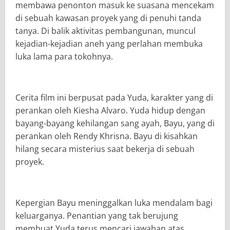
membawa penonton masuk ke suasana mencekam
di sebuah kawasan proyek yang di penuhi tanda
tanya. Di balik aktivitas pembangunan, muncul
kejadian-kejadian aneh yang perlahan membuka
luka lama para tokohnya.
Cerita film ini berpusat pada Yuda, karakter yang di
perankan oleh Kiesha Alvaro. Yuda hidup dengan
bayang-bayang kehilangan sang ayah, Bayu, yang di
perankan oleh Rendy Khrisna. Bayu di kisahkan
hilang secara misterius saat bekerja di sebuah
proyek.
Kepergian Bayu meninggalkan luka mendalam bagi
keluarganya. Penantian yang tak berujung
membuat Yuda terus mencari jawaban atas