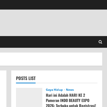
POSTS LIST
Gaya Hidup
News
Hari ini Adalah HARI KE 2
Pameran INDO BEAUTY EXPO
2026: Terbuka untuk Registrasi!