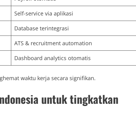
Self-service via aplikasi
Database terintegrasi
ATS & recruitment automation
Dashboard analytics otomatis
hemat waktu kerja secara signifikan.
Indonesia untuk tingkatkan