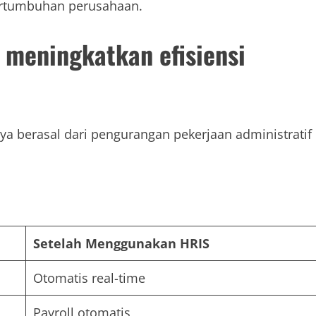
ertumbuhan perusahaan.
 meningkatkan efisiensi
ya berasal dari pengurangan pekerjaan administratif
Setelah Menggunakan HRIS
Otomatis real-time
Payroll otomatis