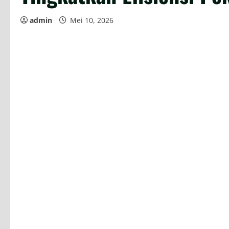
admin
Mei 10, 2026