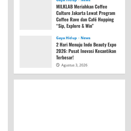
MILKLAB Meriahkan Coffee
Culture Jakarta Lewat Program
Coffee Rave dan Café Hopping
“Sip, Explore & Win”
Agustus 4, 2026
Gaya Hidup
News
2 Hari Menuju Indo Beauty Expo
2026: Pusat Inovasi Kecantikan
Terbesar!
Agustus 3, 2026