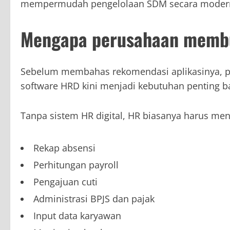
mempermudah pengelolaan SDM secara moder
Mengapa perusahaan membu
Sebelum membahas rekomendasi aplikasinya,
software HRD kini menjadi kebutuhan penting 
Tanpa sistem HR digital, HR biasanya harus men
Rekap absensi
Perhitungan payroll
Pengajuan cuti
Administrasi BPJS dan pajak
Input data karyawan