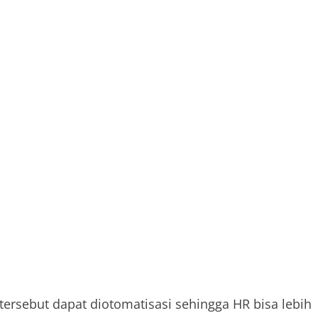
tersebut dapat diotomatisasi sehingga HR bisa lebih