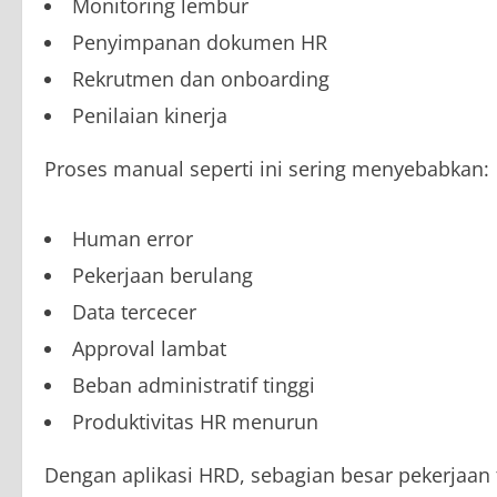
Monitoring lembur
Penyimpanan dokumen HR
Rekrutmen dan onboarding
Penilaian kinerja
Proses manual seperti ini sering menyebabkan:
Human error
Pekerjaan berulang
Data tercecer
Approval lambat
Beban administratif tinggi
Produktivitas HR menurun
Dengan aplikasi HRD, sebagian besar pekerjaan 