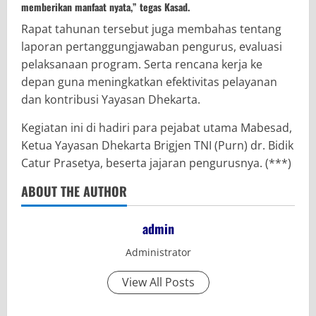
memberikan manfaat nyata,” tegas Kasad.
Rapat tahunan tersebut juga membahas tentang
laporan pertanggungjawaban pengurus, evaluasi
pelaksanaan program. Serta rencana kerja ke
depan guna meningkatkan efektivitas pelayanan
dan kontribusi Yayasan Dhekarta.
Kegiatan ini di hadiri para pejabat utama Mabesad,
Ketua Yayasan Dhekarta Brigjen TNI (Purn) dr. Bidik
Catur Prasetya, beserta jajaran pengurusnya. (***)
ABOUT THE AUTHOR
admin
Administrator
View All Posts