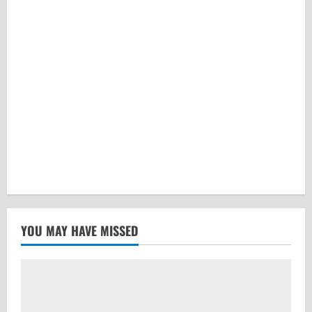
YOU MAY HAVE MISSED