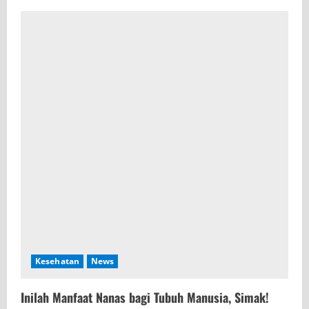
Kesehatan
News
Inilah Manfaat Nanas bagi Tubuh Manusia, Simak!