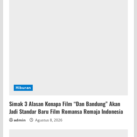
Hiburan
Simak 3 Alasan Kenapa Film “Dan Bandung” Akan
Jadi Standar Baru Film Romansa Remaja Indonesia
admin
Agustus 8, 2026