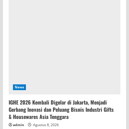
News
IGHE 2026 Kembali Digelar di Jakarta, Menjadi
Gerbang Inovasi dan Peluang Bisnis Industri Gifts
& Housewares Asia Tenggara
admin
Agustus 8, 2026