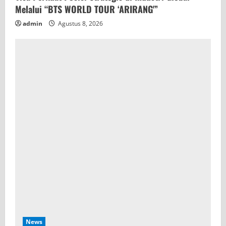
Melalui “BTS WORLD TOUR ‘ARIRANG'”
admin
Agustus 8, 2026
News