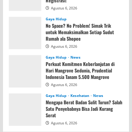
Registrasi!
Agustus 6, 2026
Gaya Hidup
No Space? No Problem! Simak Trik
untuk Memaksimalkan Setiap Sudut
Rumah ala Shopee
Agustus 6, 2026
Gaya Hidup
News
Perkuat Komitmen Keberlanjutan di
Hari Mangrove Sedunia, Prudential
Indonesia Tanam 5.500 Mangrove
Agustus 6, 2026
Gaya Hidup
Kesehatan
News
Mengapa Berat Badan Sulit Turun? Salah
Satu Penyebabnya Bisa Jadi Kurang
Serat
Agustus 6, 2026