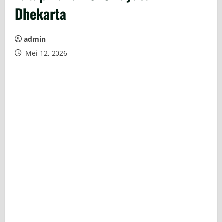
Dhekarta
admin
Mei 12, 2026