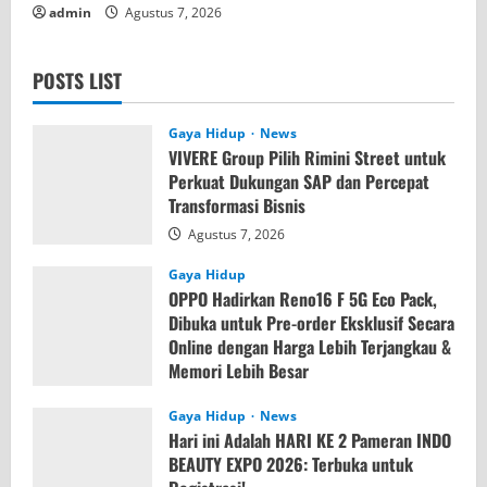
admin
Agustus 7, 2026
POSTS LIST
Gaya Hidup
News
VIVERE Group Pilih Rimini Street untuk
Perkuat Dukungan SAP dan Percepat
Transformasi Bisnis
Agustus 7, 2026
Gaya Hidup
OPPO Hadirkan Reno16 F 5G Eco Pack,
Dibuka untuk Pre-order Eksklusif Secara
Online dengan Harga Lebih Terjangkau &
Memori Lebih Besar
Agustus 7, 2026
Gaya Hidup
News
Hari ini Adalah HARI KE 2 Pameran INDO
BEAUTY EXPO 2026: Terbuka untuk