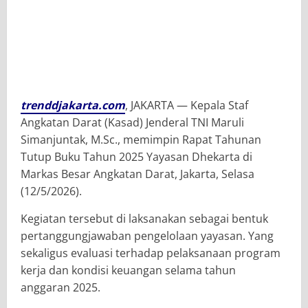
trenddjakarta.com
, JAKARTA — Kepala Staf
Angkatan Darat (Kasad) Jenderal TNI Maruli
Simanjuntak, M.Sc., memimpin Rapat Tahunan
Tutup Buku Tahun 2025 Yayasan Dhekarta di
Markas Besar Angkatan Darat, Jakarta, Selasa
(12/5/2026).
Kegiatan tersebut di laksanakan sebagai bentuk
pertanggungjawaban pengelolaan yayasan. Yang
sekaligus evaluasi terhadap pelaksanaan program
kerja dan kondisi keuangan selama tahun
anggaran 2025.