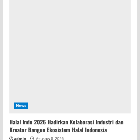
News
Halal Indo 2026 Hadirkan Kolaborasi Industri dan
Kreator Bangun Ekosistem Halal Indonesia
admin
Agustus 8, 2026