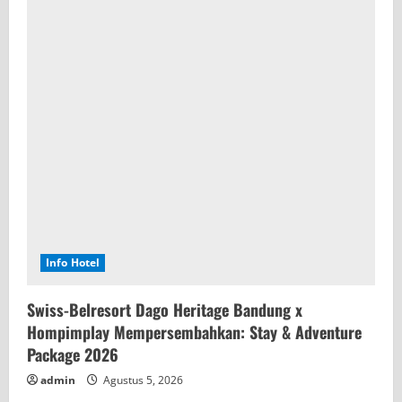
Info Hotel
Swiss-Belresort Dago Heritage Bandung x
Hompimplay Mempersembahkan: Stay & Adventure
Package 2026
admin
Agustus 5, 2026