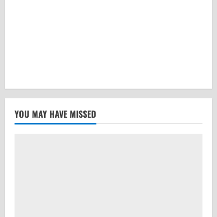
YOU MAY HAVE MISSED