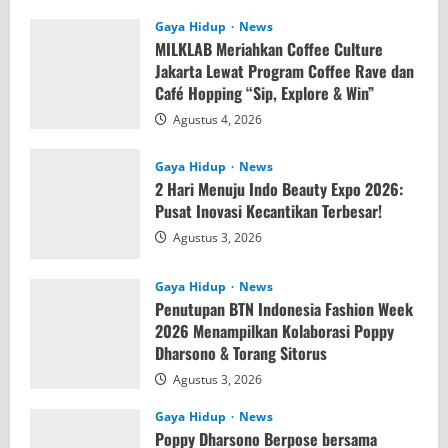
Gaya Hidup
News
MILKLAB Meriahkan Coffee Culture
Jakarta Lewat Program Coffee Rave dan
Café Hopping “Sip, Explore & Win”
Agustus 4, 2026
Gaya Hidup
News
2 Hari Menuju Indo Beauty Expo 2026:
Pusat Inovasi Kecantikan Terbesar!
Agustus 3, 2026
Gaya Hidup
News
Penutupan BTN Indonesia Fashion Week
2026 Menampilkan Kolaborasi Poppy
Dharsono & Torang Sitorus
Agustus 3, 2026
Gaya Hidup
News
Poppy Dharsono Berpose bersama