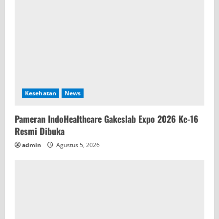
Kesehatan
News
Pameran IndoHealthcare Gakeslab Expo 2026 Ke-16
Resmi Dibuka
admin
Agustus 5, 2026