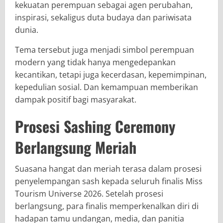
kekuatan perempuan sebagai agen perubahan,
inspirasi, sekaligus duta budaya dan pariwisata
dunia.
Tema tersebut juga menjadi simbol perempuan
modern yang tidak hanya mengedepankan
kecantikan, tetapi juga kecerdasan, kepemimpinan,
kepedulian sosial. Dan kemampuan memberikan
dampak positif bagi masyarakat.
Prosesi Sashing Ceremony
Berlangsung Meriah
Suasana hangat dan meriah terasa dalam prosesi
penyelempangan sash kepada seluruh finalis Miss
Tourism Universe 2026. Setelah prosesi
berlangsung, para finalis memperkenalkan diri di
hadapan tamu undangan, media, dan panitia