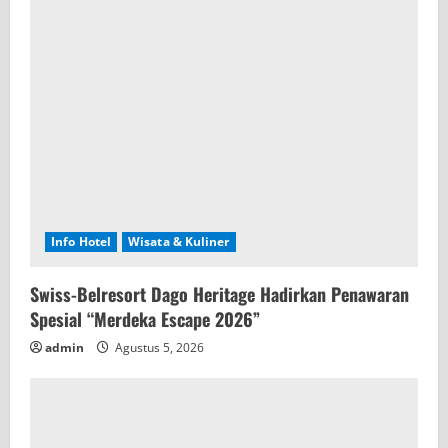
Info Hotel
Wisata & Kuliner
Swiss-Belresort Dago Heritage Hadirkan Penawaran
Spesial “Merdeka Escape 2026”
admin
Agustus 5, 2026