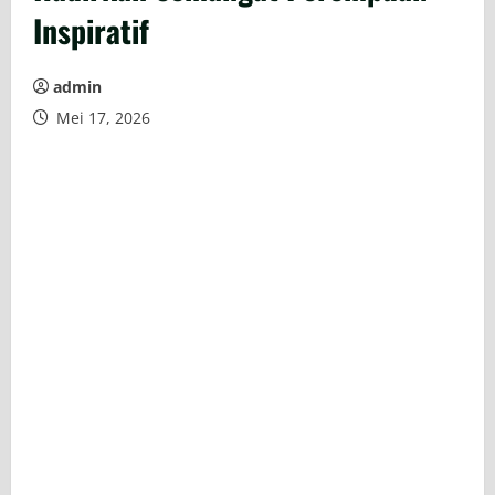
Inspiratif
admin
Mei 17, 2026