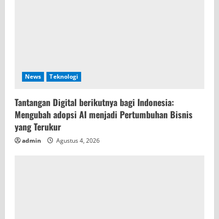
News
Teknologi
Tantangan Digital berikutnya bagi Indonesia:
Mengubah adopsi AI menjadi Pertumbuhan Bisnis
yang Terukur
admin
Agustus 4, 2026