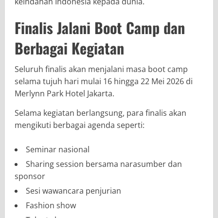
keindahan Indonesia kepada dunia.
Finalis Jalani Boot Camp dan
Berbagai Kegiatan
Seluruh finalis akan menjalani masa boot camp
selama tujuh hari mulai 16 hingga 22 Mei 2026 di
Merlynn Park Hotel Jakarta.
Selama kegiatan berlangsung, para finalis akan
mengikuti berbagai agenda seperti:
Seminar nasional
Sharing session bersama narasumber dan
sponsor
Sesi wawancara penjurian
Fashion show