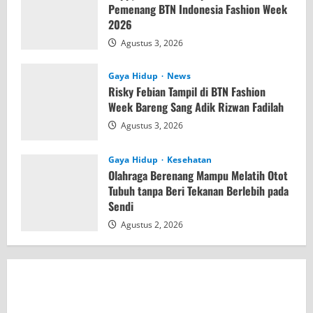
Pemenang BTN Indonesia Fashion Week
2026
Agustus 3, 2026
Gaya Hidup
News
Risky Febian Tampil di BTN Fashion
Week Bareng Sang Adik Rizwan Fadilah
Agustus 3, 2026
Gaya Hidup
Kesehatan
Olahraga Berenang Mampu Melatih Otot
Tubuh tanpa Beri Tekanan Berlebih pada
Sendi
Agustus 2, 2026