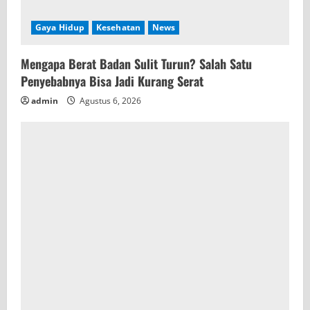
Gaya Hidup
Kesehatan
News
Mengapa Berat Badan Sulit Turun? Salah Satu
Penyebabnya Bisa Jadi Kurang Serat
admin
Agustus 6, 2026