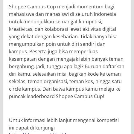
Shopee Campus Cup menjadi momentum bagi
mahasiswa dan mahasiswi di seluruh Indonesia
untuk menunjukkan semangat kompetisi,
kreativitas, dan kolaborasi lewat aktivitas digital
yang dekat dengan keseharian. Tidak hanya bisa
mengumpulkan poin untuk diri sendiri dan
kampus. Peserta juga bisa memperluas
kesempatan dengan mengajak lebih banyak teman
bergabung. Jadi, tunggu apa lagi? Buruan daftarkan
diri kamu, selesaikan misi, bagikan kode ke teman
sekelas, teman organisasi, teman kos, hingga satu
circle kampus. Dan bawa kampus kamu melaju ke
puncak leaderboard Shopee Campus Cup!
Untuk informasi lebih lanjut mengenai kompetisi
ini dapat di kunjungi