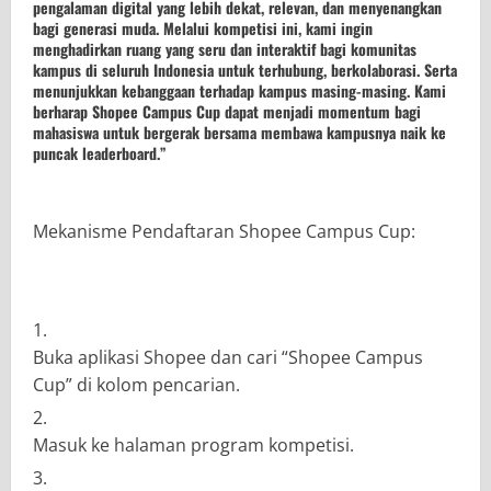
pengalaman digital yang lebih dekat, relevan, dan menyenangkan
bagi generasi muda. Melalui kompetisi ini, kami ingin
menghadirkan ruang yang seru dan interaktif bagi komunitas
kampus di seluruh Indonesia untuk terhubung, berkolaborasi. Serta
menunjukkan kebanggaan terhadap kampus masing-masing. Kami
berharap Shopee Campus Cup dapat menjadi momentum bagi
mahasiswa untuk bergerak bersama membawa kampusnya naik ke
puncak leaderboard.”
Mekanisme Pendaftaran Shopee Campus Cup:
Buka aplikasi Shopee dan cari “Shopee Campus
Cup” di kolom pencarian.
Masuk ke halaman program kompetisi.