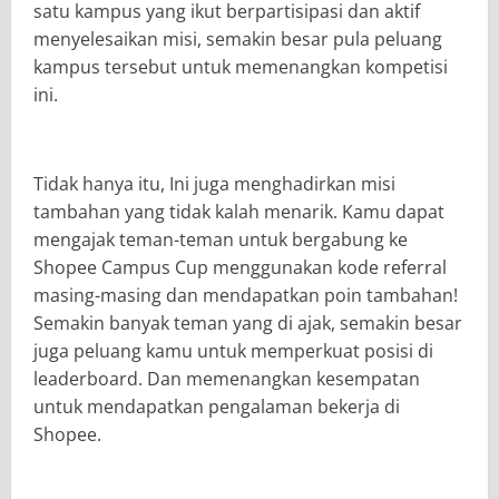
satu kampus yang ikut berpartisipasi dan aktif
menyelesaikan misi, semakin besar pula peluang
kampus tersebut untuk memenangkan kompetisi
ini.
Tidak hanya itu, Ini juga menghadirkan misi
tambahan yang tidak kalah menarik. Kamu dapat
mengajak teman-teman untuk bergabung ke
Shopee Campus Cup menggunakan kode referral
masing-masing dan mendapatkan poin tambahan!
Semakin banyak teman yang di ajak, semakin besar
juga peluang kamu untuk memperkuat posisi di
leaderboard. Dan memenangkan kesempatan
untuk mendapatkan pengalaman bekerja di
Shopee.