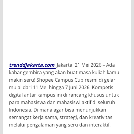
trenddjakarta.com
,
Jakarta, 21 Mei 2026 – Ada
kabar gembira yang akan buat masa kuliah kamu
makin seru! Shopee Campus Cup resmi di gelar
mulai dari 11 Mei hingga 7 Juni 2026. Kompetisi
digital antar kampus ini di rancang khusus untuk
para mahasiswa dan mahasiswi aktif di seluruh
Indonesia. Di mana agar bisa menunjukkan
semangat kerja sama, strategi, dan kreativitas
melalui pengalaman yang seru dan interaktif.