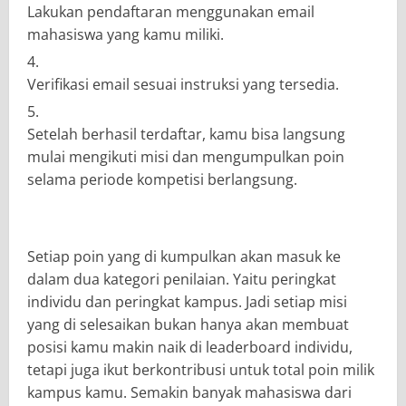
Lakukan pendaftaran menggunakan email
mahasiswa yang kamu miliki.
Verifikasi email sesuai instruksi yang tersedia.
Setelah berhasil terdaftar, kamu bisa langsung
mulai mengikuti misi dan mengumpulkan poin
selama periode kompetisi berlangsung.
Setiap poin yang di kumpulkan akan masuk ke
dalam dua kategori penilaian. Yaitu peringkat
individu dan peringkat kampus. Jadi setiap misi
yang di selesaikan bukan hanya akan membuat
posisi kamu makin naik di leaderboard individu,
tetapi juga ikut berkontribusi untuk total poin milik
kampus kamu. Semakin banyak mahasiswa dari