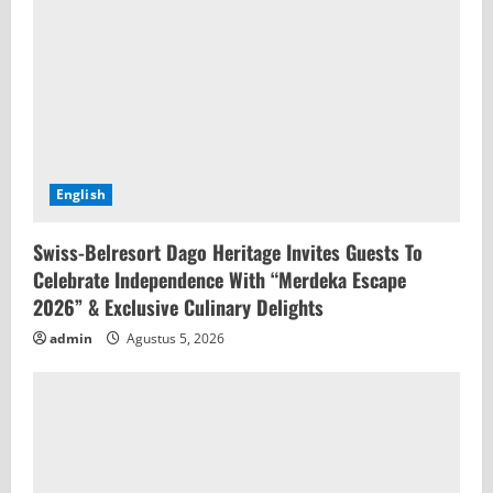
English
Swiss-Belresort Dago Heritage Invites Guests To
Celebrate Independence With “Merdeka Escape
2026” & Exclusive Culinary Delights
admin
Agustus 5, 2026