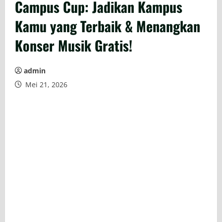
Campus Cup: Jadikan Kampus
Kamu yang Terbaik & Menangkan
Konser Musik Gratis!
admin
Mei 21, 2026