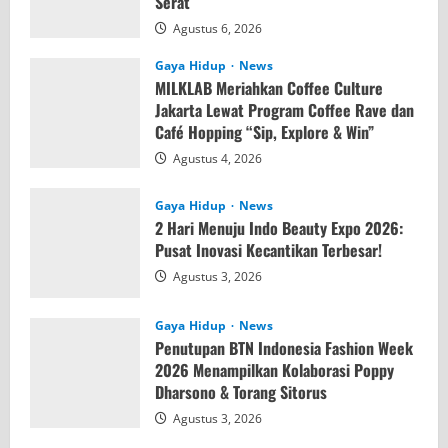
Serat
Agustus 6, 2026
Gaya Hidup
News
MILKLAB Meriahkan Coffee Culture
Jakarta Lewat Program Coffee Rave dan
Café Hopping “Sip, Explore & Win”
Agustus 4, 2026
Gaya Hidup
News
2 Hari Menuju Indo Beauty Expo 2026:
Pusat Inovasi Kecantikan Terbesar!
Agustus 3, 2026
Gaya Hidup
News
Penutupan BTN Indonesia Fashion Week
2026 Menampilkan Kolaborasi Poppy
Dharsono & Torang Sitorus
Agustus 3, 2026