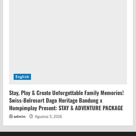
English
Stay, Play & Create Unforgettable Family Memories!
Swiss-Belresort Dago Heritage Bandung x
Hompimplay Present: STAY & ADVENTURE PACKAGE
admin
Agustus 5, 2026