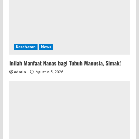
Kesehatan
News
Inilah Manfaat Nanas bagi Tubuh Manusia, Simak!
admin
Agustus 5, 2026