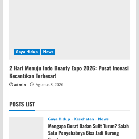
Gaya Hidup
News
2 Hari Menuju Indo Beauty Expo 2026: Pusat Inovasi
Kecantikan Terbesar!
admin
Agustus 3, 2026
POSTS LIST
Gaya Hidup
Kesehatan
News
Mengapa Berat Badan Sulit Turun? Salah
Satu Penyebabnya Bisa Jadi Kurang