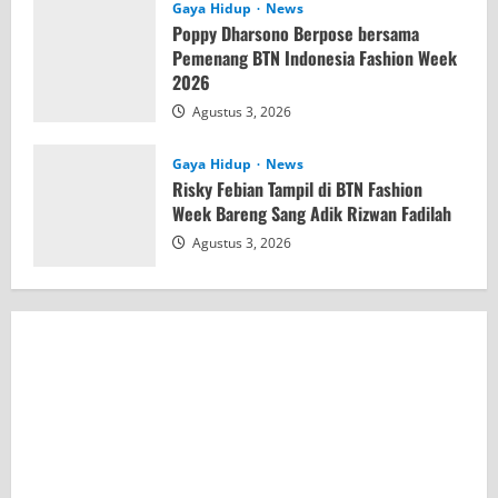
Gaya Hidup
News
Poppy Dharsono Berpose bersama
Pemenang BTN Indonesia Fashion Week
2026
Agustus 3, 2026
Gaya Hidup
News
Risky Febian Tampil di BTN Fashion
Week Bareng Sang Adik Rizwan Fadilah
Agustus 3, 2026