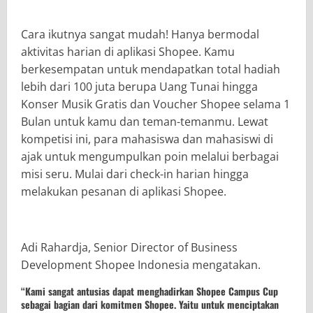
Cara ikutnya sangat mudah! Hanya bermodal
aktivitas harian di aplikasi Shopee. Kamu
berkesempatan untuk mendapatkan total hadiah
lebih dari 100 juta berupa Uang Tunai hingga
Konser Musik Gratis dan Voucher Shopee selama 1
Bulan untuk kamu dan teman-temanmu. Lewat
kompetisi ini, para mahasiswa dan mahasiswi di
ajak untuk mengumpulkan poin melalui berbagai
misi seru. Mulai dari check-in harian hingga
melakukan pesanan di aplikasi Shopee.
Adi Rahardja, Senior Director of Business
Development Shopee Indonesia mengatakan.
“Kami sangat antusias dapat menghadirkan Shopee Campus Cup
sebagai bagian dari komitmen Shopee. Yaitu untuk menciptakan