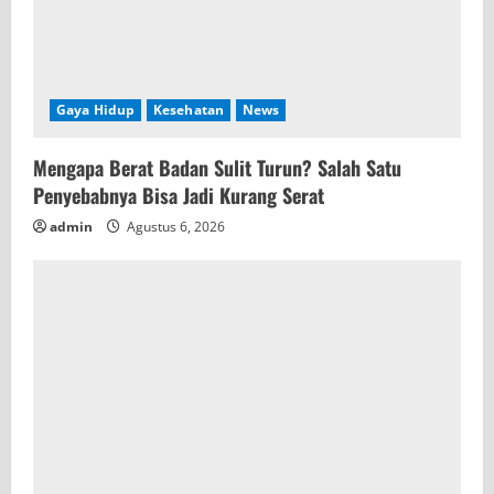
Gaya Hidup
Kesehatan
News
Mengapa Berat Badan Sulit Turun? Salah Satu
Penyebabnya Bisa Jadi Kurang Serat
admin
Agustus 6, 2026