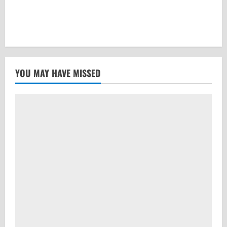
YOU MAY HAVE MISSED