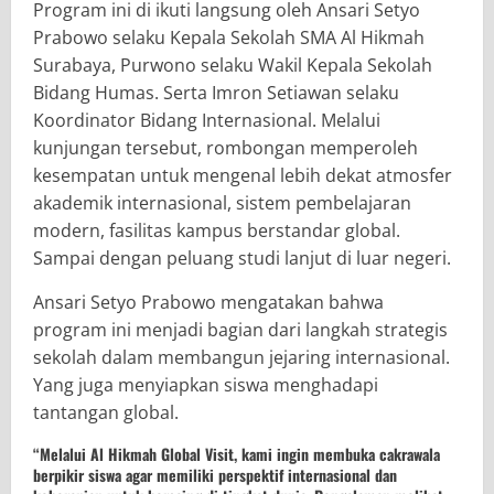
Program ini di ikuti langsung oleh Ansari Setyo
Prabowo selaku Kepala Sekolah SMA Al Hikmah
Surabaya, Purwono selaku Wakil Kepala Sekolah
Bidang Humas. Serta Imron Setiawan selaku
Koordinator Bidang Internasional. Melalui
kunjungan tersebut, rombongan memperoleh
kesempatan untuk mengenal lebih dekat atmosfer
akademik internasional, sistem pembelajaran
modern, fasilitas kampus berstandar global.
Sampai dengan peluang studi lanjut di luar negeri.
Ansari Setyo Prabowo mengatakan bahwa
program ini menjadi bagian dari langkah strategis
sekolah dalam membangun jejaring internasional.
Yang juga menyiapkan siswa menghadapi
tantangan global.
“Melalui Al Hikmah Global Visit, kami ingin membuka cakrawala
berpikir siswa agar memiliki perspektif internasional dan