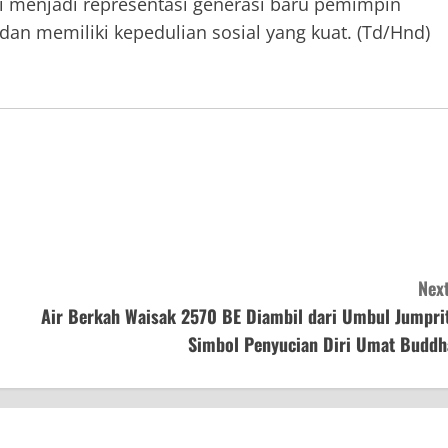
i menjadi representasi generasi baru pemimpin
, dan memiliki kepedulian sosial yang kuat. (Td/Hnd)
Next
Air Berkah Waisak 2570 BE Diambil dari Umbul Jumprit
Simbol Penyucian Diri Umat Buddh