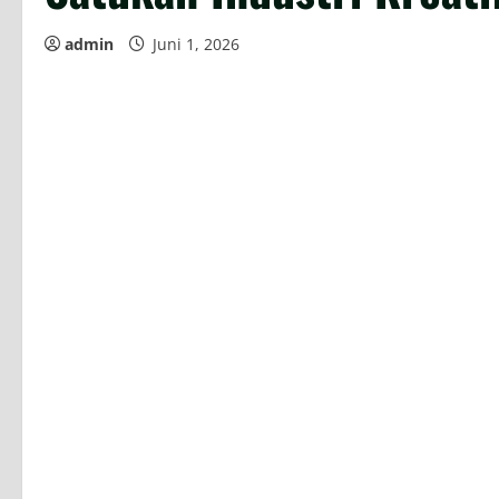
admin
Juni 1, 2026