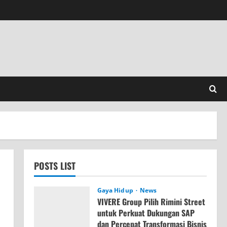
POSTS LIST
Gaya Hidup
News
VIVERE Group Pilih Rimini Street
untuk Perkuat Dukungan SAP
dan Percepat Transformasi Bisnis