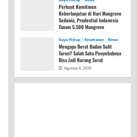
Perkuat Komitmen
Keberlanjutan di Hari Mangrove
Sedunia, Prudential Indonesia
Tanam 5.500 Mangrove
Agustus 6, 2026
Gaya Hidup
Kesehatan
News
Mengapa Berat Badan Sulit
Turun? Salah Satu Penyebabnya
Bisa Jadi Kurang Serat
Agustus 6, 2026