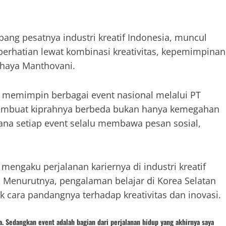
ang pesatnya industri kreatif Indonesia, muncul
rhatian lewat kombinasi kreativitas, kepemimpinan
ahaya Manthovani.
 memimpin berbagai event nasional melalui PT
mbuat kiprahnya berbeda bukan hanya kemegahan
ana setiap event selalu membawa pesan sosial,
 mengaku perjalanan kariernya di industri kreatif
. Menurutnya, pengalaman belajar di Korea Selatan
k cara pandangnya terhadap kreativitas dan inovasi.
a. Sedangkan event adalah bagian dari perjalanan hidup yang akhirnya saya