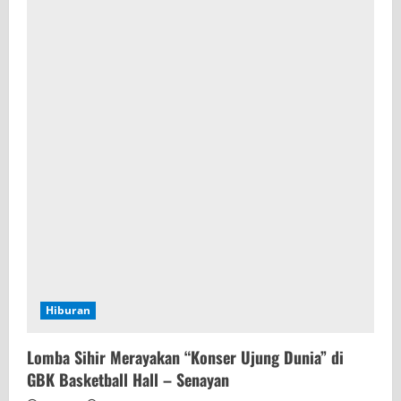
Hiburan
Lomba Sihir Merayakan “Konser Ujung Dunia” di
GBK Basketball Hall – Senayan