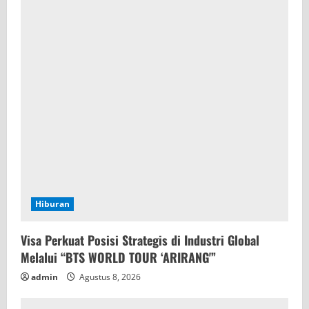
Hiburan
Visa Perkuat Posisi Strategis di Industri Global
Melalui “BTS WORLD TOUR ‘ARIRANG'”
admin
Agustus 8, 2026