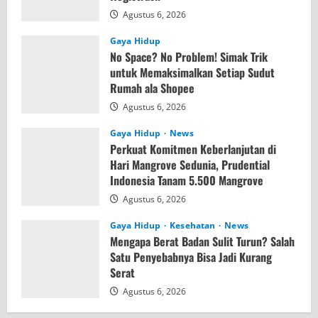
Agustus 6, 2026
Gaya Hidup
No Space? No Problem! Simak Trik
untuk Memaksimalkan Setiap Sudut
Rumah ala Shopee
Agustus 6, 2026
Gaya Hidup
News
Perkuat Komitmen Keberlanjutan di
Hari Mangrove Sedunia, Prudential
Indonesia Tanam 5.500 Mangrove
Agustus 6, 2026
Gaya Hidup
Kesehatan
News
Mengapa Berat Badan Sulit Turun? Salah
Satu Penyebabnya Bisa Jadi Kurang
Serat
Agustus 6, 2026