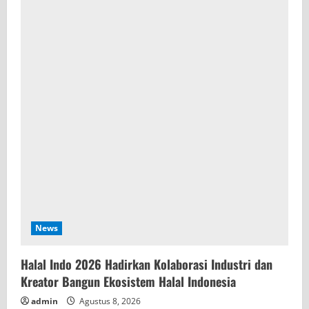
News
Halal Indo 2026 Hadirkan Kolaborasi Industri dan
Kreator Bangun Ekosistem Halal Indonesia
admin
Agustus 8, 2026