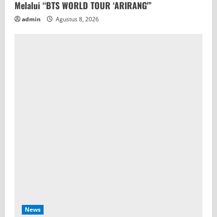
Melalui “BTS WORLD TOUR ‘ARIRANG'”
admin
Agustus 8, 2026
News