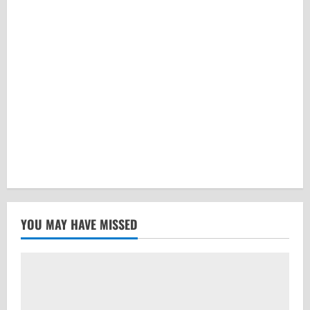
YOU MAY HAVE MISSED