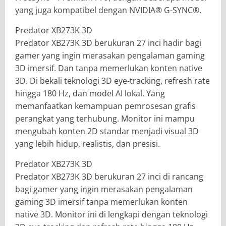
yang juga kompatibel dengan NVIDIA® G-SYNC®.
Predator XB273K 3D
Predator XB273K 3D berukuran 27 inci hadir bagi
gamer yang ingin merasakan pengalaman gaming
3D imersif. Dan tanpa memerlukan konten native
3D. Di bekali teknologi 3D eye-tracking, refresh rate
hingga 180 Hz, dan model AI lokal. Yang
memanfaatkan kemampuan pemrosesan grafis
perangkat yang terhubung. Monitor ini mampu
mengubah konten 2D standar menjadi visual 3D
yang lebih hidup, realistis, dan presisi.
Predator XB273K 3D
Predator XB273K 3D berukuran 27 inci di rancang
bagi gamer yang ingin merasakan pengalaman
gaming 3D imersif tanpa memerlukan konten
native 3D. Monitor ini di lengkapi dengan teknologi