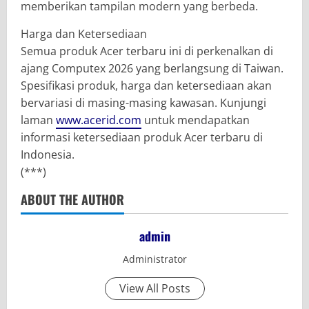
memberikan tampilan modern yang berbeda.
Harga dan Ketersediaan
Semua produk Acer terbaru ini di perkenalkan di
ajang Computex 2026 yang berlangsung di Taiwan.
Spesifikasi produk, harga dan ketersediaan akan
bervariasi di masing-masing kawasan. Kunjungi
laman
www.acerid.com
untuk mendapatkan
informasi ketersediaan produk Acer terbaru di
Indonesia.
(***)
ABOUT THE AUTHOR
admin
Administrator
View All Posts