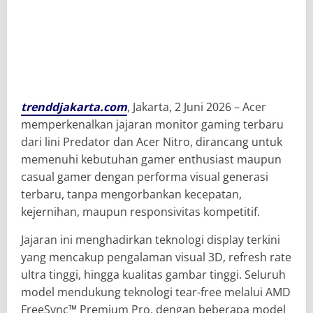
trenddjakarta.com
, Jakarta, 2 Juni 2026 – Acer
memperkenalkan jajaran monitor gaming terbaru
dari lini Predator dan Acer Nitro, dirancang untuk
memenuhi kebutuhan gamer enthusiast maupun
casual gamer dengan performa visual generasi
terbaru, tanpa mengorbankan kecepatan,
kejernihan, maupun responsivitas kompetitif.
Jajaran ini menghadirkan teknologi display terkini
yang mencakup pengalaman visual 3D, refresh rate
ultra tinggi, hingga kualitas gambar tinggi. Seluruh
model mendukung teknologi tear-free melalui AMD
FreeSync™ Premium Pro, dengan beberapa model