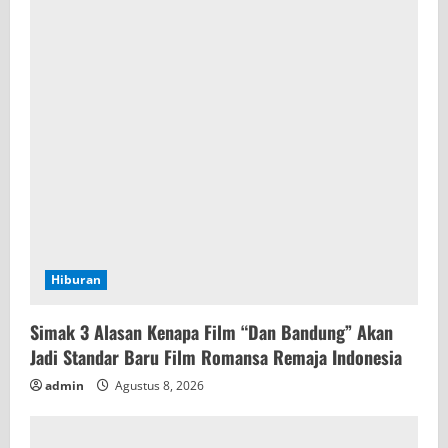
Hiburan
Simak 3 Alasan Kenapa Film “Dan Bandung” Akan
Jadi Standar Baru Film Romansa Remaja Indonesia
admin
Agustus 8, 2026