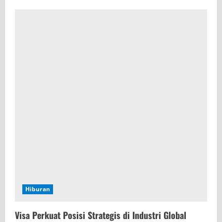
Hiburan
Visa Perkuat Posisi Strategis di Industri Global