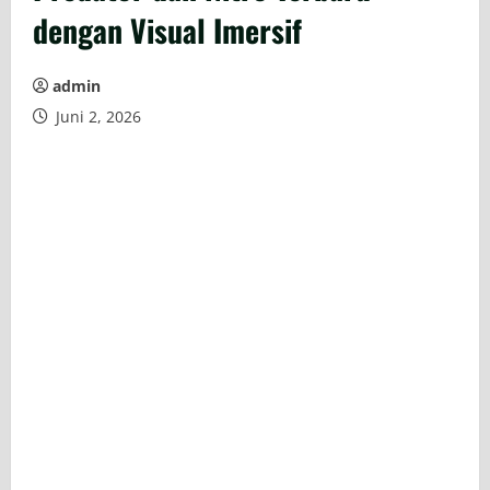
dengan Visual Imersif
admin
Juni 2, 2026