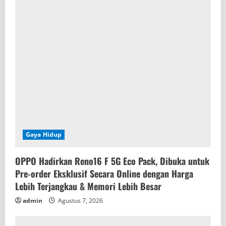
Gaya Hidup
OPPO Hadirkan Reno16 F 5G Eco Pack, Dibuka untuk
Pre-order Eksklusif Secara Online dengan Harga
Lebih Terjangkau & Memori Lebih Besar
admin
Agustus 7, 2026