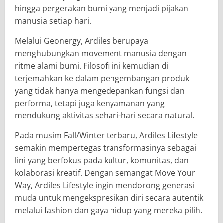
hingga pergerakan bumi yang menjadi pijakan
manusia setiap hari.
Melalui Geonergy, Ardiles berupaya
menghubungkan movement manusia dengan
ritme alami bumi. Filosofi ini kemudian di
terjemahkan ke dalam pengembangan produk
yang tidak hanya mengedepankan fungsi dan
performa, tetapi juga kenyamanan yang
mendukung aktivitas sehari-hari secara natural.
Pada musim Fall/Winter terbaru, Ardiles Lifestyle
semakin mempertegas transformasinya sebagai
lini yang berfokus pada kultur, komunitas, dan
kolaborasi kreatif. Dengan semangat Move Your
Way, Ardiles Lifestyle ingin mendorong generasi
muda untuk mengekspresikan diri secara autentik
melalui fashion dan gaya hidup yang mereka pilih.