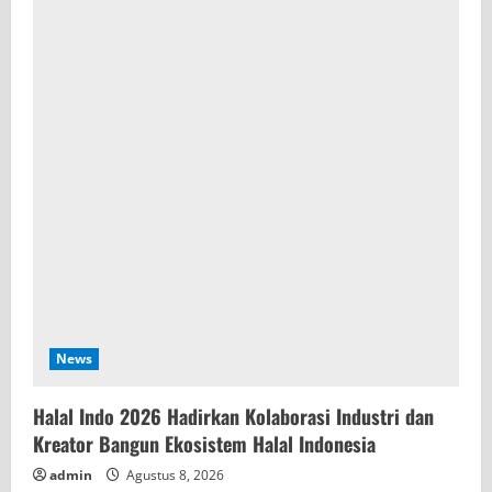
News
Halal Indo 2026 Hadirkan Kolaborasi Industri dan
Kreator Bangun Ekosistem Halal Indonesia
admin
Agustus 8, 2026