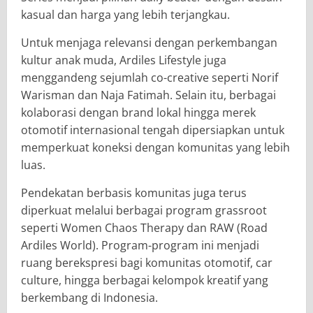
kasual dan harga yang lebih terjangkau.
Untuk menjaga relevansi dengan perkembangan
kultur anak muda, Ardiles Lifestyle juga
menggandeng sejumlah co-creative seperti Norif
Warisman dan Naja Fatimah. Selain itu, berbagai
kolaborasi dengan brand lokal hingga merek
otomotif internasional tengah dipersiapkan untuk
memperkuat koneksi dengan komunitas yang lebih
luas.
Pendekatan berbasis komunitas juga terus
diperkuat melalui berbagai program grassroot
seperti Women Chaos Therapy dan RAW (Road
Ardiles World). Program-program ini menjadi
ruang berekspresi bagi komunitas otomotif, car
culture, hingga berbagai kelompok kreatif yang
berkembang di Indonesia.