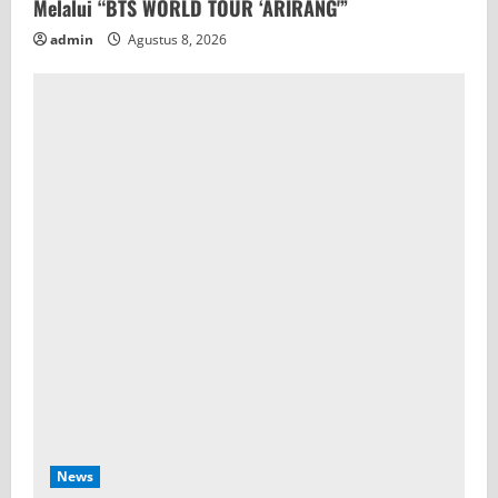
Melalui “BTS WORLD TOUR ‘ARIRANG'”
admin
Agustus 8, 2026
News