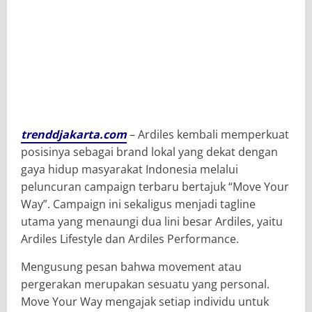
trenddjakarta.com
– Ardiles kembali memperkuat
posisinya sebagai brand lokal yang dekat dengan
gaya hidup masyarakat Indonesia melalui
peluncuran campaign terbaru bertajuk “Move Your
Way”. Campaign ini sekaligus menjadi tagline
utama yang menaungi dua lini besar Ardiles, yaitu
Ardiles Lifestyle dan Ardiles Performance.
Mengusung pesan bahwa movement atau
pergerakan merupakan sesuatu yang personal.
Move Your Way mengajak setiap individu untuk