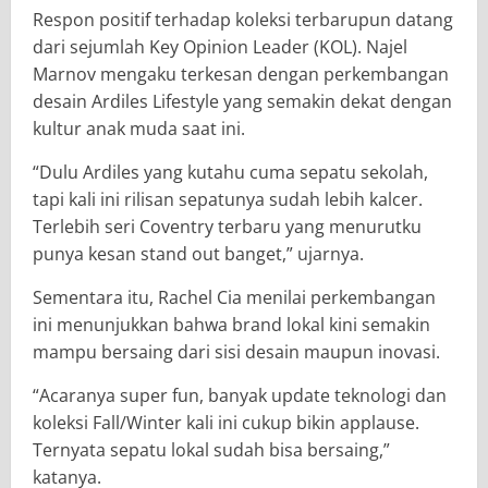
Respon positif terhadap koleksi terbarupun datang
dari sejumlah Key Opinion Leader (KOL). Najel
Marnov mengaku terkesan dengan perkembangan
desain Ardiles Lifestyle yang semakin dekat dengan
kultur anak muda saat ini.
“Dulu Ardiles yang kutahu cuma sepatu sekolah,
tapi kali ini rilisan sepatunya sudah lebih kalcer.
Terlebih seri Coventry terbaru yang menurutku
punya kesan stand out banget,” ujarnya.
Sementara itu, Rachel Cia menilai perkembangan
ini menunjukkan bahwa brand lokal kini semakin
mampu bersaing dari sisi desain maupun inovasi.
“Acaranya super fun, banyak update teknologi dan
koleksi Fall/Winter kali ini cukup bikin applause.
Ternyata sepatu lokal sudah bisa bersaing,”
katanya.