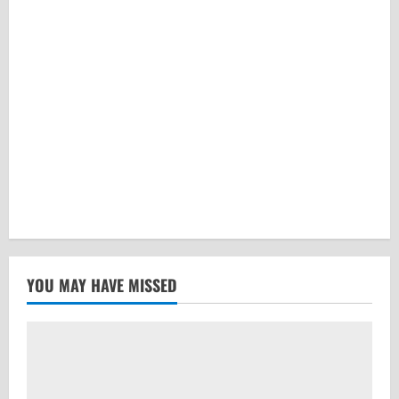
YOU MAY HAVE MISSED