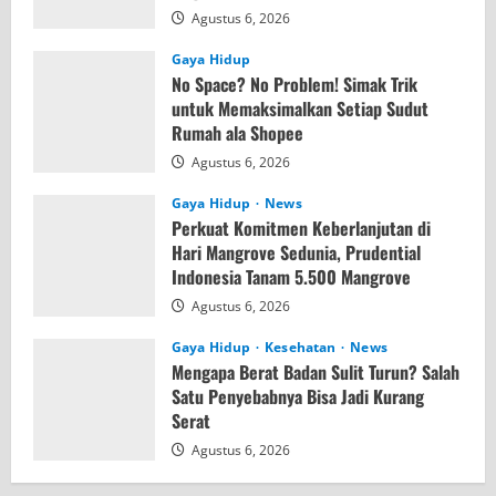
Agustus 6, 2026
Gaya Hidup
No Space? No Problem! Simak Trik
untuk Memaksimalkan Setiap Sudut
Rumah ala Shopee
Agustus 6, 2026
Gaya Hidup
News
Perkuat Komitmen Keberlanjutan di
Hari Mangrove Sedunia, Prudential
Indonesia Tanam 5.500 Mangrove
Agustus 6, 2026
Gaya Hidup
Kesehatan
News
Mengapa Berat Badan Sulit Turun? Salah
Satu Penyebabnya Bisa Jadi Kurang
Serat
Agustus 6, 2026