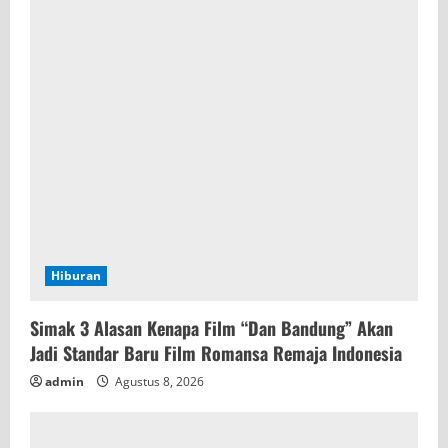
Hiburan
Simak 3 Alasan Kenapa Film “Dan Bandung” Akan
Jadi Standar Baru Film Romansa Remaja Indonesia
admin
Agustus 8, 2026