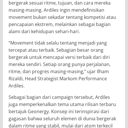
bergerak sesuai ritme, tujuan, dan cara mereka
masing-masing. Ardiles ingin mendefinisikan
movement bukan sekadar tentang kompetisi atau
pencapaian ekstrem, melainkan sebagai bagian
alami dari kehidupan sehari-hari.
“Movement tidak selalu tentang menjadi yang
tercepat atau terbaik. Sebagian besar orang
bergerak untuk mencapai versi terbaik dari diri
mereka sendiri. Setiap orang punya perjalanan,
ritme, dan progres masing-masing,” ujar Ilham
Rizaldi, Head Strategist Markom Performance
Ardiles.
Sebagai bagian dari campaign tersebut, Ardiles
juga memperkenalkan tema utama rilisan terbaru
bertajuk Geonergy. Konsep ini terinspirasi dari
gagasan bahwa seluruh elemen di dunia bergerak
dalam ritme yang stabil, mulai dari atom terkecil