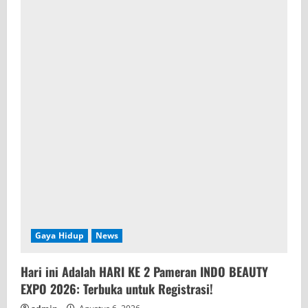
Gaya Hidup
News
Hari ini Adalah HARI KE 2 Pameran INDO BEAUTY
EXPO 2026: Terbuka untuk Registrasi!