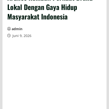
Lokal Dengan Gaya Hidup
Masyarakat Indonesia
admin
Juni 9, 2026