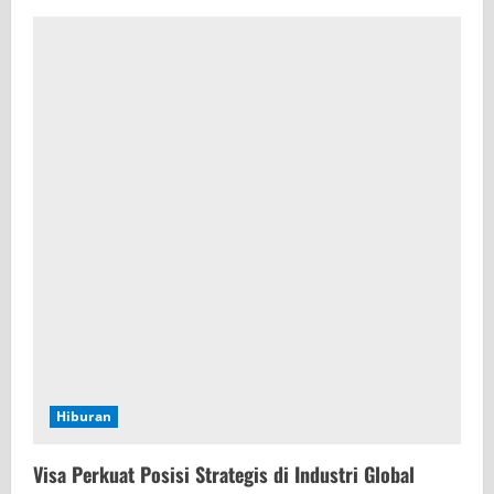
Hiburan
Visa Perkuat Posisi Strategis di Industri Global