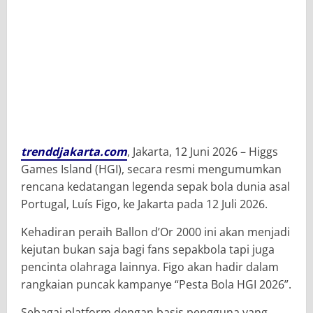
trenddjakarta.com
, Jakarta, 12 Juni 2026 – Higgs
Games Island (HGI), secara resmi mengumumkan
rencana kedatangan legenda sepak bola dunia asal
Portugal, Luís Figo, ke Jakarta pada 12 Juli 2026.
Kehadiran peraih Ballon d’Or 2000 ini akan menjadi
kejutan bukan saja bagi fans sepakbola tapi juga
pencinta olahraga lainnya. Figo akan hadir dalam
rangkaian puncak kampanye “Pesta Bola HGI 2026”.
Sebagai platform dengan basis pengguna yang