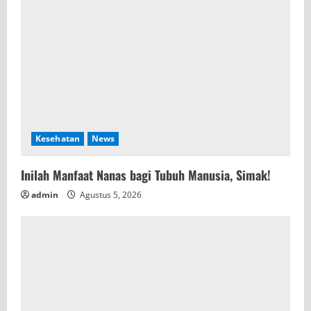
Kesehatan
News
Inilah Manfaat Nanas bagi Tubuh Manusia, Simak!
admin
Agustus 5, 2026