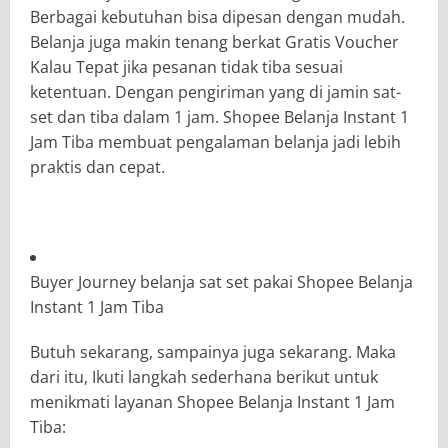
Berbagai kebutuhan bisa dipesan dengan mudah.
Belanja juga makin tenang berkat Gratis Voucher
Kalau Tepat jika pesanan tidak tiba sesuai
ketentuan. Dengan pengiriman yang di jamin sat-
set dan tiba dalam 1 jam. Shopee Belanja Instant 1
Jam Tiba membuat pengalaman belanja jadi lebih
praktis dan cepat.
Buyer Journey belanja sat set pakai Shopee Belanja
Instant 1 Jam Tiba
Butuh sekarang, sampainya juga sekarang. Maka
dari itu, Ikuti langkah sederhana berikut untuk
menikmati layanan Shopee Belanja Instant 1 Jam
Tiba: