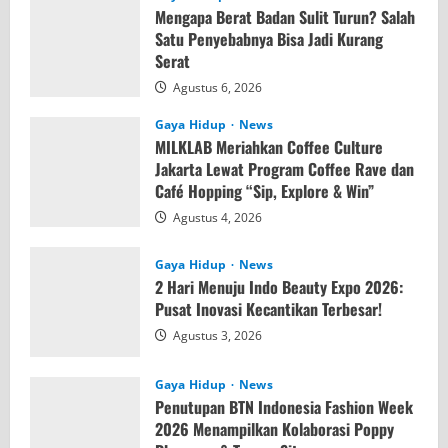
Mengapa Berat Badan Sulit Turun? Salah
Satu Penyebabnya Bisa Jadi Kurang
Serat
Agustus 6, 2026
Gaya Hidup
News
MILKLAB Meriahkan Coffee Culture
Jakarta Lewat Program Coffee Rave dan
Café Hopping “Sip, Explore & Win”
Agustus 4, 2026
Gaya Hidup
News
2 Hari Menuju Indo Beauty Expo 2026:
Pusat Inovasi Kecantikan Terbesar!
Agustus 3, 2026
Gaya Hidup
News
Penutupan BTN Indonesia Fashion Week
2026 Menampilkan Kolaborasi Poppy