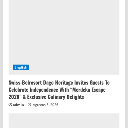
English
Swiss-Belresort Dago Heritage Invites Guests To
Celebrate Independence With “Merdeka Escape
2026” & Exclusive Culinary Delights
admin
Agustus 5, 2026