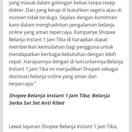
yang masuk dalam golongan bebas tanpa resep
dokter. Dan yang kerap di butuhkan segera atau di
momen tidak terduga. Sejalan dengan komitmen
kami dalam menghadirkan pengalaman belanja
online yang aman tepercaya. Kampanye Shopee
Belanja Instant 1 Jam Tiba di harapkan dapat
memberikan kemudahan bagi pengguna untuk
mendapatkan berbagai kebutuhan dengan lebih
cepat. Harapannya dengan di luncurkannya Belanja
Instant 1 Jam Tiba ini menjadikan Shopee sebagai
destinasi belanja online yang aman dan
terpercaya.”
Shopee Belanja Instant 1 Jam Tiba; Belanja
Serba Sat Set Anti Ribet
Lewat layanan Shopee Belanja Instant 1 Jam Tiba,