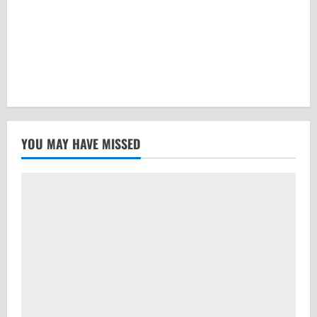
YOU MAY HAVE MISSED