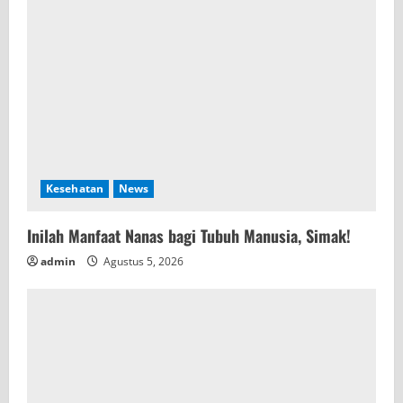
Kesehatan
News
Inilah Manfaat Nanas bagi Tubuh Manusia, Simak!
admin
Agustus 5, 2026