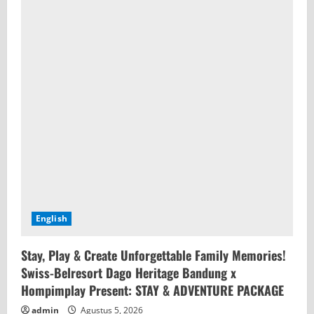
English
Stay, Play & Create Unforgettable Family Memories!
Swiss-Belresort Dago Heritage Bandung x
Hompimplay Present: STAY & ADVENTURE PACKAGE
admin
Agustus 5, 2026