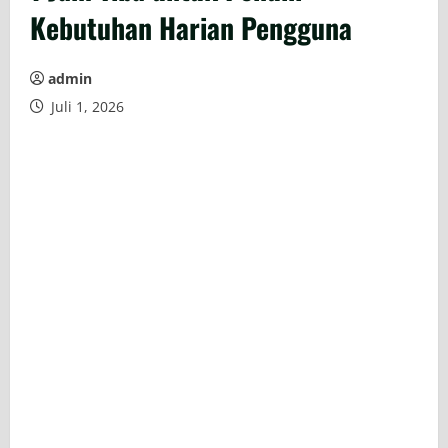
Kebutuhan Harian Pengguna
admin
Juli 1, 2026