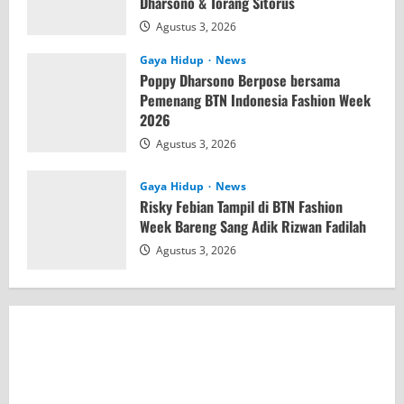
Dharsono & Torang Sitorus
Agustus 3, 2026
Gaya Hidup
News
Poppy Dharsono Berpose bersama
Pemenang BTN Indonesia Fashion Week
2026
Agustus 3, 2026
Gaya Hidup
News
Risky Febian Tampil di BTN Fashion
Week Bareng Sang Adik Rizwan Fadilah
Agustus 3, 2026