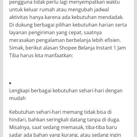
pengguna tidak perlu lagi menyempatkan waktu
untuk keluar rumah atau mengubah jadwal
aktivitas hanya karena ada kebutuhan mendadak.
Di dukung berbagai pilihan kebutuhan harian serta
layanan pengiriman yang cepat, saatnya
merasakan pengalaman berbelanja lebih efisien.
Simak, berikut alasan Shopee Belanja Instant 1 Jam
Tiba harus kita manfaatkan:
Lengkapi berbagai kebutuhan sehari-hari dengan
mudah
Kebutuhan sehari-hari memang tidak bisa di
hindari, bahkan seringkali datang tanpa di duga.
Misalnya, saat sedang memasak, tiba-tiba baru
sadar ada bahan yang kurang, atau sedang ingin