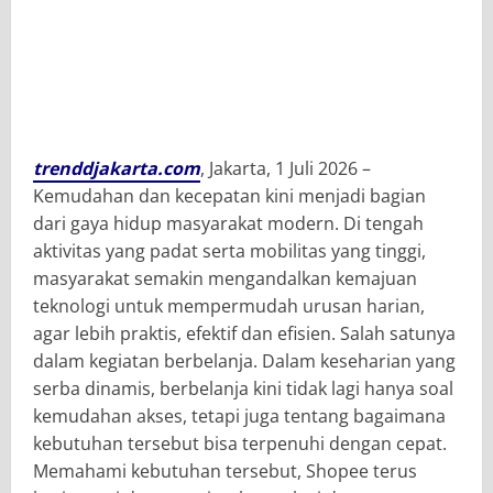
trenddjakarta.com
, Jakarta, 1 Juli 2026 –
Kemudahan dan kecepatan kini menjadi bagian
dari gaya hidup masyarakat modern. Di tengah
aktivitas yang padat serta mobilitas yang tinggi,
masyarakat semakin mengandalkan kemajuan
teknologi untuk mempermudah urusan harian,
agar lebih praktis, efektif dan efisien. Salah satunya
dalam kegiatan berbelanja. Dalam keseharian yang
serba dinamis, berbelanja kini tidak lagi hanya soal
kemudahan akses, tetapi juga tentang bagaimana
kebutuhan tersebut bisa terpenuhi dengan cepat.
Memahami kebutuhan tersebut, Shopee terus