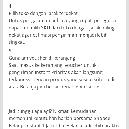
Pilih toko dengan jarak terdekat
Untuk pengalaman belanja yang cepat, pengguna
dapat memilih SKU dari toko dengan jarak paling
dekat agar estimasi pengiriman menjadi lebih
singkat.
Gunakan voucher di keranjang
Saat masuk ke keranjang, voucher untuk
pengiriman Instant Prioritas akan langsung
terkoneksi dengan produk yang sesuai kriteria di
atas. Belanja jadi benar-benar lebih sat-set.
Jadi tunggu apalagi? Nikmati kemudahan
memenuhi kebutuhan harian bersama Shopee
Belanja Instant 1 Jam Tiba. Belanja jadi lebih praktis