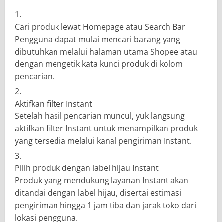
Cari produk lewat Homepage atau Search Bar
Pengguna dapat mulai mencari barang yang
dibutuhkan melalui halaman utama Shopee atau
dengan mengetik kata kunci produk di kolom
pencarian.
Aktifkan filter Instant
Setelah hasil pencarian muncul, yuk langsung
aktifkan filter Instant untuk menampilkan produk
yang tersedia melalui kanal pengiriman Instant.
Pilih produk dengan label hijau Instant
Produk yang mendukung layanan Instant akan
ditandai dengan label hijau, disertai estimasi
pengiriman hingga 1 jam tiba dan jarak toko dari
lokasi pengguna.