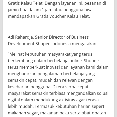
Gratis Kalau Telat. Dengan layanan ini, pesanan di
jamin tiba dalam 1 jam atau pengguna bisa
mendapatkan Gratis Voucher Kalau Telat.
Adi Rahardja, Senior Director of Business
Development Shopee Indonesia mengatakan.
“Melihat kebutuhan masyarakat yang terus
berkembang dalam berbelanja online. Shopee
terus memperkuat inovasi dan layanan kami dalam
menghadirkan pengalaman berbelanja yang
semakin cepat, mudah dan relevan dengan
keseharian pengguna. Di era serba cepat,
masyarakat semakin terbiasa mengandalkan solusi
digital dalam mendukung aktivitas agar terasa
lebih mudah. Termasuk kebutuhan harian seperti
makanan segar, makanan beku serta obat-obatan