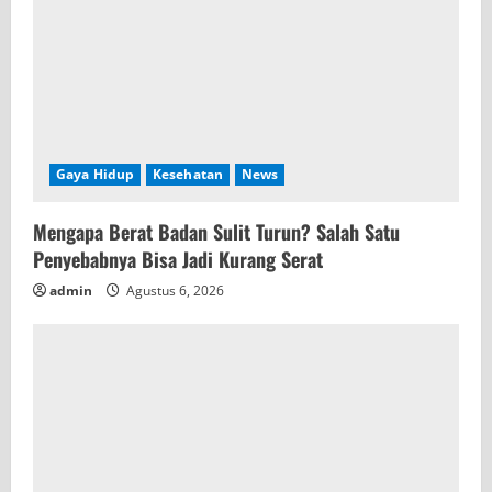
Gaya Hidup
Kesehatan
News
Mengapa Berat Badan Sulit Turun? Salah Satu
Penyebabnya Bisa Jadi Kurang Serat
admin
Agustus 6, 2026