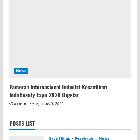
News
Pameran Internasional Industri Kecantikan
IndoBeauty Expo 2026 Digelar
admin
Agustus 5, 2026
POSTS LIST
Gaya Hidup
Kesehatan
News