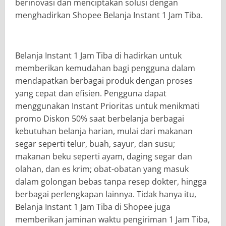
berinovasi dan menciptakan solusi dengan
menghadirkan Shopee Belanja Instant 1 Jam Tiba.
Belanja Instant 1 Jam Tiba di hadirkan untuk
memberikan kemudahan bagi pengguna dalam
mendapatkan berbagai produk dengan proses
yang cepat dan efisien. Pengguna dapat
menggunakan Instant Prioritas untuk menikmati
promo Diskon 50% saat berbelanja berbagai
kebutuhan belanja harian, mulai dari makanan
segar seperti telur, buah, sayur, dan susu;
makanan beku seperti ayam, daging segar dan
olahan, dan es krim; obat-obatan yang masuk
dalam golongan bebas tanpa resep dokter, hingga
berbagai perlengkapan lainnya. Tidak hanya itu,
Belanja Instant 1 Jam Tiba di Shopee juga
memberikan jaminan waktu pengiriman 1 Jam Tiba,