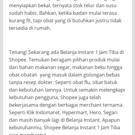
menyiapkan bekal, ternyata stok telur dan susu
sudah habis. Bahkan, ketika badan mulai terasa
kurang fit, tapi obat yang di butuhkan justru tidak
tersedia di rumah.
Tenang! Sekarang ada Belanja Instant 1 Jam Tiba di
Shopee. Temukan beragam pilihan produk mulai
dari bahan makanan segar, makanan beku hingga
obat-obatan yang masuk dalam golongan bebas
tanpa resep dokter. Seperti obat flu, obat batuk
dan kebutuhan lainnya. Untuk semakin melengkapi
kebutuhan pengguna, Shopee juga telah
bekerjasama dengan berbagai merchant ternama.
Seperti Klik Indomaret, Hypermart, Hero, Segari
dan masih banyak lagi di Belanja Instant. Apapun
kebutuhanmu, Shopee Belanja Instant 1 Jam Tiba
siap membantu!