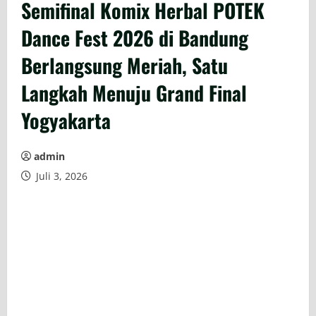
Semifinal Komix Herbal POTEK
Dance Fest 2026 di Bandung
Berlangsung Meriah, Satu
Langkah Menuju Grand Final
Yogyakarta
admin
Juli 3, 2026