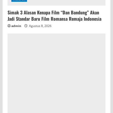
Simak 3 Alasan Kenapa Film “Dan Bandung” Akan
Jadi Standar Baru Film Romansa Remaja Indonesia
admin
Agustus 8, 2026