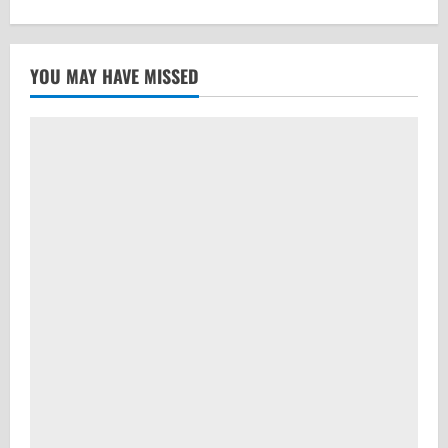
YOU MAY HAVE MISSED