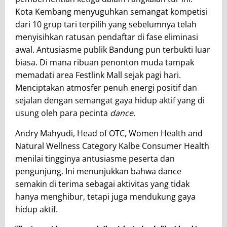
Kota Kembang menyuguhkan semangat kompetisi
dari 10 grup tari terpilih yang sebelumnya telah
menyisihkan ratusan pendaftar di fase eliminasi
awal. Antusiasme publik Bandung pun terbukti luar
biasa. Di mana ribuan penonton muda tampak
memadati area Festlink Mall sejak pagi hari.
Menciptakan atmosfer penuh energi positif dan
sejalan dengan semangat gaya hidup aktif yang di
usung oleh para pecinta
dance
.
Andry Mahyudi, Head of OTC, Women Health and
Natural Wellness Category Kalbe Consumer Health
menilai tingginya antusiasme peserta dan
pengunjung. Ini menunjukkan bahwa dance
semakin di terima sebagai aktivitas yang tidak
hanya menghibur, tetapi juga mendukung gaya
hidup aktif.