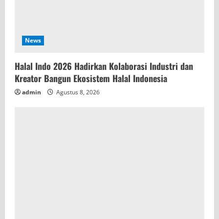
News
Halal Indo 2026 Hadirkan Kolaborasi Industri dan
Kreator Bangun Ekosistem Halal Indonesia
admin
Agustus 8, 2026