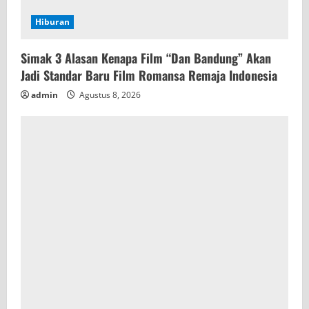
Hiburan
Simak 3 Alasan Kenapa Film “Dan Bandung” Akan
Jadi Standar Baru Film Romansa Remaja Indonesia
admin
Agustus 8, 2026