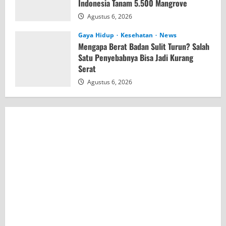
Indonesia Tanam 5.500 Mangrove
Agustus 6, 2026
Gaya Hidup
Kesehatan
News
Mengapa Berat Badan Sulit Turun? Salah
Satu Penyebabnya Bisa Jadi Kurang
Serat
Agustus 6, 2026