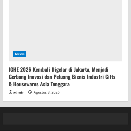
News
IGHE 2026 Kembali Digelar di Jakarta, Menjadi
Gerbang Inovasi dan Peluang Bisnis Industri Gifts
& Housewares Asia Tenggara
admin
Agustus 8, 2026