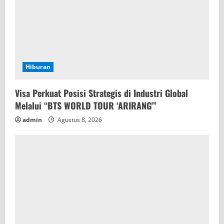
Hiburan
Visa Perkuat Posisi Strategis di Industri Global
Melalui “BTS WORLD TOUR ‘ARIRANG'”
admin
Agustus 8, 2026