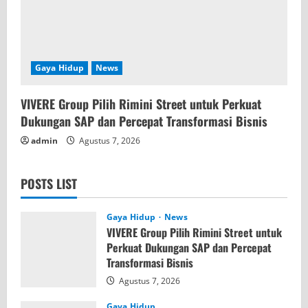
Gaya Hidup
News
VIVERE Group Pilih Rimini Street untuk Perkuat
Dukungan SAP dan Percepat Transformasi Bisnis
admin
Agustus 7, 2026
POSTS LIST
Gaya Hidup
News
VIVERE Group Pilih Rimini Street untuk
Perkuat Dukungan SAP dan Percepat
Transformasi Bisnis
Agustus 7, 2026
Gaya Hidup