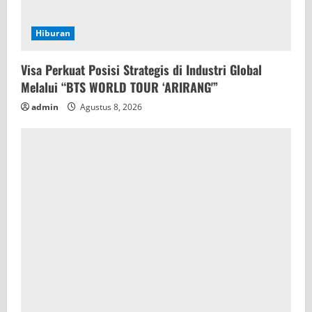
Hiburan
Visa Perkuat Posisi Strategis di Industri Global
Melalui “BTS WORLD TOUR ‘ARIRANG'”
admin
Agustus 8, 2026