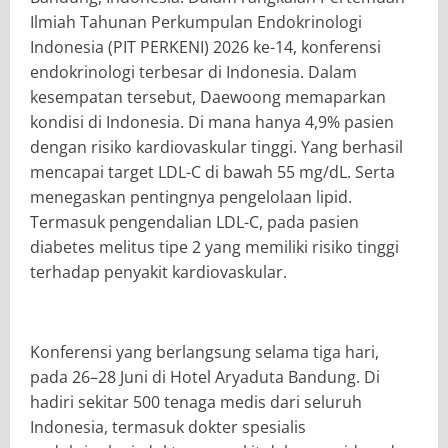
Ilmiah Tahunan Perkumpulan Endokrinologi
Indonesia (PIT PERKENI) 2026 ke-14, konferensi
endokrinologi terbesar di Indonesia. Dalam
kesempatan tersebut, Daewoong memaparkan
kondisi di Indonesia. Di mana hanya 4,9% pasien
dengan risiko kardiovaskular tinggi. Yang berhasil
mencapai target LDL-C di bawah 55 mg/dL. Serta
menegaskan pentingnya pengelolaan lipid.
Termasuk pengendalian LDL-C, pada pasien
diabetes melitus tipe 2 yang memiliki risiko tinggi
terhadap penyakit kardiovaskular.
Konferensi yang berlangsung selama tiga hari,
pada 26–28 Juni di Hotel Aryaduta Bandung. Di
hadiri sekitar 500 tenaga medis dari seluruh
Indonesia, termasuk dokter spesialis