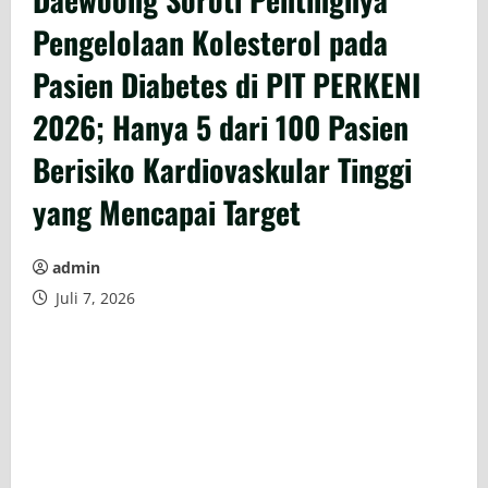
Pengelolaan Kolesterol pada
Pasien Diabetes di PIT PERKENI
2026; Hanya 5 dari 100 Pasien
Berisiko Kardiovaskular Tinggi
yang Mencapai Target
admin
Juli 7, 2026