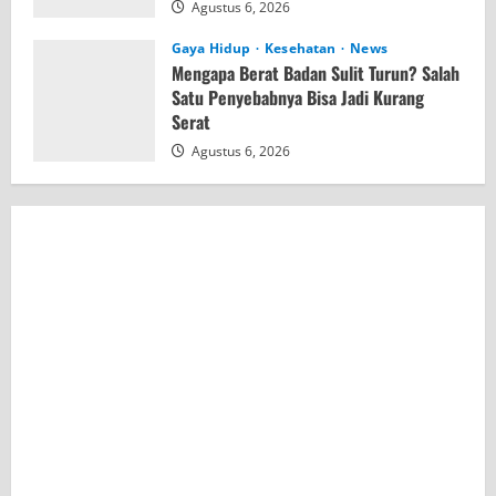
Agustus 6, 2026
Gaya Hidup
Kesehatan
News
Mengapa Berat Badan Sulit Turun? Salah
Satu Penyebabnya Bisa Jadi Kurang
Serat
Agustus 6, 2026