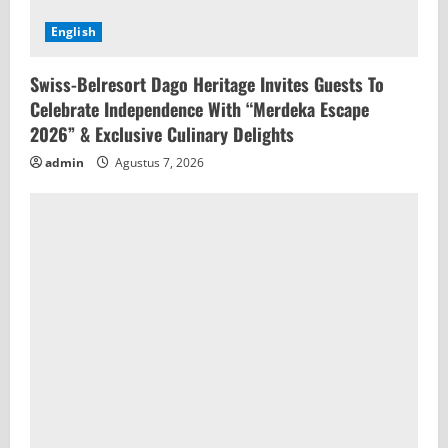
English
Swiss-Belresort Dago Heritage Invites Guests To
Celebrate Independence With “Merdeka Escape
2026” & Exclusive Culinary Delights
admin
Agustus 7, 2026