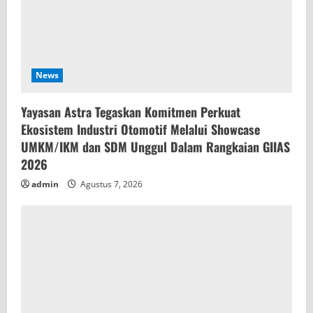
News
Yayasan Astra Tegaskan Komitmen Perkuat
Ekosistem Industri Otomotif Melalui Showcase
UMKM/IKM dan SDM Unggul Dalam Rangkaian GIIAS
2026
admin
Agustus 7, 2026