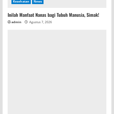
Kesehatan
News
Inilah Manfaat Nanas bagi Tubuh Manusia, Simak!
admin
Agustus 7, 2026