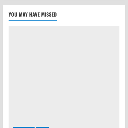
YOU MAY HAVE MISSED