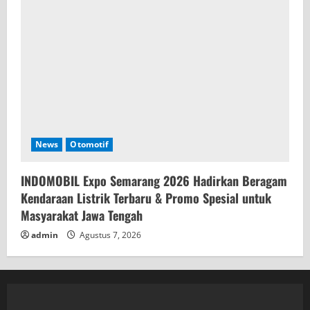
News
Otomotif
INDOMOBIL Expo Semarang 2026 Hadirkan Beragam
Kendaraan Listrik Terbaru & Promo Spesial untuk
Masyarakat Jawa Tengah
admin
Agustus 7, 2026