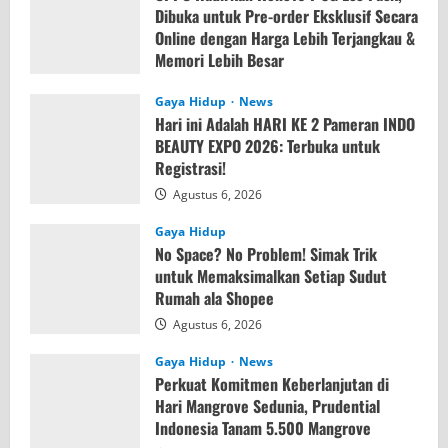
Dibuka untuk Pre-order Eksklusif Secara
Online dengan Harga Lebih Terjangkau &
Memori Lebih Besar
Agustus 7, 2026
Gaya Hidup
News
Hari ini Adalah HARI KE 2 Pameran INDO
BEAUTY EXPO 2026: Terbuka untuk
Registrasi!
Agustus 6, 2026
Gaya Hidup
No Space? No Problem! Simak Trik
untuk Memaksimalkan Setiap Sudut
Rumah ala Shopee
Agustus 6, 2026
Gaya Hidup
News
Perkuat Komitmen Keberlanjutan di
Hari Mangrove Sedunia, Prudential
Indonesia Tanam 5.500 Mangrove