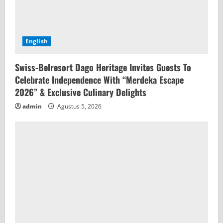
English
Swiss-Belresort Dago Heritage Invites Guests To
Celebrate Independence With “Merdeka Escape
2026” & Exclusive Culinary Delights
admin
Agustus 5, 2026