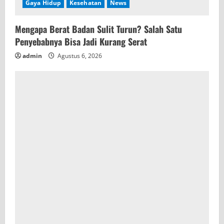
Gaya Hidup
Kesehatan
News
Mengapa Berat Badan Sulit Turun? Salah Satu
Penyebabnya Bisa Jadi Kurang Serat
admin
Agustus 6, 2026