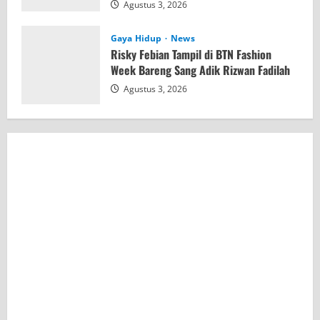
Agustus 3, 2026
Gaya Hidup
News
Risky Febian Tampil di BTN Fashion
Week Bareng Sang Adik Rizwan Fadilah
Agustus 3, 2026