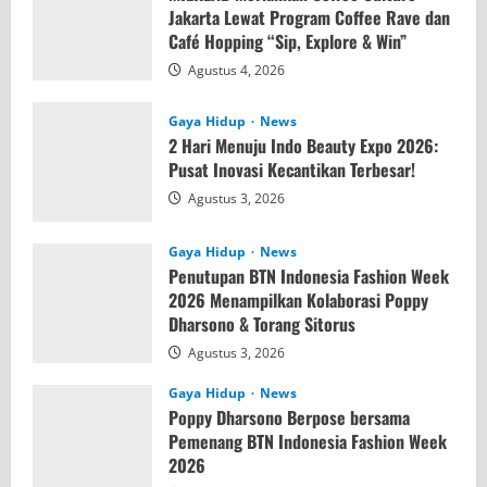
Jakarta Lewat Program Coffee Rave dan
Café Hopping “Sip, Explore & Win”
Agustus 4, 2026
Gaya Hidup
News
2 Hari Menuju Indo Beauty Expo 2026:
Pusat Inovasi Kecantikan Terbesar!
Agustus 3, 2026
Gaya Hidup
News
Penutupan BTN Indonesia Fashion Week
2026 Menampilkan Kolaborasi Poppy
Dharsono & Torang Sitorus
Agustus 3, 2026
Gaya Hidup
News
Poppy Dharsono Berpose bersama
Pemenang BTN Indonesia Fashion Week
2026