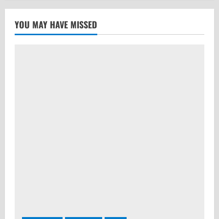
YOU MAY HAVE MISSED