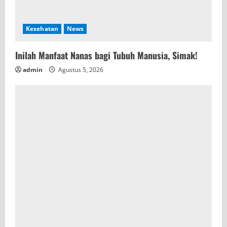
Kesehatan
News
Inilah Manfaat Nanas bagi Tubuh Manusia, Simak!
admin
Agustus 5, 2026