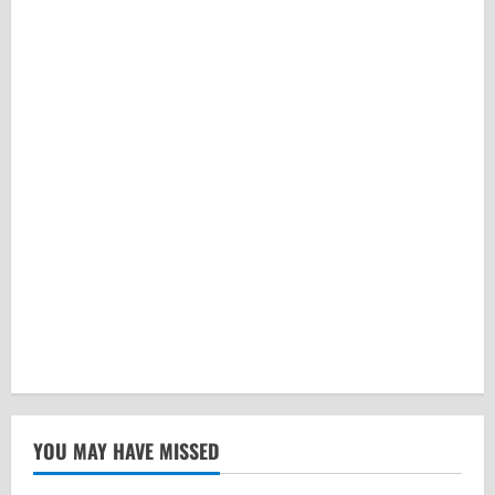
YOU MAY HAVE MISSED