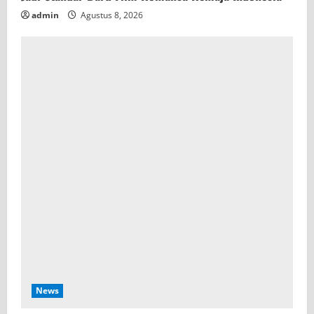
admin
Agustus 8, 2026
News