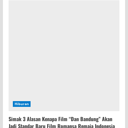
Hiburan
Simak 3 Alasan Kenapa Film “Dan Bandung” Akan
Jadi Standar Baru Film Romansa Remaja Indonesia