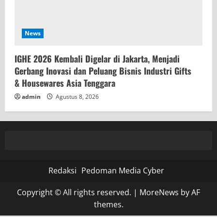
News
IGHE 2026 Kembali Digelar di Jakarta, Menjadi
Gerbang Inovasi dan Peluang Bisnis Industri Gifts
& Housewares Asia Tenggara
admin
Agustus 8, 2026
Redaksi
Pedoman Media Cyber
Copyright © All rights reserved.
|
MoreNews
by AF
themes.