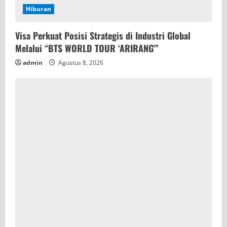
Hiburan
Visa Perkuat Posisi Strategis di Industri Global
Melalui “BTS WORLD TOUR ‘ARIRANG'”
admin
Agustus 8, 2026