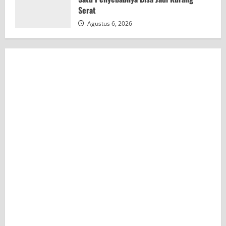
Serat
Agustus 6, 2026