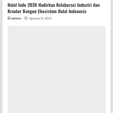
Halal Indo 2026 Hadirkan Kolaborasi Industri dan
Kreator Bangun Ekosistem Halal Indonesia
admin
Agustus 8, 2026