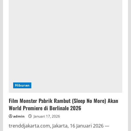
Hiburan
Film Monster Pabrik Rambut (Sleep No More) Akan
World Premiere di Berlinale 2026
admin
Januari 17, 2026
trenddjakarta.com, Jakarta, 16 Januari 2026 —