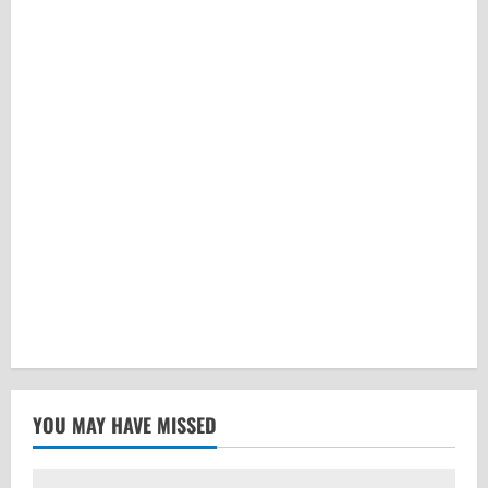
YOU MAY HAVE MISSED