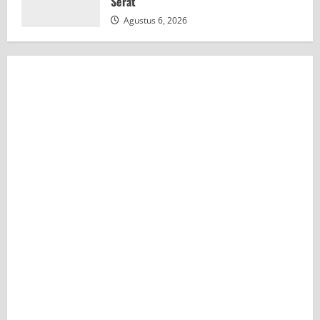
Serat
Agustus 6, 2026