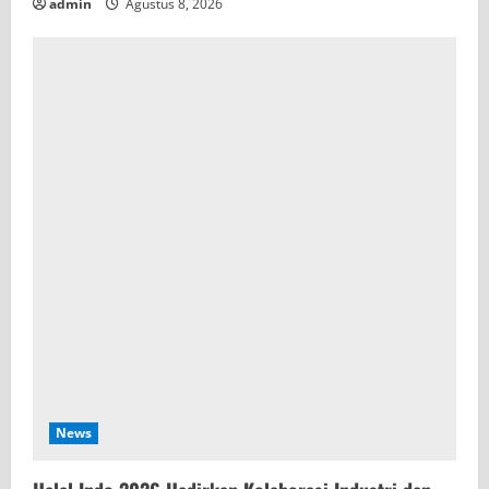
admin
Agustus 8, 2026
News