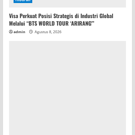
Visa Perkuat Posisi Strategis di Industri Global
Melalui “BTS WORLD TOUR ‘ARIRANG'”
admin
Agustus 8, 2026