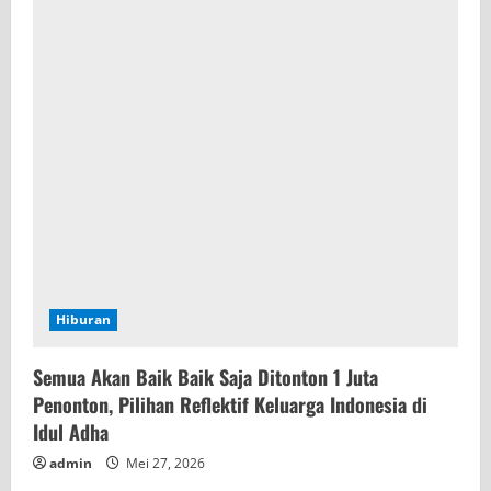
Hiburan
Semua Akan Baik Baik Saja Ditonton 1 Juta
Penonton, Pilihan Reflektif Keluarga Indonesia di
Idul Adha
admin
Mei 27, 2026