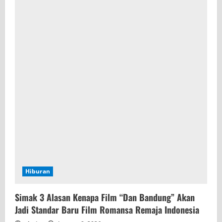
Hiburan
Simak 3 Alasan Kenapa Film “Dan Bandung” Akan
Jadi Standar Baru Film Romansa Remaja Indonesia