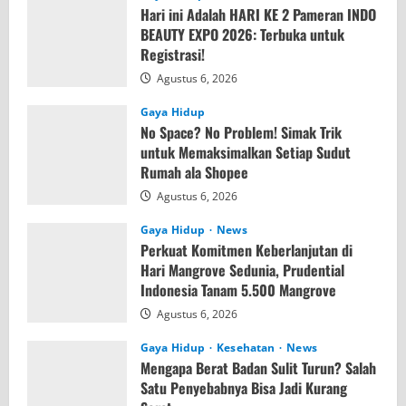
Hari ini Adalah HARI KE 2 Pameran INDO
BEAUTY EXPO 2026: Terbuka untuk
Registrasi!
Agustus 6, 2026
Gaya Hidup
No Space? No Problem! Simak Trik
untuk Memaksimalkan Setiap Sudut
Rumah ala Shopee
Agustus 6, 2026
Gaya Hidup
News
Perkuat Komitmen Keberlanjutan di
Hari Mangrove Sedunia, Prudential
Indonesia Tanam 5.500 Mangrove
Agustus 6, 2026
Gaya Hidup
Kesehatan
News
Mengapa Berat Badan Sulit Turun? Salah
Satu Penyebabnya Bisa Jadi Kurang