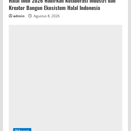
Halal Indo 2026 Hadirkan Kolaborasi Industri dan
Kreator Bangun Ekosistem Halal Indonesia
admin
Agustus 8, 2026
Hiburan