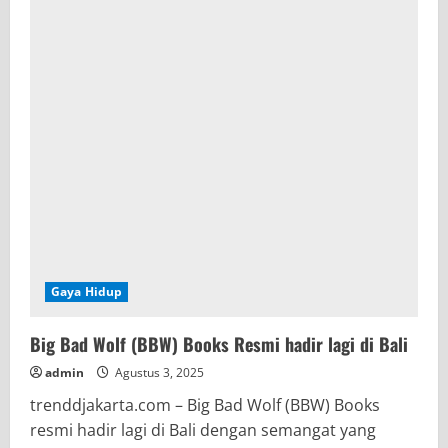
Gaya Hidup
Big Bad Wolf (BBW) Books Resmi hadir lagi di Bali
admin
Agustus 3, 2025
trenddjakarta.com – Big Bad Wolf (BBW) Books
resmi hadir lagi di Bali dengan semangat yang