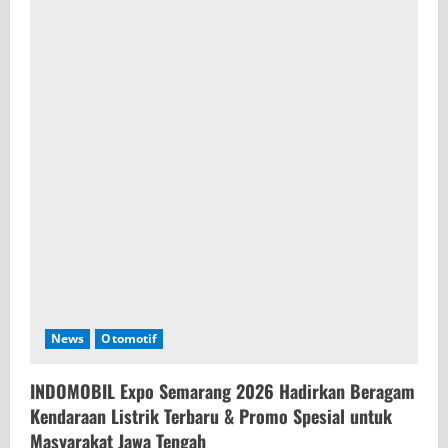
News
Otomotif
INDOMOBIL Expo Semarang 2026 Hadirkan Beragam
Kendaraan Listrik Terbaru & Promo Spesial untuk
Masyarakat Jawa Tengah