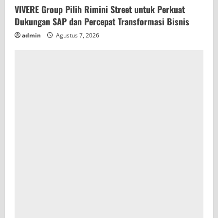
VIVERE Group Pilih Rimini Street untuk Perkuat
Dukungan SAP dan Percepat Transformasi Bisnis
admin
Agustus 7, 2026