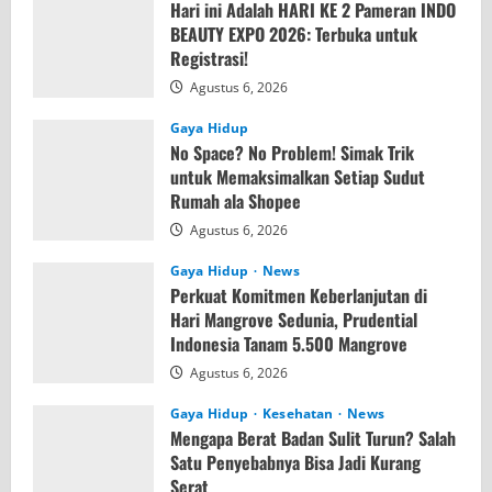
Hari ini Adalah HARI KE 2 Pameran INDO
BEAUTY EXPO 2026: Terbuka untuk
Registrasi!
Agustus 6, 2026
Gaya Hidup
No Space? No Problem! Simak Trik
untuk Memaksimalkan Setiap Sudut
Rumah ala Shopee
Agustus 6, 2026
Gaya Hidup
News
Perkuat Komitmen Keberlanjutan di
Hari Mangrove Sedunia, Prudential
Indonesia Tanam 5.500 Mangrove
Agustus 6, 2026
Gaya Hidup
Kesehatan
News
Mengapa Berat Badan Sulit Turun? Salah
Satu Penyebabnya Bisa Jadi Kurang
Serat