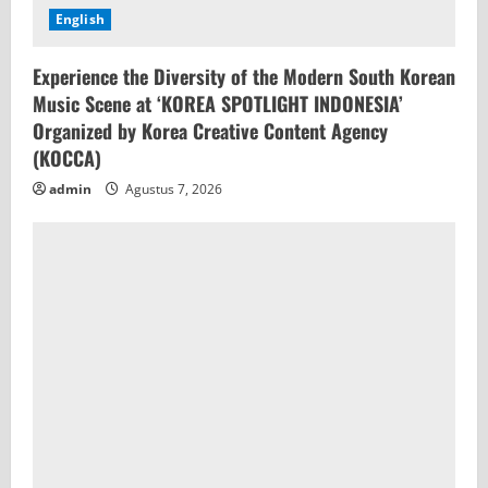
English
Experience the Diversity of the Modern South Korean
Music Scene at ‘KOREA SPOTLIGHT INDONESIA’
Organized by Korea Creative Content Agency
(KOCCA)
admin
Agustus 7, 2026