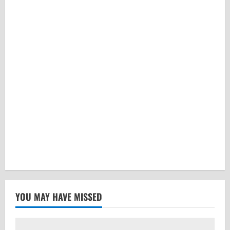
YOU MAY HAVE MISSED