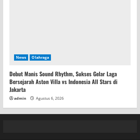
News
Olahraga
Debut Manis Sound Rhythm, Sukses Gelar Laga
Bersejarah Aston Villa vs Indonesia All Stars di
Jakarta
admin
Agustus 6, 2026