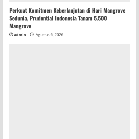
Perkuat Komitmen Keberlanjutan di Hari Mangrove
Sedunia, Prudential Indonesia Tanam 5.500
Mangrove
admin
Agustus 6, 2026