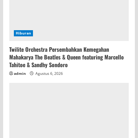
Hiburan
Twilite Orchestra Persembahkan Kemegahan
Mahakarya The Beatles & Queen featuring Marcello
Tahitoe & Sandhy Sondoro
admin
Agustus 6, 2026