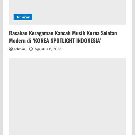
Hiburan
Rasakan Keragaman Kancah Musik Korea Selatan
Modern di ‘KOREA SPOTLIGHT INDONESIA’
admin
Agustus 6, 2026