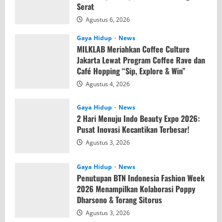
Serat
Agustus 6, 2026
Gaya Hidup
News
MILKLAB Meriahkan Coffee Culture
Jakarta Lewat Program Coffee Rave dan
Café Hopping “Sip, Explore & Win”
Agustus 4, 2026
Gaya Hidup
News
2 Hari Menuju Indo Beauty Expo 2026:
Pusat Inovasi Kecantikan Terbesar!
Agustus 3, 2026
Gaya Hidup
News
Penutupan BTN Indonesia Fashion Week
2026 Menampilkan Kolaborasi Poppy
Dharsono & Torang Sitorus
Agustus 3, 2026