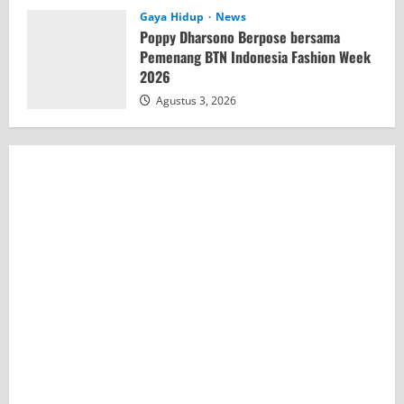
Gaya Hidup
News
Poppy Dharsono Berpose bersama
Pemenang BTN Indonesia Fashion Week
2026
Agustus 3, 2026