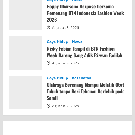
Poppy Dharsono Berpose bersama
Pemenang BTN Indonesia Fashion Week
2026
Agustus 3, 2026
Gaya Hidup
News
Risky Febian Tampil di BTN Fashion
Week Bareng Sang Adik Rizwan Fadilah
Agustus 3, 2026
Gaya Hidup
Kesehatan
Olahraga Berenang Mampu Melatih Otot
Tubuh tanpa Beri Tekanan Berlebih pada
Sendi
Agustus 2, 2026