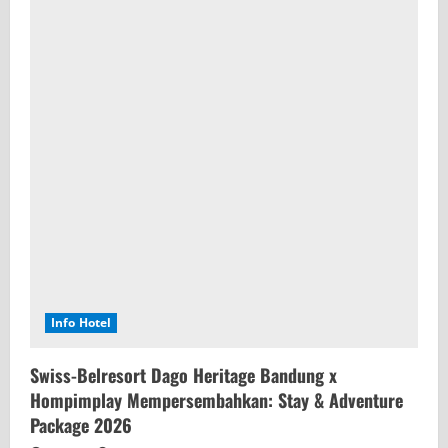
Info Hotel
Swiss-Belresort Dago Heritage Bandung x
Hompimplay Mempersembahkan: Stay & Adventure
Package 2026