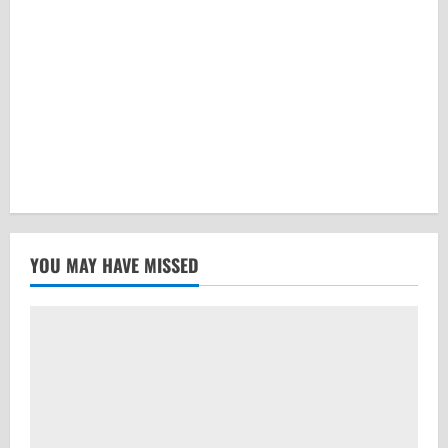
YOU MAY HAVE MISSED