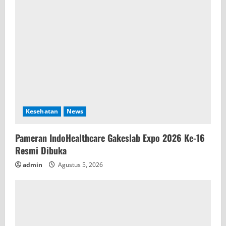
Kesehatan
News
Pameran IndoHealthcare Gakeslab Expo 2026 Ke-16
Resmi Dibuka
admin
Agustus 5, 2026