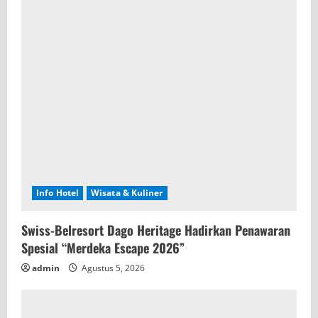
Info Hotel
Wisata & Kuliner
Swiss-Belresort Dago Heritage Hadirkan Penawaran
Spesial “Merdeka Escape 2026”
admin
Agustus 5, 2026