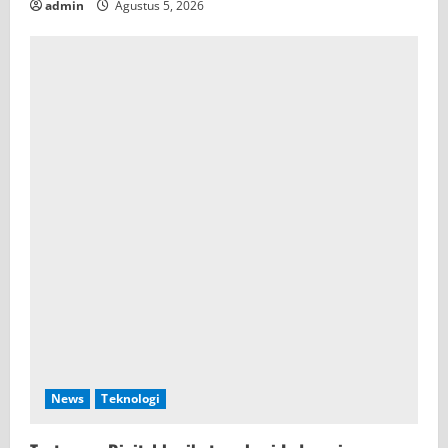
admin
Agustus 5, 2026
News
Teknologi