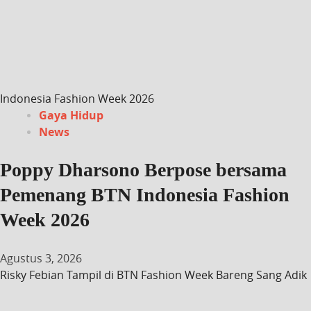
Indonesia Fashion Week 2026
Gaya Hidup
News
Poppy Dharsono Berpose bersama
Pemenang BTN Indonesia Fashion
Week 2026
Agustus 3, 2026
Risky Febian Tampil di BTN Fashion Week Bareng Sang Adik