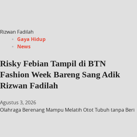
Rizwan Fadilah
Gaya Hidup
News
Risky Febian Tampil di BTN
Fashion Week Bareng Sang Adik
Rizwan Fadilah
Agustus 3, 2026
Olahraga Berenang Mampu Melatih Otot Tubuh tanpa Beri