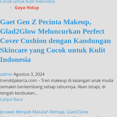
Cocok untuk Kulit Indonesia
Gaya Hidup
Gaet Gen Z Pecinta Makeup,
Glad2Glow Meluncurkan Perfect
Cover Cushion dengan Kandungan
Skincare yang Cocok untuk Kulit
Indonesia
admin
Agustus 3, 2024
trenddjakarta.com – Tren makeup di kalangan anak muda
semakin berkembang setiap tahunnya. Akan tetapi, di
tengah kesibukan...
Lanjut Baca
Jerawat Menjadi Masalah Remaja, Glad2Glow