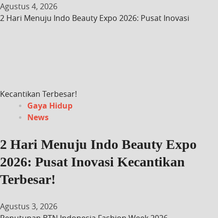
Agustus 4, 2026
2 Hari Menuju Indo Beauty Expo 2026: Pusat Inovasi
Kecantikan Terbesar!
Gaya Hidup
News
2 Hari Menuju Indo Beauty Expo
2026: Pusat Inovasi Kecantikan
Terbesar!
Agustus 3, 2026
Penutupan BTN Indonesia Fashion Week 2026