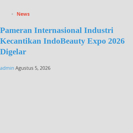
News
Pameran Internasional Industri
Kecantikan IndoBeauty Expo 2026
Digelar
admin
Agustus 5, 2026