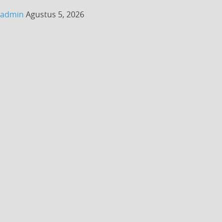
admin
Agustus 5, 2026