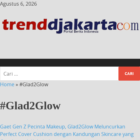
Agustus 6, 2026
Home
»
#Glad2Glow
#Glad2Glow
Gaet Gen Z Pecinta Makeup, Glad2Glow Meluncurkan
Perfect Cover Cushion dengan Kandungan Skincare yang