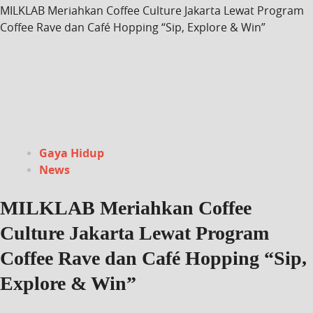
MILKLAB Meriahkan Coffee Culture Jakarta Lewat Program
Coffee Rave dan Café Hopping “Sip, Explore & Win”
Gaya Hidup
News
MILKLAB Meriahkan Coffee
Culture Jakarta Lewat Program
Coffee Rave dan Café Hopping “Sip,
Explore & Win”