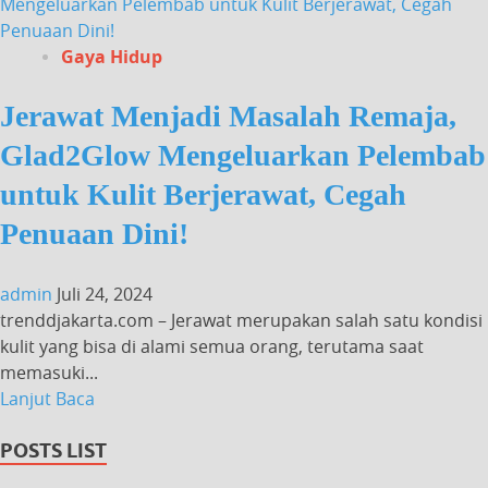
Mengeluarkan Pelembab untuk Kulit Berjerawat, Cegah
Penuaan Dini!
Gaya Hidup
Jerawat Menjadi Masalah Remaja,
Glad2Glow Mengeluarkan Pelembab
untuk Kulit Berjerawat, Cegah
Penuaan Dini!
admin
Juli 24, 2024
trenddjakarta.com – Jerawat merupakan salah satu kondisi
kulit yang bisa di alami semua orang, terutama saat
memasuki...
Lanjut Baca
POSTS LIST