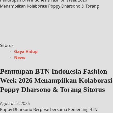
Menampilkan Kolaborasi Poppy Dharsono & Torang
Sitorus
Gaya Hidup
News
Penutupan BTN Indonesia Fashion
Week 2026 Menampilkan Kolaborasi
Poppy Dharsono & Torang Sitorus
Agustus 3, 2026
Poppy Dharsono Berpose bersama Pemenang BTN