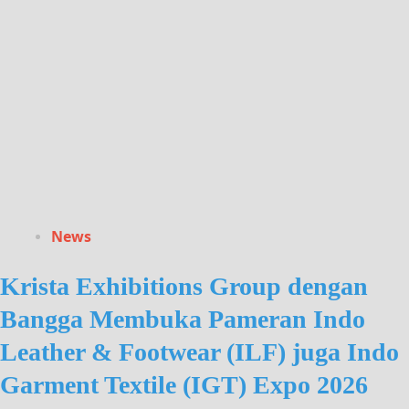
News
Krista Exhibitions Group dengan
Bangga Membuka Pameran Indo
Leather & Footwear (ILF) juga Indo
Garment Textile (IGT) Expo 2026