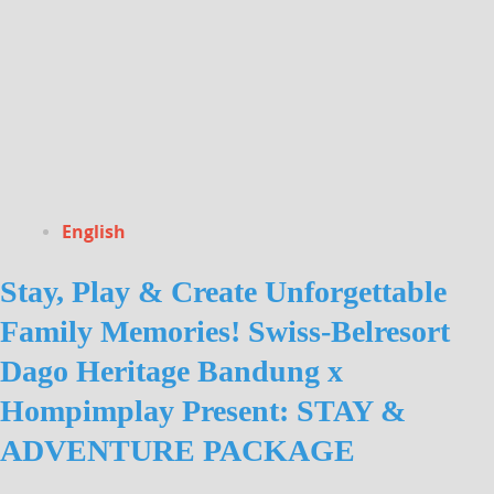
English
Stay, Play & Create Unforgettable
Family Memories! Swiss-Belresort
Dago Heritage Bandung x
Hompimplay Present: STAY &
ADVENTURE PACKAGE