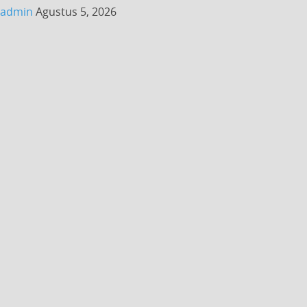
admin
Agustus 5, 2026