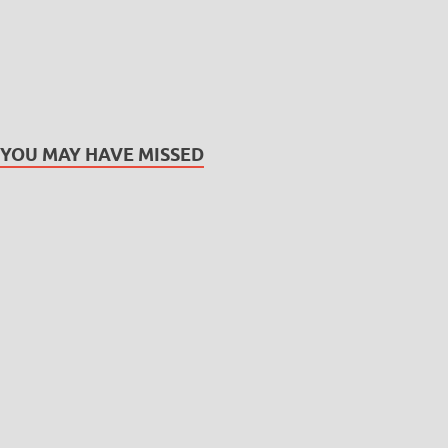
YOU MAY HAVE MISSED