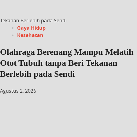
Tekanan Berlebih pada Sendi
Gaya Hidup
Kesehatan
Olahraga Berenang Mampu Melatih
Otot Tubuh tanpa Beri Tekanan
Berlebih pada Sendi
Agustus 2, 2026