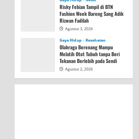
Risky Febian Tampil di BTN
Fashion Week Bareng Sang Adik
Rizwan Fadilah
Agustus 3, 2026
Gaya Hidup
Kesehatan
Olahraga Berenang Mampu
Melatih Otot Tubuh tanpa Beri
Tekanan Berlebih pada Sendi
Agustus 2, 2026