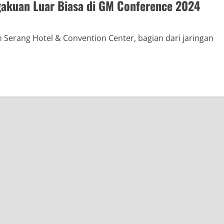
gakuan Luar Biasa di GM Conference 2024
 Serang Hotel & Convention Center, bagian dari jaringan