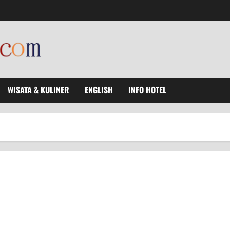
WISATA & KULINER
ENGLISH
INFO HOTEL