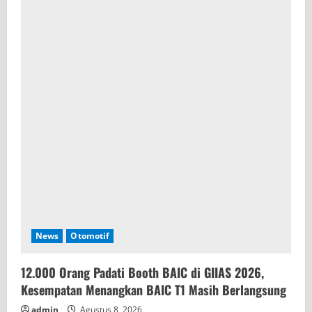
News
Otomotif
12.000 Orang Padati Booth BAIC di GIIAS 2026,
Kesempatan Menangkan BAIC T1 Masih Berlangsung
admin
Agustus 8, 2026