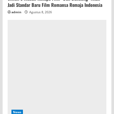
Jadi Standar Baru Film Romansa Remaja Indonesia
admin
Agustus 8, 2026
News