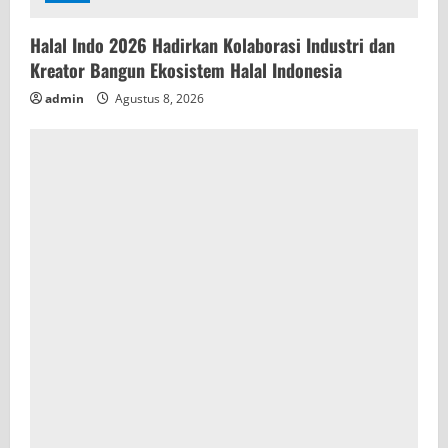
Halal Indo 2026 Hadirkan Kolaborasi Industri dan
Kreator Bangun Ekosistem Halal Indonesia
admin
Agustus 8, 2026