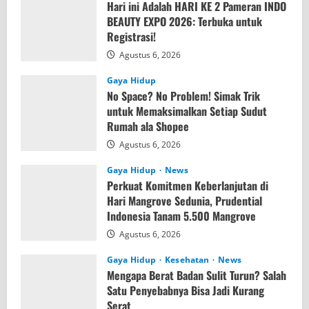
Hari ini Adalah HARI KE 2 Pameran INDO
BEAUTY EXPO 2026: Terbuka untuk
Registrasi!
Agustus 6, 2026
Gaya Hidup
No Space? No Problem! Simak Trik
untuk Memaksimalkan Setiap Sudut
Rumah ala Shopee
Agustus 6, 2026
Gaya Hidup
News
Perkuat Komitmen Keberlanjutan di
Hari Mangrove Sedunia, Prudential
Indonesia Tanam 5.500 Mangrove
Agustus 6, 2026
Gaya Hidup
Kesehatan
News
Mengapa Berat Badan Sulit Turun? Salah
Satu Penyebabnya Bisa Jadi Kurang
Serat