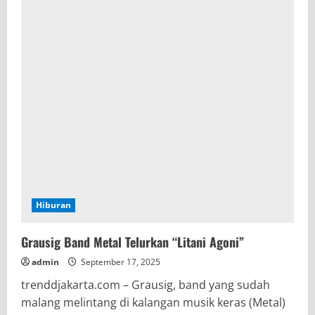
Hiburan
Grausig Band Metal Telurkan “Litani Agoni”
admin
September 17, 2025
trenddjakarta.com – Grausig, band yang sudah
malang melintang di kalangan musik keras (Metal)