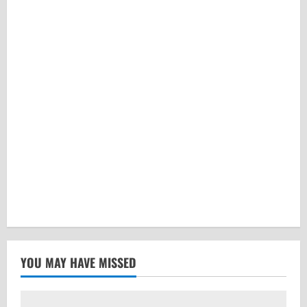
YOU MAY HAVE MISSED