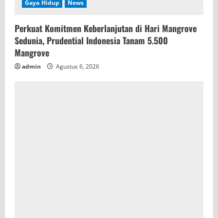
Gaya Hidup
News
Perkuat Komitmen Keberlanjutan di Hari Mangrove
Sedunia, Prudential Indonesia Tanam 5.500
Mangrove
admin
Agustus 6, 2026