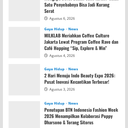
Satu Penyebabnya Bisa Jadi Kurang
Serat
Agustus 6, 2026
Gaya Hidup
News
MILKLAB Meriahkan Coffee Culture
Jakarta Lewat Program Coffee Rave dan
Café Hopping “Sip, Explore & Win”
Agustus 4, 2026
Gaya Hidup
News
2 Hari Menuju Indo Beauty Expo 2026:
Pusat Inovasi Kecantikan Terbesar!
Agustus 3, 2026
Gaya Hidup
News
Penutupan BTN Indonesia Fashion Week
2026 Menampilkan Kolaborasi Poppy
Dharsono & Torang Sitorus