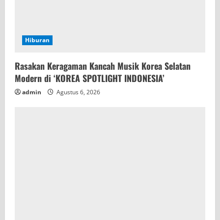
Hiburan
Rasakan Keragaman Kancah Musik Korea Selatan
Modern di ‘KOREA SPOTLIGHT INDONESIA’
admin
Agustus 6, 2026