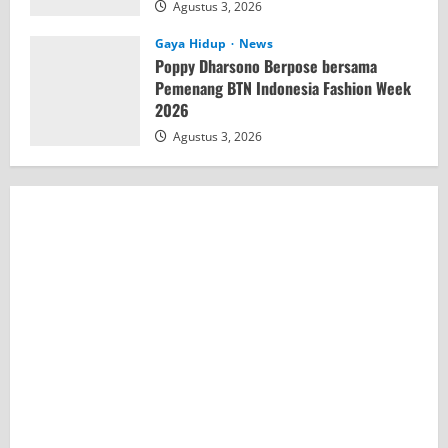
Agustus 3, 2026
Gaya Hidup
News
Poppy Dharsono Berpose bersama
Pemenang BTN Indonesia Fashion Week
2026
Agustus 3, 2026