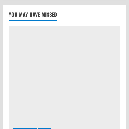
YOU MAY HAVE MISSED