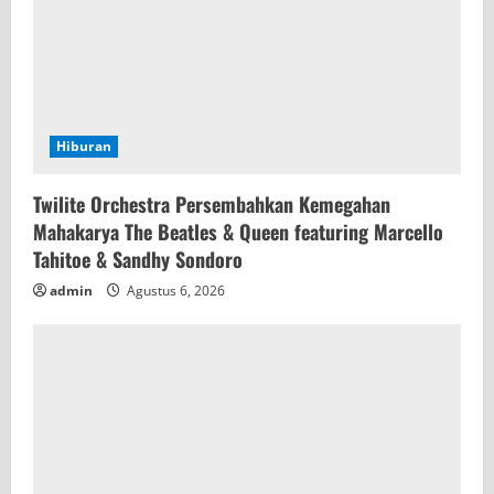
Hiburan
Twilite Orchestra Persembahkan Kemegahan
Mahakarya The Beatles & Queen featuring Marcello
Tahitoe & Sandhy Sondoro
admin
Agustus 6, 2026