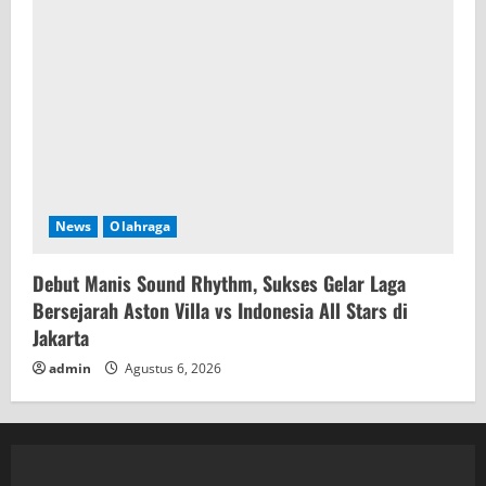
News
Olahraga
Debut Manis Sound Rhythm, Sukses Gelar Laga
Bersejarah Aston Villa vs Indonesia All Stars di
Jakarta
admin
Agustus 6, 2026