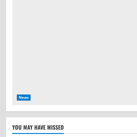
News
YOU MAY HAVE MISSED