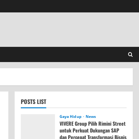
POSTS LIST
Gaya Hidup
News
VIVERE Group Pilih Rimini Street
untuk Perkuat Dukungan SAP
dan Percepat Transformasi Bisnis