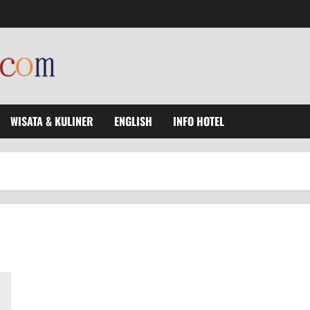
WISATA & KULINER
ENGLISH
INFO HOTEL