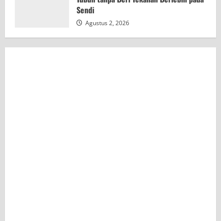
Sendi
Agustus 2, 2026