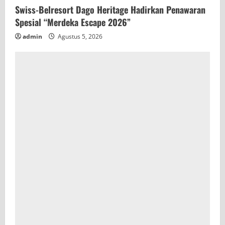
Swiss-Belresort Dago Heritage Hadirkan Penawaran
Spesial “Merdeka Escape 2026”
admin
Agustus 5, 2026