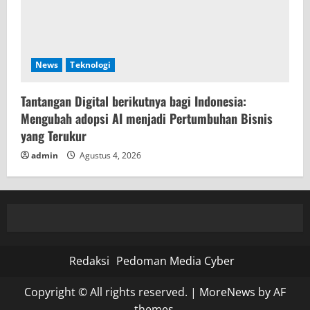
News
Teknologi
Tantangan Digital berikutnya bagi Indonesia:
Mengubah adopsi AI menjadi Pertumbuhan Bisnis
yang Terukur
admin
Agustus 4, 2026
Redaksi
Pedoman Media Cyber
Copyright © All rights reserved.
|
MoreNews
by AF
themes.