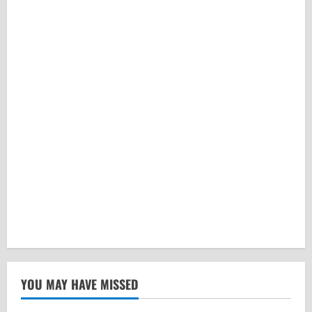
YOU MAY HAVE MISSED