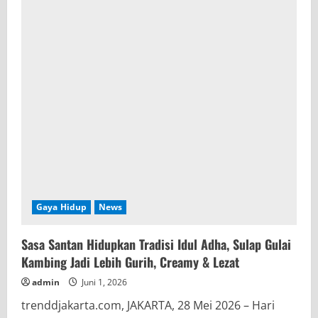
Gaya Hidup
News
Sasa Santan Hidupkan Tradisi Idul Adha, Sulap Gulai
Kambing Jadi Lebih Gurih, Creamy & Lezat
admin
Juni 1, 2026
trenddjakarta.com, JAKARTA, 28 Mei 2026 – Hari