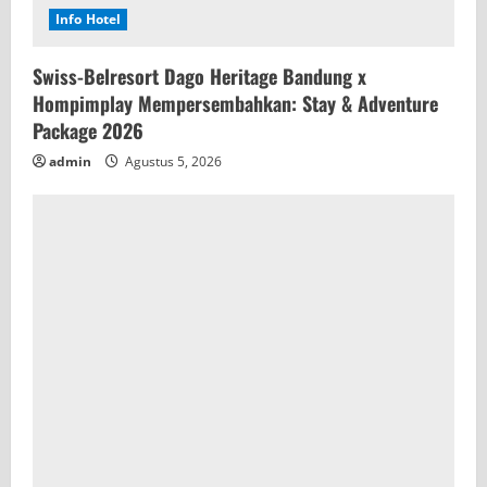
Info Hotel
Swiss-Belresort Dago Heritage Bandung x
Hompimplay Mempersembahkan: Stay & Adventure
Package 2026
admin
Agustus 5, 2026