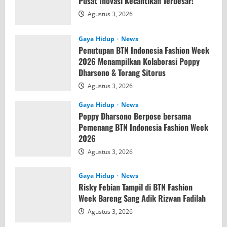
Pusat Inovasi Kecantikan Terbesar!
Agustus 3, 2026
Gaya Hidup
News
Penutupan BTN Indonesia Fashion Week
2026 Menampilkan Kolaborasi Poppy
Dharsono & Torang Sitorus
Agustus 3, 2026
Gaya Hidup
News
Poppy Dharsono Berpose bersama
Pemenang BTN Indonesia Fashion Week
2026
Agustus 3, 2026
Gaya Hidup
News
Risky Febian Tampil di BTN Fashion
Week Bareng Sang Adik Rizwan Fadilah
Agustus 3, 2026