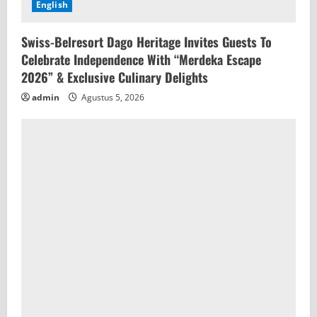
English
Swiss-Belresort Dago Heritage Invites Guests To
Celebrate Independence With “Merdeka Escape
2026” & Exclusive Culinary Delights
admin
Agustus 5, 2026