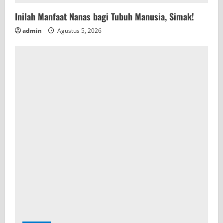
Inilah Manfaat Nanas bagi Tubuh Manusia, Simak!
admin
Agustus 5, 2026