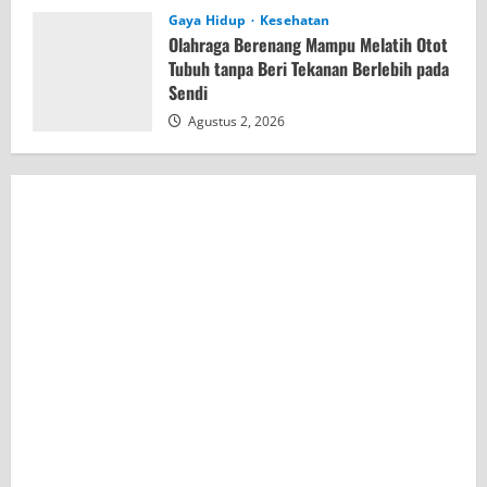
Gaya Hidup
Kesehatan
Olahraga Berenang Mampu Melatih Otot
Tubuh tanpa Beri Tekanan Berlebih pada
Sendi
Agustus 2, 2026