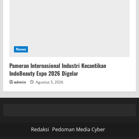
News
Pameran Internasional Industri Kecantikan
IndoBeauty Expo 2026 Digelar
admin
Agustus 5, 2026
Redaksi
Pedoman Media Cyber