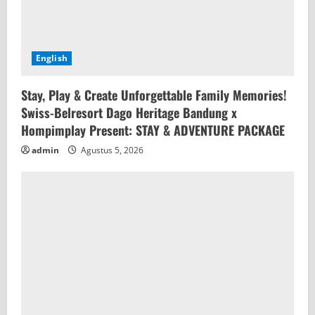
English
Stay, Play & Create Unforgettable Family Memories!
Swiss-Belresort Dago Heritage Bandung x
Hompimplay Present: STAY & ADVENTURE PACKAGE
admin
Agustus 5, 2026