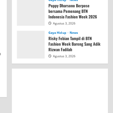
Poppy Dharsono Berpose
bersama Pemenang BTN
Indonesia Fashion Week 2026
Agustus 3, 2026
Gaya Hidup
News
Risky Febian Tampil di BTN
Fashion Week Bareng Sang Adik
Rizwan Fadilah
n
Agustus 3, 2026