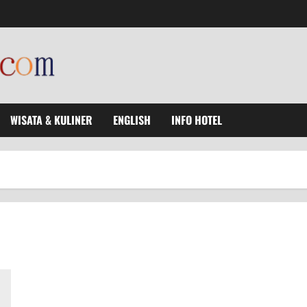
WISATA & KULINER
ENGLISH
INFO HOTEL