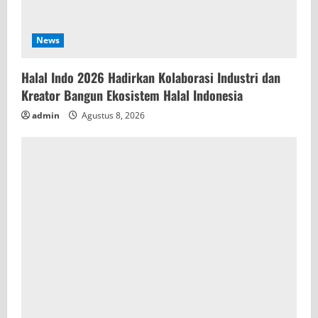
News
Halal Indo 2026 Hadirkan Kolaborasi Industri dan
Kreator Bangun Ekosistem Halal Indonesia
admin
Agustus 8, 2026