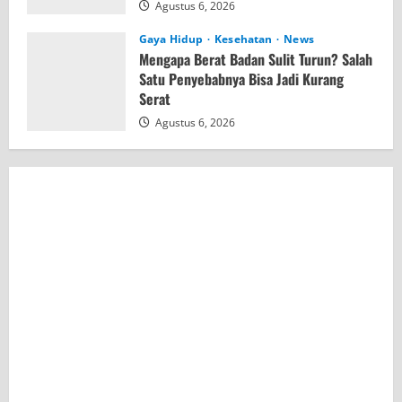
Agustus 6, 2026
Gaya Hidup
Kesehatan
News
Mengapa Berat Badan Sulit Turun? Salah
Satu Penyebabnya Bisa Jadi Kurang
Serat
Agustus 6, 2026