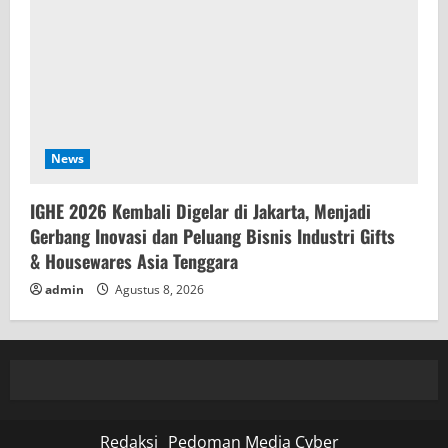
News
IGHE 2026 Kembali Digelar di Jakarta, Menjadi
Gerbang Inovasi dan Peluang Bisnis Industri Gifts
& Housewares Asia Tenggara
admin
Agustus 8, 2026
Redaksi
Pedoman Media Cyber