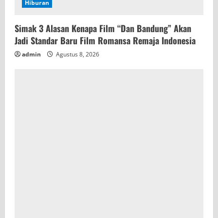
Hiburan
Simak 3 Alasan Kenapa Film “Dan Bandung” Akan
Jadi Standar Baru Film Romansa Remaja Indonesia
admin
Agustus 8, 2026