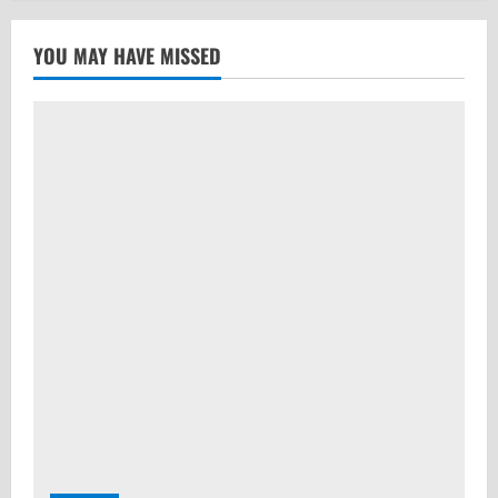
YOU MAY HAVE MISSED