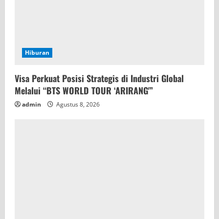
Hiburan
Visa Perkuat Posisi Strategis di Industri Global
Melalui “BTS WORLD TOUR ‘ARIRANG'”
admin
Agustus 8, 2026