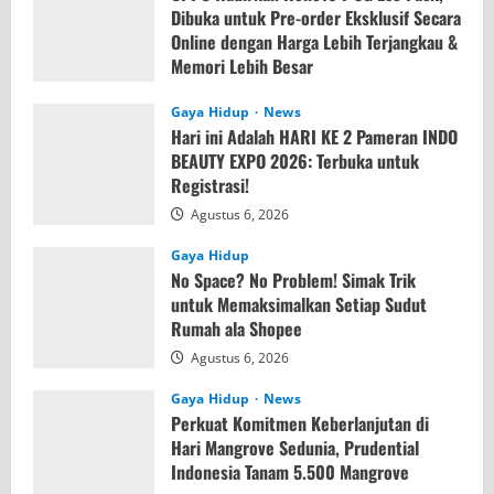
Dibuka untuk Pre-order Eksklusif Secara
Online dengan Harga Lebih Terjangkau &
Memori Lebih Besar
Agustus 7, 2026
Gaya Hidup
News
Hari ini Adalah HARI KE 2 Pameran INDO
BEAUTY EXPO 2026: Terbuka untuk
Registrasi!
Agustus 6, 2026
Gaya Hidup
No Space? No Problem! Simak Trik
untuk Memaksimalkan Setiap Sudut
Rumah ala Shopee
Agustus 6, 2026
Gaya Hidup
News
Perkuat Komitmen Keberlanjutan di
Hari Mangrove Sedunia, Prudential
Indonesia Tanam 5.500 Mangrove