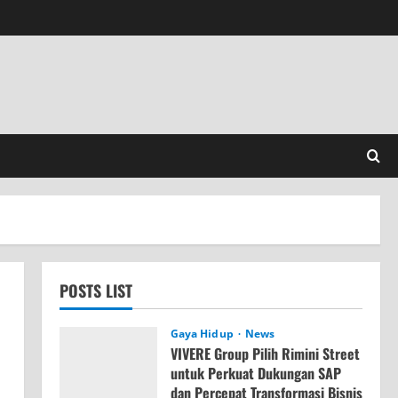
POSTS LIST
Gaya Hidup
News
VIVERE Group Pilih Rimini Street
untuk Perkuat Dukungan SAP
dan Percepat Transformasi Bisnis