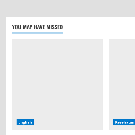
YOU MAY HAVE MISSED
English
Kesehatan