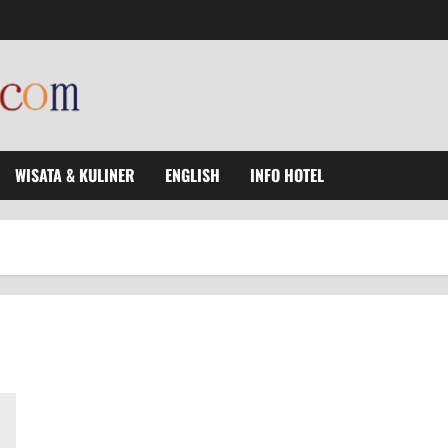
WISATA & KULINER
ENGLISH
INFO HOTEL