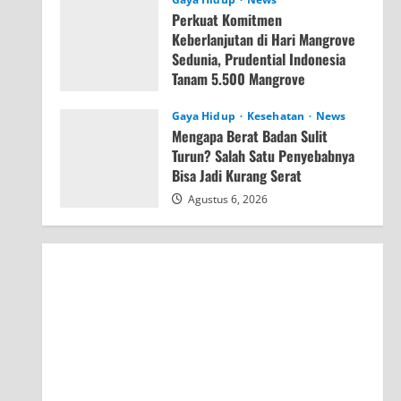
Perkuat Komitmen
Keberlanjutan di Hari Mangrove
Sedunia, Prudential Indonesia
Tanam 5.500 Mangrove
Agustus 6, 2026
Gaya Hidup
Kesehatan
News
Mengapa Berat Badan Sulit
Turun? Salah Satu Penyebabnya
Bisa Jadi Kurang Serat
Agustus 6, 2026