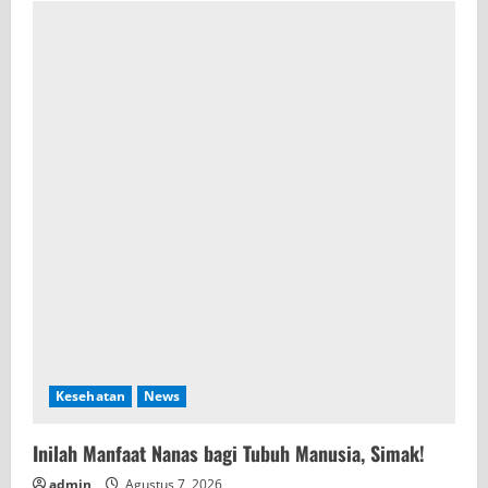
Kesehatan
News
Inilah Manfaat Nanas bagi Tubuh Manusia, Simak!
admin
Agustus 7, 2026