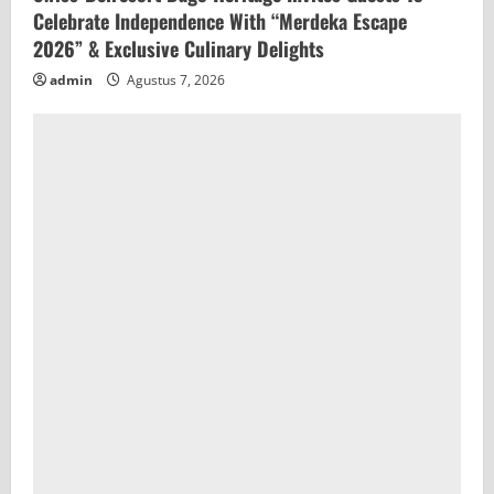
Celebrate Independence With “Merdeka Escape
2026” & Exclusive Culinary Delights
admin
Agustus 7, 2026