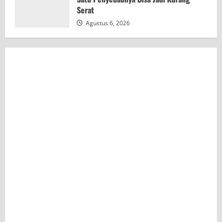
Serat
Agustus 6, 2026