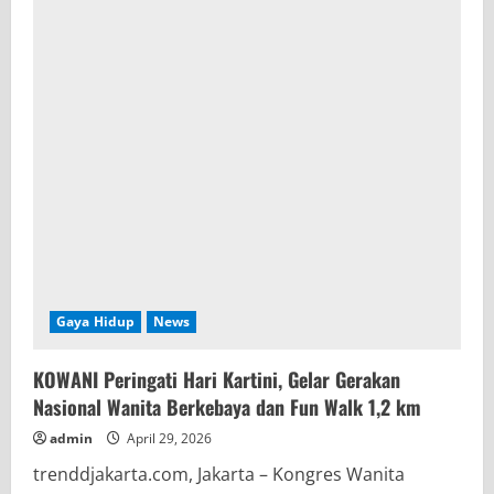
Gaya Hidup
News
KOWANI Peringati Hari Kartini, Gelar Gerakan
Nasional Wanita Berkebaya dan Fun Walk 1,2 km
admin
April 29, 2026
trenddjakarta.com, Jakarta – Kongres Wanita