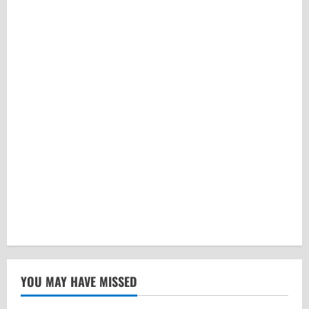
YOU MAY HAVE MISSED