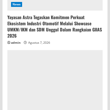
News
Yayasan Astra Tegaskan Komitmen Perkuat
Ekosistem Industri Otomotif Melalui Showcase
UMKM/IKM dan SDM Unggul Dalam Rangkaian GIIAS
2026
admin
Agustus 7, 2026