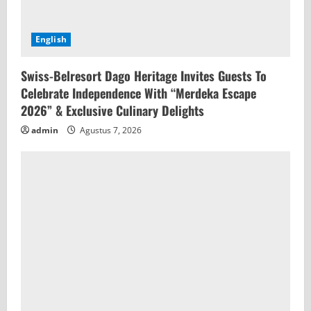
English
Swiss-Belresort Dago Heritage Invites Guests To
Celebrate Independence With “Merdeka Escape
2026” & Exclusive Culinary Delights
admin
Agustus 7, 2026