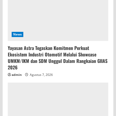
News
Yayasan Astra Tegaskan Komitmen Perkuat
Ekosistem Industri Otomotif Melalui Showcase
UMKM/IKM dan SDM Unggul Dalam Rangkaian GIIAS
2026
admin
Agustus 7, 2026