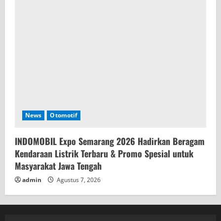
News
Otomotif
INDOMOBIL Expo Semarang 2026 Hadirkan Beragam
Kendaraan Listrik Terbaru & Promo Spesial untuk
Masyarakat Jawa Tengah
admin
Agustus 7, 2026