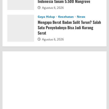
Indonesia Tanam 5.500 Mangrove
Agustus 6, 2026
Gaya Hidup
Kesehatan
News
Mengapa Berat Badan Sulit Turun? Salah
Satu Penyebabnya Bisa Jadi Kurang
Serat
Agustus 6, 2026