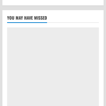
YOU MAY HAVE MISSED