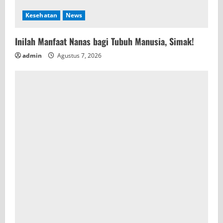
Kesehatan
News
Inilah Manfaat Nanas bagi Tubuh Manusia, Simak!
admin
Agustus 7, 2026