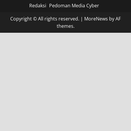
Redaksi
Pedoman Media Cyber
Copyright © All rights reserved.
|
MoreNews
by AF
themes.