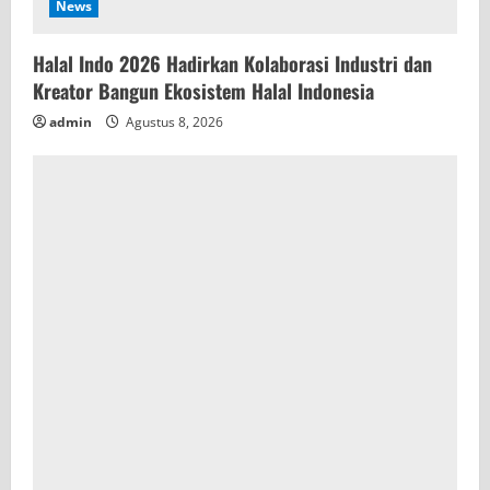
News
Halal Indo 2026 Hadirkan Kolaborasi Industri dan
Kreator Bangun Ekosistem Halal Indonesia
admin
Agustus 8, 2026