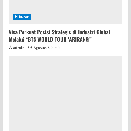
Hiburan
Visa Perkuat Posisi Strategis di Industri Global
Melalui “BTS WORLD TOUR ‘ARIRANG'”
admin
Agustus 8, 2026