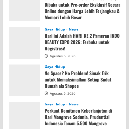
Dibuka untuk Pre-order Eksklusif Secara
Online dengan Harga Lebih Terjangkau &
Memori Lebih Besar
Agustus 7, 2026
Gaya Hidup
News
Hari ini Adalah HARI KE 2 Pameran INDO
BEAUTY EXPO 2026: Terbuka untuk
Registrasi!
Agustus 6, 2026
Gaya Hidup
No Space? No Problem! Simak Trik
untuk Memaksimalkan Setiap Sudut
Rumah ala Shopee
Agustus 6, 2026
Gaya Hidup
News
Perkuat Komitmen Keberlanjutan di
Hari Mangrove Sedunia, Prudential
Indonesia Tanam 5.500 Mangrove