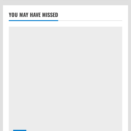
YOU MAY HAVE MISSED