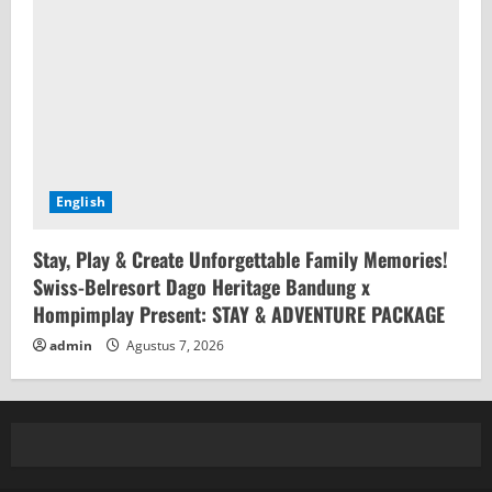
English
Stay, Play & Create Unforgettable Family Memories!
Swiss-Belresort Dago Heritage Bandung x
Hompimplay Present: STAY & ADVENTURE PACKAGE
admin
Agustus 7, 2026