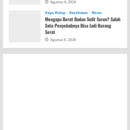
Agustus 6, 2026
Gaya Hidup
Kesehatan
News
Mengapa Berat Badan Sulit Turun? Salah
Satu Penyebabnya Bisa Jadi Kurang
Serat
Agustus 6, 2026