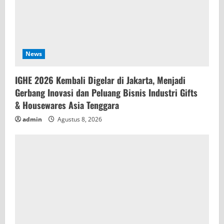
News
IGHE 2026 Kembali Digelar di Jakarta, Menjadi
Gerbang Inovasi dan Peluang Bisnis Industri Gifts
& Housewares Asia Tenggara
admin
Agustus 8, 2026