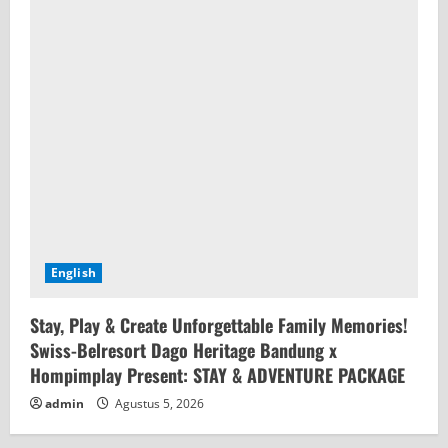
English
Stay, Play & Create Unforgettable Family Memories!
Swiss-Belresort Dago Heritage Bandung x
Hompimplay Present: STAY & ADVENTURE PACKAGE
admin
Agustus 5, 2026