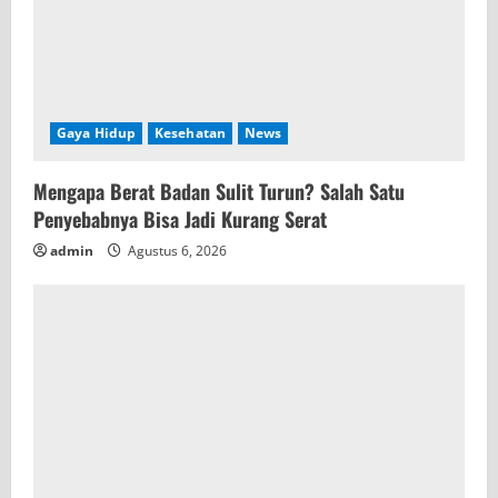
Gaya Hidup
Kesehatan
News
Mengapa Berat Badan Sulit Turun? Salah Satu
Penyebabnya Bisa Jadi Kurang Serat
admin
Agustus 6, 2026