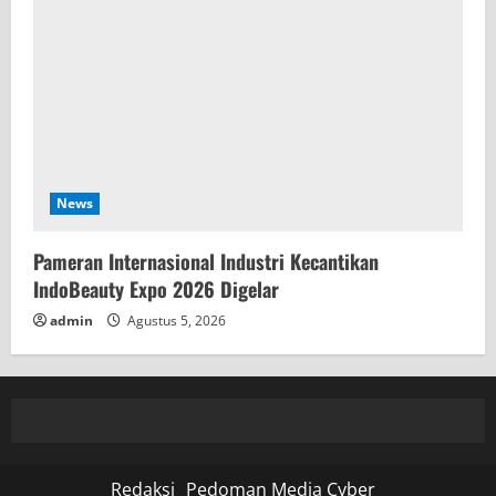
News
Pameran Internasional Industri Kecantikan
IndoBeauty Expo 2026 Digelar
admin
Agustus 5, 2026
Redaksi
Pedoman Media Cyber