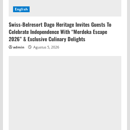
English
Swiss-Belresort Dago Heritage Invites Guests To
Celebrate Independence With “Merdeka Escape
2026” & Exclusive Culinary Delights
admin
Agustus 5, 2026