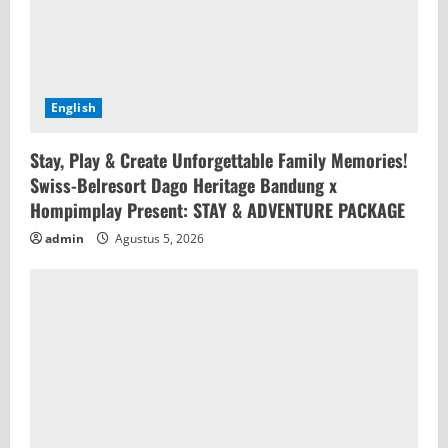
English
Stay, Play & Create Unforgettable Family Memories!
Swiss-Belresort Dago Heritage Bandung x
Hompimplay Present: STAY & ADVENTURE PACKAGE
admin
Agustus 5, 2026