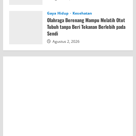
Gaya Hidup
Kesehatan
Olahraga Berenang Mampu Melatih Otot
Tubuh tanpa Beri Tekanan Berlebih pada
Sendi
Agustus 2, 2026