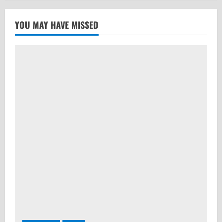
YOU MAY HAVE MISSED