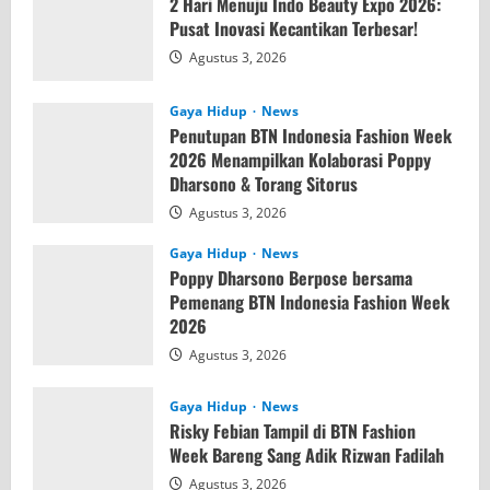
2 Hari Menuju Indo Beauty Expo 2026:
Pusat Inovasi Kecantikan Terbesar!
Agustus 3, 2026
Gaya Hidup
News
Penutupan BTN Indonesia Fashion Week
2026 Menampilkan Kolaborasi Poppy
Dharsono & Torang Sitorus
Agustus 3, 2026
Gaya Hidup
News
Poppy Dharsono Berpose bersama
Pemenang BTN Indonesia Fashion Week
2026
Agustus 3, 2026
Gaya Hidup
News
Risky Febian Tampil di BTN Fashion
Week Bareng Sang Adik Rizwan Fadilah
Agustus 3, 2026