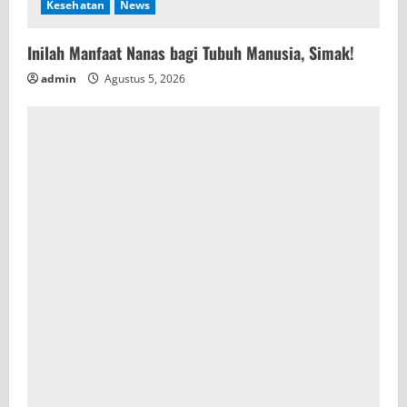
Kesehatan
News
Inilah Manfaat Nanas bagi Tubuh Manusia, Simak!
admin
Agustus 5, 2026