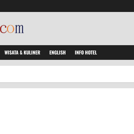
WISATA & KULINER
ENGLISH
INFO HOTEL