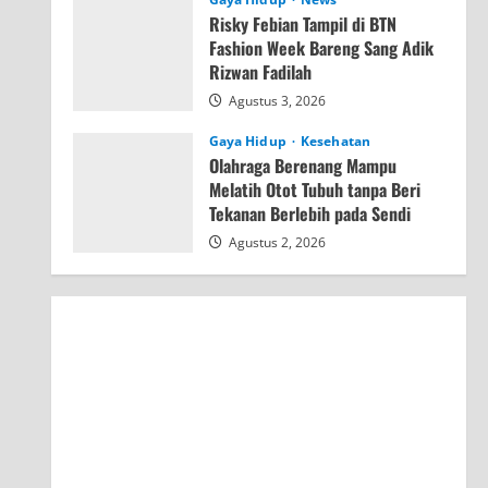
Risky Febian Tampil di BTN
Fashion Week Bareng Sang Adik
Rizwan Fadilah
Agustus 3, 2026
Gaya Hidup
Kesehatan
Olahraga Berenang Mampu
Melatih Otot Tubuh tanpa Beri
Tekanan Berlebih pada Sendi
Agustus 2, 2026