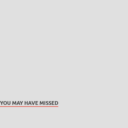
YOU MAY HAVE MISSED