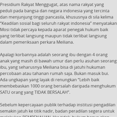
Presidium Rakyat Menggugat, atas nama rakyat yang
peduli pada bangsa dan negara indonesia yang tercinta
dan menjunjung tinggi pancasila, khususnya di sila kelima
“Keadilan sosial bagi seluruh rakyat indonesia” menyatakan
Mosi tidak percaya kepada aparat penegak hukum baik
yang terlibat langsung maupun tidak terlibat langsung
dalam pemeriksaan perkara Meiliana.
Apalagi korbannya adalah seorang ibu dengan 4 orang
anak yang masih di bawah umur dan perlu asuhan seorang
ibu, yang seharusnya Meiliana bisa di jatuhi hukuman
percobaan atau tahanan rumah saja. Bukan masuk bui.
Ada ungkapan yang layak di renungkan “Lebih baik
membebaskan 1000 orang bersalah daripada menghukum
SATU orang yang TIDAK BERSALAH”.
Sebelum kepercayaan publik terhadap institusi pengadilan
semakin jatuh ke titik nadir, badan peradilan segera untuk