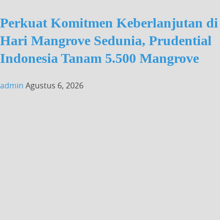
Perkuat Komitmen Keberlanjutan di
Hari Mangrove Sedunia, Prudential
Indonesia Tanam 5.500 Mangrove
admin
Agustus 6, 2026