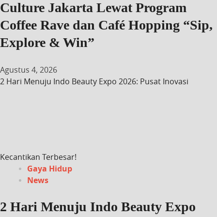
Culture Jakarta Lewat Program
Coffee Rave dan Café Hopping “Sip,
Explore & Win”
Agustus 4, 2026
2 Hari Menuju Indo Beauty Expo 2026: Pusat Inovasi
Kecantikan Terbesar!
Gaya Hidup
News
2 Hari Menuju Indo Beauty Expo