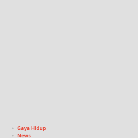
Gaya Hidup
News