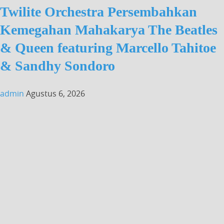
Twilite Orchestra Persembahkan
Kemegahan Mahakarya The Beatles
& Queen featuring Marcello Tahitoe
& Sandhy Sondoro
admin
Agustus 6, 2026