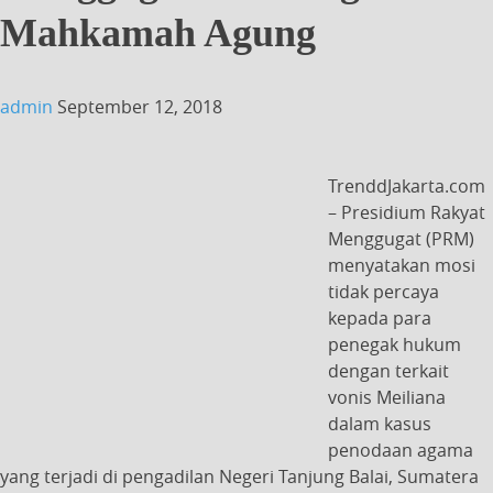
Mahkamah Agung
admin
September 12, 2018
TrenddJakarta.com
– Presidium Rakyat
Menggugat (PRM)
menyatakan mosi
tidak percaya
kepada para
penegak hukum
dengan terkait
vonis Meiliana
dalam kasus
penodaan agama
yang terjadi di pengadilan Negeri Tanjung Balai, Sumatera