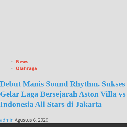
News
Olahraga
Debut Manis Sound Rhythm, Sukses
Gelar Laga Bersejarah Aston Villa vs
Indonesia All Stars di Jakarta
admin
Agustus 6, 2026