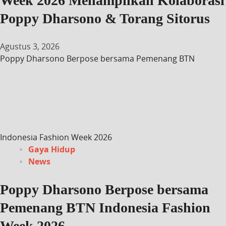
Week 2026 Menampilkan Kolaborasi
Poppy Dharsono & Torang Sitorus
Agustus 3, 2026
Poppy Dharsono Berpose bersama Pemenang BTN
Indonesia Fashion Week 2026
Gaya Hidup
News
Poppy Dharsono Berpose bersama
Pemenang BTN Indonesia Fashion
Week 2026