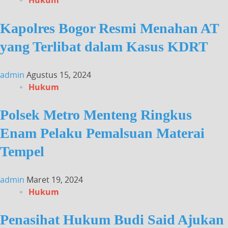
Hukum
Kapolres Bogor Resmi Menahan AT
yang Terlibat dalam Kasus KDRT
admin
Agustus 15, 2024
Hukum
Polsek Metro Menteng Ringkus
Enam Pelaku Pemalsuan Materai
Tempel
admin
Maret 19, 2024
Hukum
Penasihat Hukum Budi Said Ajukan