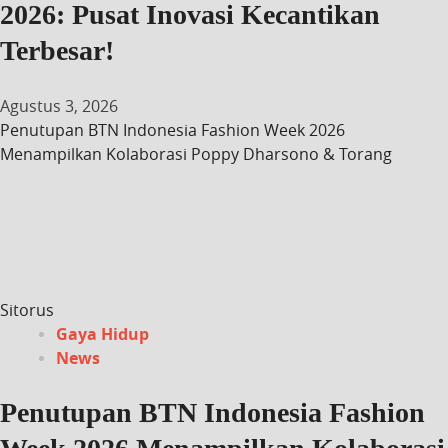
2026: Pusat Inovasi Kecantikan
Terbesar!
Agustus 3, 2026
Penutupan BTN Indonesia Fashion Week 2026
Menampilkan Kolaborasi Poppy Dharsono & Torang
Sitorus
Gaya Hidup
News
Penutupan BTN Indonesia Fashion