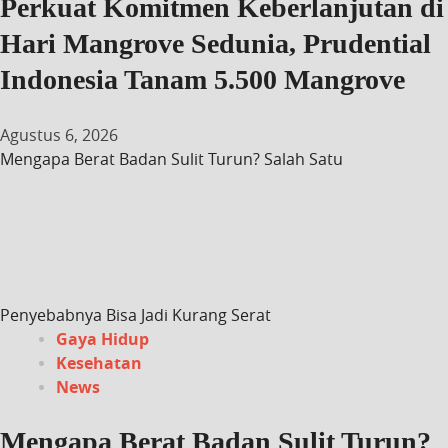
Perkuat Komitmen Keberlanjutan di
Hari Mangrove Sedunia, Prudential
Indonesia Tanam 5.500 Mangrove
Agustus 6, 2026
Mengapa Berat Badan Sulit Turun? Salah Satu
Penyebabnya Bisa Jadi Kurang Serat
Gaya Hidup
Kesehatan
News
Mengapa Berat Badan Sulit Turun?