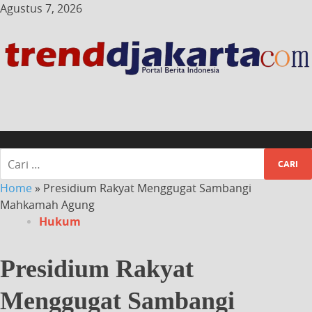
Agustus 7, 2026
Home
»
Presidium Rakyat Menggugat Sambangi
Mahkamah Agung
Hukum
Presidium Rakyat
Menggugat Sambangi