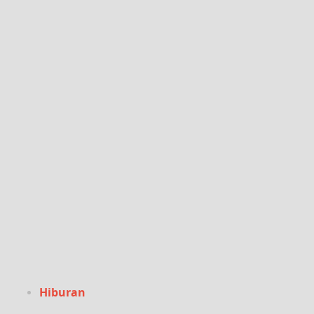
Hiburan