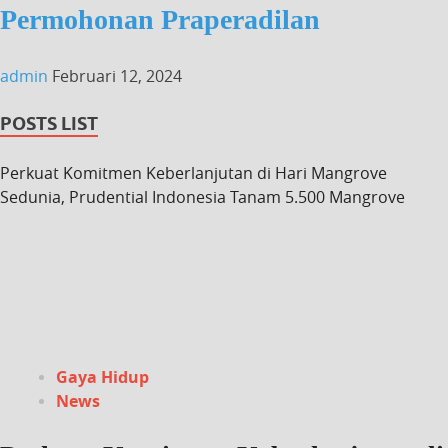
Permohonan Praperadilan
admin
Februari 12, 2024
POSTS LIST
Perkuat Komitmen Keberlanjutan di Hari Mangrove
Sedunia, Prudential Indonesia Tanam 5.500 Mangrove
Gaya Hidup
News