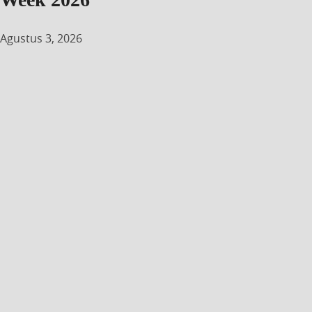
Agustus 3, 2026