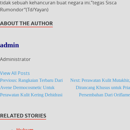
tidak sebuah kehancuran buat negara ini.”tegas Sisca
Rumondor”(Td/Yayan)
ABOUT THE AUTHOR
admin
Administrator
View All Posts
Previous:
Rangkaian Terbaru Dari
Next:
Perawatan Kulit Mutakhir,
Avene Dermocosmetic Untuk
Dirancang Khusus untuk Pria
Perawatan Kulit Kering Dehidrasi
Persembahan Dari Oriflame
RELATED STORIES