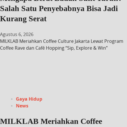
Salah Satu Penyebabnya Bisa Jadi
Kurang Serat
Agustus 6, 2026
MILKLAB Meriahkan Coffee Culture Jakarta Lewat Program
Coffee Rave dan Café Hopping “Sip, Explore & Win”
Gaya Hidup
News
MILKLAB Meriahkan Coffee