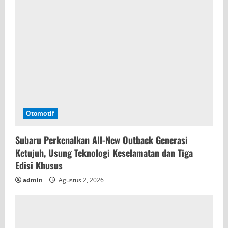
Otomotif
Subaru Perkenalkan All-New Outback Generasi
Ketujuh, Usung Teknologi Keselamatan dan Tiga
Edisi Khusus
admin
Agustus 2, 2026