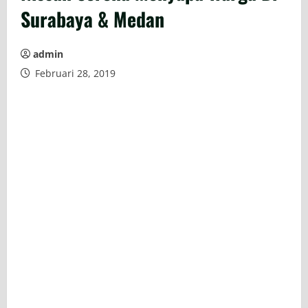
Surabaya & Medan
admin
Februari 28, 2019