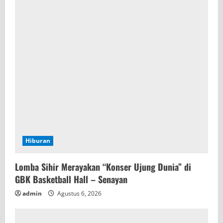
Hiburan
Lomba Sihir Merayakan “Konser Ujung Dunia” di
GBK Basketball Hall – Senayan
admin
Agustus 6, 2026