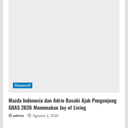
Otomotif
Mazda Indonesia dan Adrie Basuki Ajak Pengunjung
GIIAS 2026 Menemukan Joy of Living
admin
Agustus 2, 2026