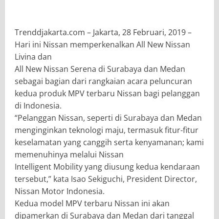
Trenddjakarta.com – Jakarta, 28 Februari, 2019 –
Hari ini Nissan memperkenalkan All New Nissan
Livina dan
All New Nissan Serena di Surabaya dan Medan
sebagai bagian dari rangkaian acara peluncuran
kedua produk MPV terbaru Nissan bagi pelanggan
di Indonesia.
“Pelanggan Nissan, seperti di Surabaya dan Medan
menginginkan teknologi maju, termasuk fitur-fitur
keselamatan yang canggih serta kenyamanan; kami
memenuhinya melalui Nissan
Intelligent Mobility yang diusung kedua kendaraan
tersebut,” kata Isao Sekiguchi, President Director,
Nissan Motor Indonesia.
Kedua model MPV terbaru Nissan ini akan
dipamerkan di Surabaya dan Medan dari tanggal