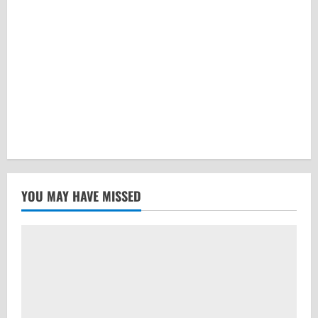
YOU MAY HAVE MISSED