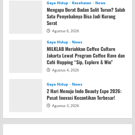
Gaya Hidup
Kesehatan
News
Mengapa Berat Badan Sulit Turun? Salah
Satu Penyebabnya Bisa Jadi Kurang
Serat
Agustus 6, 2026
Gaya Hidup
News
MILKLAB Meriahkan Coffee Culture
Jakarta Lewat Program Coffee Rave dan
Café Hopping “Sip, Explore & Win”
Agustus 4, 2026
Gaya Hidup
News
2 Hari Menuju Indo Beauty Expo 2026:
Pusat Inovasi Kecantikan Terbesar!
Agustus 3, 2026