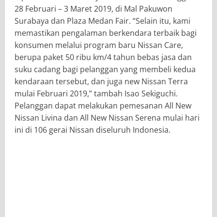
28 Februari – 3 Maret 2019, di Mal Pakuwon
Surabaya dan Plaza Medan Fair. “Selain itu, kami
memastikan pengalaman berkendara terbaik bagi
konsumen melalui program baru Nissan Care,
berupa paket 50 ribu km/4 tahun bebas jasa dan
suku cadang bagi pelanggan yang membeli kedua
kendaraan tersebut, dan juga new Nissan Terra
mulai Februari 2019,” tambah Isao Sekiguchi.
Pelanggan dapat melakukan pemesanan All New
Nissan Livina dan All New Nissan Serena mulai hari
ini di 106 gerai Nissan diseluruh Indonesia.