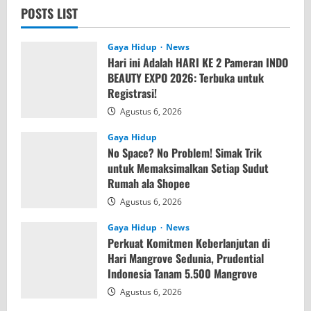
POSTS LIST
Gaya Hidup
News
Hari ini Adalah HARI KE 2 Pameran INDO
BEAUTY EXPO 2026: Terbuka untuk
Registrasi!
Agustus 6, 2026
Gaya Hidup
No Space? No Problem! Simak Trik
untuk Memaksimalkan Setiap Sudut
Rumah ala Shopee
Agustus 6, 2026
Gaya Hidup
News
Perkuat Komitmen Keberlanjutan di
Hari Mangrove Sedunia, Prudential
Indonesia Tanam 5.500 Mangrove
Agustus 6, 2026