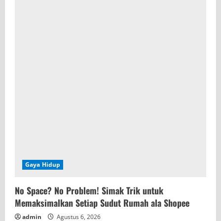
Gaya Hidup
No Space? No Problem! Simak Trik untuk
Memaksimalkan Setiap Sudut Rumah ala Shopee
admin
Agustus 6, 2026