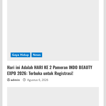
Gaya Hidup
News
Hari ini Adalah HARI KE 2 Pameran INDO BEAUTY
EXPO 2026: Terbuka untuk Registrasi!
admin
Agustus 6, 2026