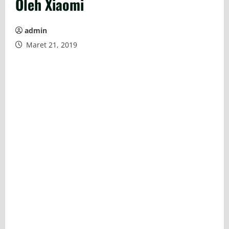
Oleh Xiaomi
admin
Maret 21, 2019