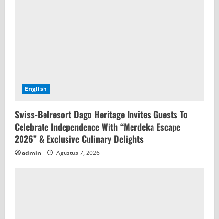
English
Swiss-Belresort Dago Heritage Invites Guests To
Celebrate Independence With “Merdeka Escape
2026” & Exclusive Culinary Delights
admin
Agustus 7, 2026