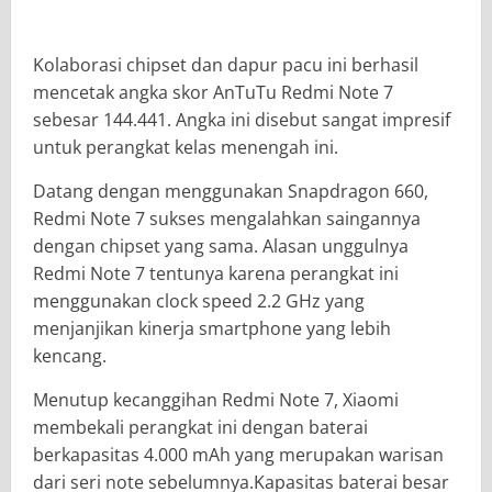
Kolaborasi chipset dan dapur pacu ini berhasil
mencetak angka skor AnTuTu Redmi Note 7
sebesar 144.441. Angka ini disebut sangat impresif
untuk perangkat kelas menengah ini.
Datang dengan menggunakan Snapdragon 660,
Redmi Note 7 sukses mengalahkan saingannya
dengan chipset yang sama. Alasan unggulnya
Redmi Note 7 tentunya karena perangkat ini
menggunakan clock speed 2.2 GHz yang
menjanjikan kinerja smartphone yang lebih
kencang.
Menutup kecanggihan Redmi Note 7, Xiaomi
membekali perangkat ini dengan baterai
berkapasitas 4.000 mAh yang merupakan warisan
dari seri note sebelumnya.Kapasitas baterai besar