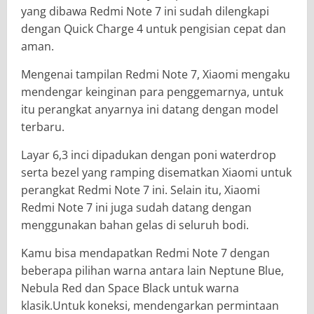
yang dibawa Redmi Note 7 ini sudah dilengkapi
dengan Quick Charge 4 untuk pengisian cepat dan
aman.
Mengenai tampilan Redmi Note 7, Xiaomi mengaku
mendengar keinginan para penggemarnya, untuk
itu perangkat anyarnya ini datang dengan model
terbaru.
Layar 6,3 inci dipadukan dengan poni waterdrop
serta bezel yang ramping disematkan Xiaomi untuk
perangkat Redmi Note 7 ini. Selain itu, Xiaomi
Redmi Note 7 ini juga sudah datang dengan
menggunakan bahan gelas di seluruh bodi.
Kamu bisa mendapatkan Redmi Note 7 dengan
beberapa pilihan warna antara lain Neptune Blue,
Nebula Red dan Space Black untuk warna
klasik.Untuk koneksi, mendengarkan permintaan