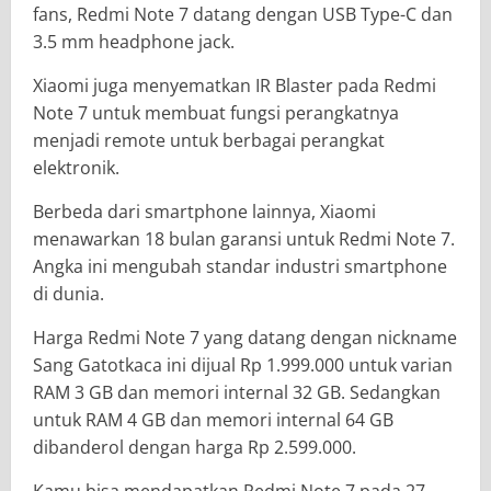
fans, Redmi Note 7 datang dengan USB Type-C dan
3.5 mm headphone jack.
Xiaomi juga menyematkan IR Blaster pada Redmi
Note 7 untuk membuat fungsi perangkatnya
menjadi remote untuk berbagai perangkat
elektronik.
Berbeda dari smartphone lainnya, Xiaomi
menawarkan 18 bulan garansi untuk Redmi Note 7.
Angka ini mengubah standar industri smartphone
di dunia.
Harga Redmi Note 7 yang datang dengan nickname
Sang Gatotkaca ini dijual Rp 1.999.000 untuk varian
RAM 3 GB dan memori internal 32 GB. Sedangkan
untuk RAM 4 GB dan memori internal 64 GB
dibanderol dengan harga Rp 2.599.000.
Kamu bisa mendapatkan Redmi Note 7 pada 27