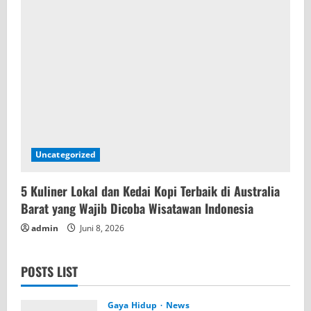
Uncategorized
5 Kuliner Lokal dan Kedai Kopi Terbaik di Australia
Barat yang Wajib Dicoba Wisatawan Indonesia
admin
Juni 8, 2026
POSTS LIST
Gaya Hidup
News