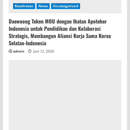
Kesehatan
News
Uncategorized
Daewoong Teken MOU dengan Ikatan Apoteker
Indonesia untuk Pendidikan dan Kolaborasi
Strategis, Membangun Aliansi Kerja Sama Korea
Selatan-Indonesia
admin
Juni 12, 2026