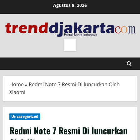
Skip
Agustus 8, 2026
to
content
Home
»
Redmi Note 7 Resmi Di luncurkan Oleh
Xiaomi
Uncategorized
Redmi Note 7 Resmi Di luncurkan