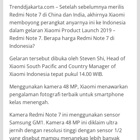
Trenddjakarta.com – Setelah sebelumnya merilis
Redmi Note 7 di China dan India, akhirnya Xiaomi
memboyong perangkat anyarnya ini ke Indonesia
dalam gelaran Xiaomi Product Launch 2019 –
Redmi Note 7. Berapa harga Redmi Note 7 di
Indonesia?
Gelaran tersebut dibuka oleh Steven Shi, Head of
Xiaomi South Pacific and Country Manager of
Xiaomi Indonesia tepat pukul 14.00 WIB.
Menggunakan kamera 48 MP, Xiaomi menawarkan
pengalaman fotografi terbaik untuk smartphone
kelas menengah.
Kamera Redmi Note 7 ini menggunakan sensor
Samsung GM1. Kamera 48 MP ini diklaim ultra
jernih dengan resolusi tinggi dengan sensor 1/2
yang disebut mampu menangkap lebih banyak