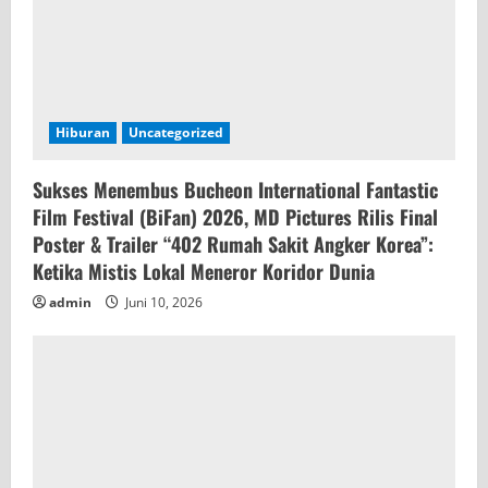
Hiburan
Uncategorized
Sukses Menembus Bucheon International Fantastic
Film Festival (BiFan) 2026, MD Pictures Rilis Final
Poster & Trailer “402 Rumah Sakit Angker Korea”:
Ketika Mistis Lokal Meneror Koridor Dunia
admin
Juni 10, 2026