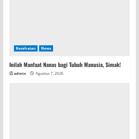
Kesehatan
News
Inilah Manfaat Nanas bagi Tubuh Manusia, Simak!
admin
Agustus 7, 2026