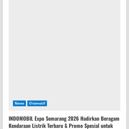
News
Otomotif
INDOMOBIL Expo Semarang 2026 Hadirkan Beragam
Kendaraan Listrik Terbaru & Promo Spesial untuk