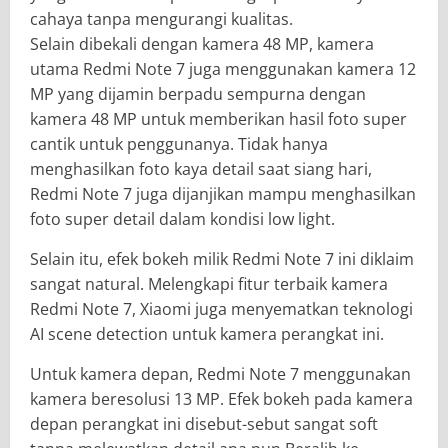
cahaya tanpa mengurangi kualitas.
Selain dibekali dengan kamera 48 MP, kamera
utama Redmi Note 7 juga menggunakan kamera 12
MP yang dijamin berpadu sempurna dengan
kamera 48 MP untuk memberikan hasil foto super
cantik untuk penggunanya. Tidak hanya
menghasilkan foto kaya detail saat siang hari,
Redmi Note 7 juga dijanjikan mampu menghasilkan
foto super detail dalam kondisi low light.
Selain itu, efek bokeh milik Redmi Note 7 ini diklaim
sangat natural. Melengkapi fitur terbaik kamera
Redmi Note 7, Xiaomi juga menyematkan teknologi
AI scene detection untuk kamera perangkat ini.
Untuk kamera depan, Redmi Note 7 menggunakan
kamera beresolusi 13 MP. Efek bokeh pada kamera
depan perangkat ini disebut-sebut sangat soft