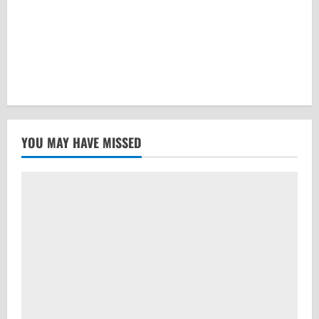
YOU MAY HAVE MISSED