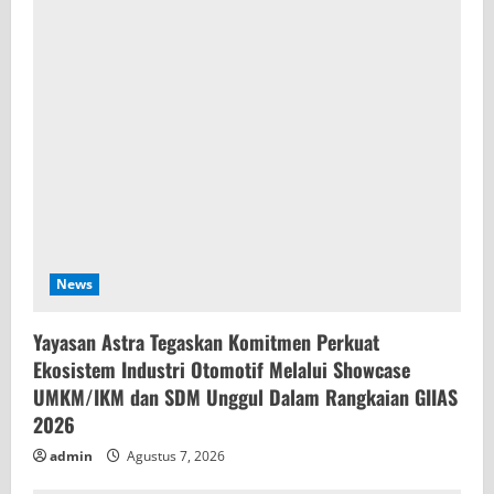
News
Yayasan Astra Tegaskan Komitmen Perkuat
Ekosistem Industri Otomotif Melalui Showcase
UMKM/IKM dan SDM Unggul Dalam Rangkaian GIIAS
2026
admin
Agustus 7, 2026