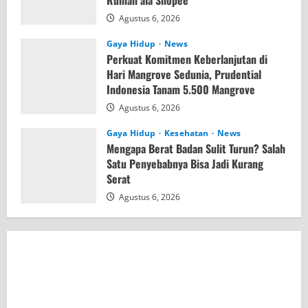
Agustus 6, 2026
Gaya Hidup
News
Perkuat Komitmen Keberlanjutan di
Hari Mangrove Sedunia, Prudential
Indonesia Tanam 5.500 Mangrove
Agustus 6, 2026
Gaya Hidup
Kesehatan
News
Mengapa Berat Badan Sulit Turun? Salah
Satu Penyebabnya Bisa Jadi Kurang
Serat
Agustus 6, 2026