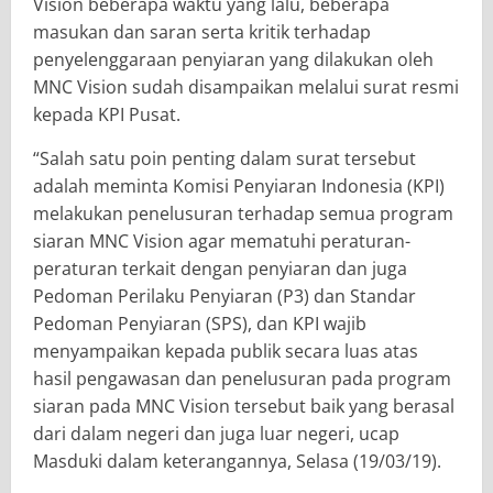
Vision beberapa waktu yang lalu, beberapa
masukan dan saran serta kritik terhadap
penyelenggaraan penyiaran yang dilakukan oleh
MNC Vision sudah disampaikan melalui surat resmi
kepada KPI Pusat.
“Salah satu poin penting dalam surat tersebut
adalah meminta Komisi Penyiaran Indonesia (KPI)
melakukan penelusuran terhadap semua program
siaran MNC Vision agar mematuhi peraturan-
peraturan terkait dengan penyiaran dan juga
Pedoman Perilaku Penyiaran (P3) dan Standar
Pedoman Penyiaran (SPS), dan KPI wajib
menyampaikan kepada publik secara luas atas
hasil pengawasan dan penelusuran pada program
siaran pada MNC Vision tersebut baik yang berasal
dari dalam negeri dan juga luar negeri, ucap
Masduki dalam keterangannya, Selasa (19/03/19).