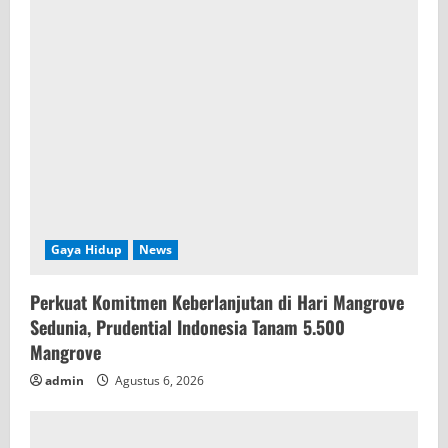
Gaya Hidup
News
Perkuat Komitmen Keberlanjutan di Hari Mangrove
Sedunia, Prudential Indonesia Tanam 5.500
Mangrove
admin
Agustus 6, 2026