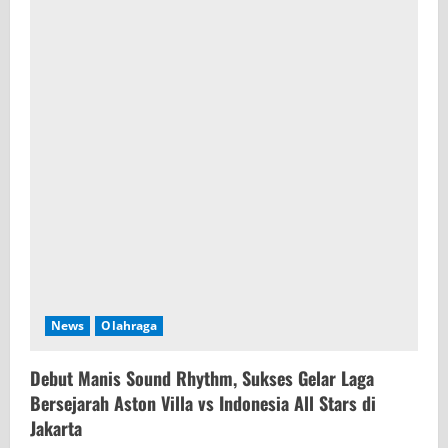
News
Olahraga
Debut Manis Sound Rhythm, Sukses Gelar Laga
Bersejarah Aston Villa vs Indonesia All Stars di
Jakarta