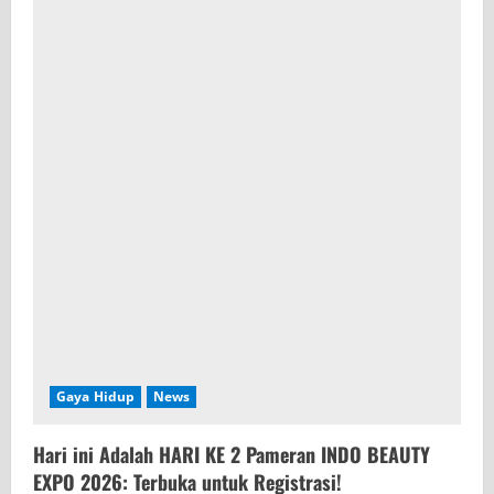
Gaya Hidup
News
Hari ini Adalah HARI KE 2 Pameran INDO BEAUTY
EXPO 2026: Terbuka untuk Registrasi!