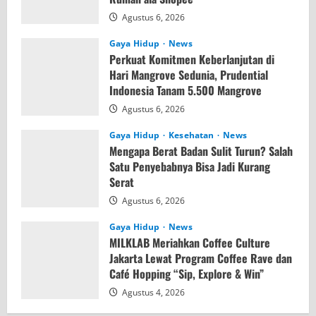
Agustus 6, 2026
Gaya Hidup
News
Perkuat Komitmen Keberlanjutan di
Hari Mangrove Sedunia, Prudential
Indonesia Tanam 5.500 Mangrove
Agustus 6, 2026
Gaya Hidup
Kesehatan
News
Mengapa Berat Badan Sulit Turun? Salah
Satu Penyebabnya Bisa Jadi Kurang
Serat
Agustus 6, 2026
Gaya Hidup
News
MILKLAB Meriahkan Coffee Culture
Jakarta Lewat Program Coffee Rave dan
Café Hopping “Sip, Explore & Win”
Agustus 4, 2026