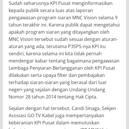
Sudah seharusnya KPI Pusat menginformasikan
kepada publik secara luas atas laporan
pengawasan program siaran MNC Vision selama 9
tahun terakhir ini. Karena publik dapat mengetahui
apakah program siaran yang ditayangkan oleh
MNC Vision tersebut sudah sesuai dengan aturan-
aturan yang ada, terutama P3SPS-nya KPI itu
sendiri, karena selama ini kita tidak pernah
mendengar kabar tentang bagaimana pengawasan
Lembaga Penyiaran Berlangganan oleh KPI Pusat
dilakukan serta upaya filter dan pembajakan
terhadap siaran-siaran yang berasal dari luar
negeri yang sejalan dengan Undang-Undang
Nomor 28 tahun 2014 tentang Hak Cipta.
Sejalan dengan hal tersebut, Candi Sinaga, Sekjen
Asosiasi GO TV Kabel juga mempertanyakan
keberanian KPI Pusat dalam memutuskan