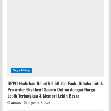
Gaya Hidup
OPPO Hadirkan Reno16 F 5G Eco Pack, Dibuka untuk
Pre-order Eksklusif Secara Online dengan Harga
Lebih Terjangkau & Memori Lebih Besar
admin
Agustus 7, 2026