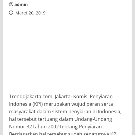
admin
Maret 20, 2019
Trenddjakarta.com, Jakarta- Komisi Penyiaran
Indonesia (KPI) merupakan wujud peran serta
masyarakat dalam sistem penyiaran di Indonesia,
hal tersebut tertuang dalam Undang-Undang
Nomor 32 tahun 2002 tentang Penyiaran.
Berdasarkan hal tersebut sudah sepatutnya KPI