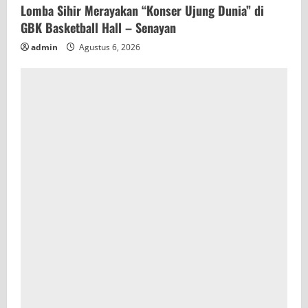
Lomba Sihir Merayakan “Konser Ujung Dunia” di
GBK Basketball Hall – Senayan
admin
Agustus 6, 2026