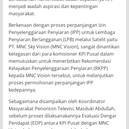
menjadi wadah aspirasi dan kepentingan
masyarakat.
Berkenaan dengan proses perpanjangan Izin
Penyelenggaraan Penyiaran (IPP) untuk Lembaga
Penyiaran Berlangganan (LPB) melalui Satelit yaitu
PT. MNC Sky Vision (MNC Vision), sangat dinantikan
ketegasan dari para komisioner KPI Pusat dalam
memutuskan untuk menerbitkan Rekomendasi
Kelayakan Penyelenggaraan Penyiaran (RKPP)
kepada MNC Vision tersebut, untuk melanjutkan
proses permohonan perpanjangan IPP
kedepannya.
Sebagaimana disampaikan oleh Koordinator
Masyarakat Penonton Televisi, Masduki Abdullah,
sebelum proses dilaksanakannya Evaluasi Dengar
Pendapat (EDP) antara KPI Pusat dengan MNC