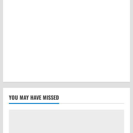
YOU MAY HAVE MISSED