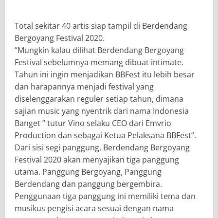
Total sekitar 40 artis siap tampil di Berdendang
Bergoyang Festival 2020.
“Mungkin kalau dilihat Berdendang Bergoyang
Festival sebelumnya memang dibuat intimate.
Tahun ini ingin menjadikan BBFest itu lebih besar
dan harapannya menjadi festival yang
diselenggarakan reguler setiap tahun, dimana
sajian music yang nyentrik dari nama Indonesia
Banget ” tutur Vino selaku CEO dari Emvrio
Production dan sebagai Ketua Pelaksana BBFest”.
Dari sisi segi panggung, Berdendang Bergoyang
Festival 2020 akan menyajikan tiga panggung
utama. Panggung Bergoyang, Panggung
Berdendang dan panggung bergembira.
Penggunaan tiga panggung ini memiliki tema dan
musikus pengisi acara sesuai dengan nama