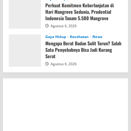
Perkuat Komitmen Keberlanjutan di
Hari Mangrove Sedunia, Prudential
Indonesia Tanam 5.500 Mangrove
Agustus 6, 2026
Gaya Hidup
Kesehatan
News
Mengapa Berat Badan Sulit Turun? Salah
Satu Penyebabnya Bisa Jadi Kurang
Serat
Agustus 6, 2026