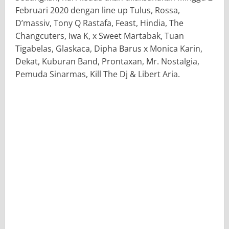
Februari 2020 dengan line up Tulus, Rossa,
D’massiv, Tony Q Rastafa, Feast, Hindia, The
Changcuters, Iwa K, x Sweet Martabak, Tuan
Tigabelas, Glaskaca, Dipha Barus x Monica Karin,
Dekat, Kuburan Band, Prontaxan, Mr. Nostalgia,
Pemuda Sinarmas, Kill The Dj & Libert Aria.