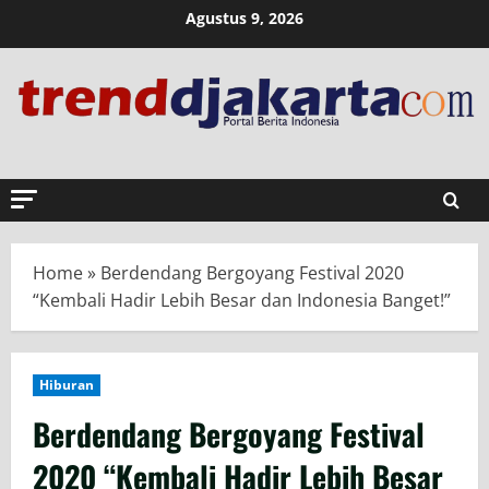
Skip
Agustus 9, 2026
to
content
Home
»
Berdendang Bergoyang Festival 2020
“Kembali Hadir Lebih Besar dan Indonesia Banget!”
Hiburan
Berdendang Bergoyang Festival
2020 “Kembali Hadir Lebih Besar