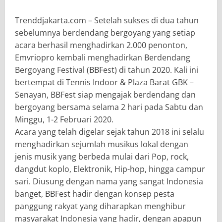
Trenddjakarta.com – Setelah sukses di dua tahun
sebelumnya berdendang bergoyang yang setiap
acara berhasil menghadirkan 2.000 penonton,
Emvriopro kembali menghadirkan Berdendang
Bergoyang Festival (BBFest) di tahun 2020. Kali ini
bertempat di Tennis Indoor & Plaza Barat GBK –
Senayan, BBFest siap mengajak berdendang dan
bergoyang bersama selama 2 hari pada Sabtu dan
Minggu, 1-2 Februari 2020.
Acara yang telah digelar sejak tahun 2018 ini selalu
menghadirkan sejumlah musikus lokal dengan
jenis musik yang berbeda mulai dari Pop, rock,
dangdut koplo, Elektronik, Hip-hop, hingga campur
sari. Diusung dengan nama yang sangat Indonesia
banget, BBFest hadir dengan konsep pesta
panggung rakyat yang diharapkan menghibur
masyarakat Indonesia yang hadir, dengan apapun