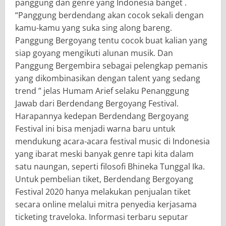
panggung dan genre yang Indonesia banget .
“Panggung berdendang akan cocok sekali dengan
kamu-kamu yang suka sing along bareng.
Panggung Bergoyang tentu cocok buat kalian yang
siap goyang mengikuti alunan musik. Dan
Panggung Bergembira sebagai pelengkap pemanis
yang dikombinasikan dengan talent yang sedang
trend ” jelas Humam Arief selaku Penanggung
Jawab dari Berdendang Bergoyang Festival.
Harapannya kedepan Berdendang Bergoyang
Festival ini bisa menjadi warna baru untuk
mendukung acara-acara festival music di Indonesia
yang ibarat meski banyak genre tapi kita dalam
satu naungan, seperti filosofi Bhineka Tunggal Ika.
Untuk pembelian tiket, Berdendang Bergoyang
Festival 2020 hanya melakukan penjualan tiket
secara online melalui mitra penyedia kerjasama
ticketing traveloka. Informasi terbaru seputar