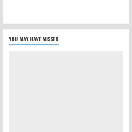
YOU MAY HAVE MISSED