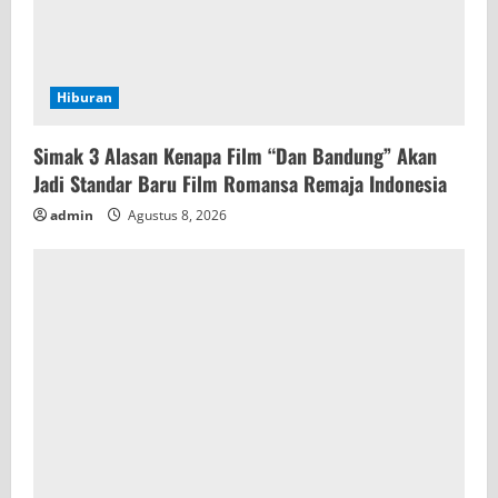
Hiburan
Simak 3 Alasan Kenapa Film “Dan Bandung” Akan
Jadi Standar Baru Film Romansa Remaja Indonesia
admin
Agustus 8, 2026