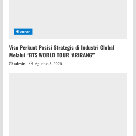
Hiburan
Visa Perkuat Posisi Strategis di Industri Global
Melalui “BTS WORLD TOUR ‘ARIRANG'”
admin
Agustus 8, 2026