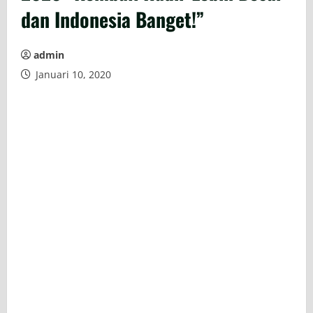
dan Indonesia Banget!”
admin
Januari 10, 2020