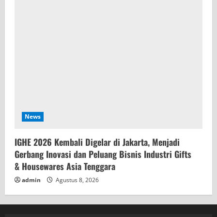
News
IGHE 2026 Kembali Digelar di Jakarta, Menjadi
Gerbang Inovasi dan Peluang Bisnis Industri Gifts
& Housewares Asia Tenggara
admin
Agustus 8, 2026