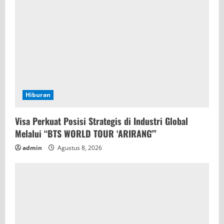
Hiburan
Visa Perkuat Posisi Strategis di Industri Global
Melalui “BTS WORLD TOUR ‘ARIRANG'”
admin
Agustus 8, 2026