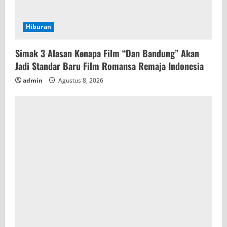
Hiburan
Simak 3 Alasan Kenapa Film “Dan Bandung” Akan
Jadi Standar Baru Film Romansa Remaja Indonesia
admin
Agustus 8, 2026