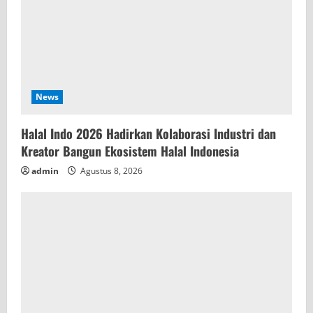
News
Halal Indo 2026 Hadirkan Kolaborasi Industri dan
Kreator Bangun Ekosistem Halal Indonesia
admin
Agustus 8, 2026