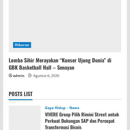
Hiburan
Lomba Sihir Merayakan “Konser Ujung Dunia” di
GBK Basketball Hall – Senayan
admin
Agustus 6, 2026
POSTS LIST
Gaya Hidup
News
VIVERE Group Pilih Rimini Street untuk
Perkuat Dukungan SAP dan Percepat
Transformasi Bisnis