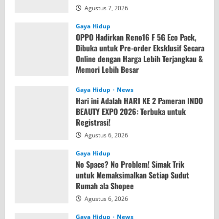
Agustus 7, 2026
Gaya Hidup
OPPO Hadirkan Reno16 F 5G Eco Pack,
Dibuka untuk Pre-order Eksklusif Secara
Online dengan Harga Lebih Terjangkau &
Memori Lebih Besar
Agustus 7, 2026
Gaya Hidup
News
Hari ini Adalah HARI KE 2 Pameran INDO
BEAUTY EXPO 2026: Terbuka untuk
Registrasi!
Agustus 6, 2026
Gaya Hidup
No Space? No Problem! Simak Trik
untuk Memaksimalkan Setiap Sudut
Rumah ala Shopee
Agustus 6, 2026
Gaya Hidup
News