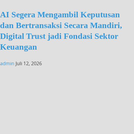
AI Segera Mengambil Keputusan
dan Bertransaksi Secara Mandiri,
Digital Trust jadi Fondasi Sektor
Keuangan
admin
Juli 12, 2026