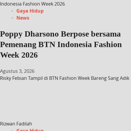
Indonesia Fashion Week 2026
Gaya Hidup
News
Poppy Dharsono Berpose bersama
Pemenang BTN Indonesia Fashion
Week 2026
Agustus 3, 2026
Risky Febian Tampil di BTN Fashion Week Bareng Sang Adik
Rizwan Fadilah
Gaya Hidup