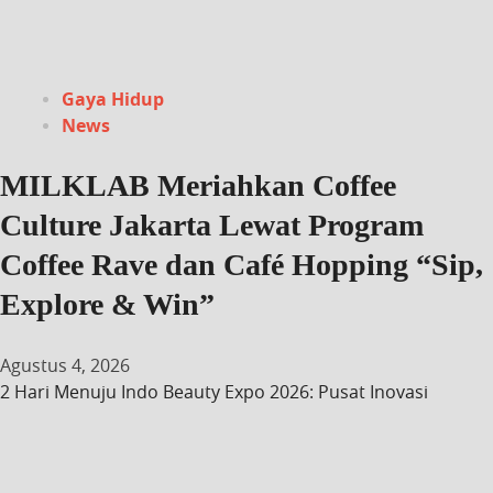
Gaya Hidup
News
MILKLAB Meriahkan Coffee
Culture Jakarta Lewat Program
Coffee Rave dan Café Hopping “Sip,
Explore & Win”
Agustus 4, 2026
2 Hari Menuju Indo Beauty Expo 2026: Pusat Inovasi