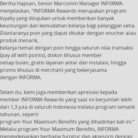
Bertha Hapsari, Senior Marcomm Manager INFORMA
menjelaskan, “INFORMA Rewards merupakan program
loyalty yang ditujukan untuk memberikan banyak
keuntungan dan kemudahan belanja bagi pelanggan setia.
Diantaranya poin yang dapat ditukar dengan voucher atau
produk menarik,
belanja hemat dengan poin hingga seluruh nilai transaksi
(pay all with points), diskon khusus member
setiap bulan, gratis layanan antar dan instalasi, hingga
promo khusus di merchant yang bekerjasama
dengan INFORMA.
Selain itu, kami juga memberikan apresiasi kepada
member INFORMA Rewards yang saat ini berjumlah lebih
dari 1,3 juta di seluruh Indonesia melalui program tematik
tahunan, seperti
program Your Maximum Benefits yang dihadirkan kali ini.”
Melalui program Your Maximum Benefits, INFORMA
mengedepankan berbagai furnitur dan aksesoris dengan