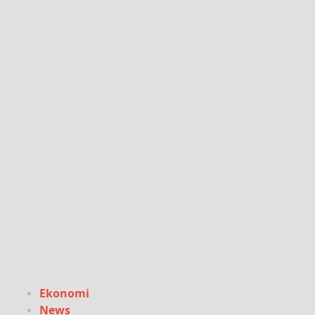
Ekonomi
News