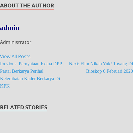
ABOUT THE AUTHOR
admin
Administrator
View All Posts
Previous:
Pernyataan Ketua DPP
Next:
Film Nikah Yuk! Tayang Di
Partai Berkarya Perihal
Bioskop 6 Februari 2020
Keterlibatan Kader Berkarya Di
KPK
RELATED STORIES