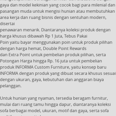
gaya dan model kekinian yang cocok bagi para milenial dan
pasangan muda untuk mengisi hunian atau membutuhkan
area kerja dan ruang bisnis dengan sentuhan modern,
disertai
penawaran menarik. Diantaranya koleksi produk dengan
harga khusus dibawah Rp 1 Juta, Tebus Pakai
Poin yaitu bayar menggunakan poin untuk produk pilihan
dengan harga hemat, Double Point Rewards
dan Extra Point untuk pembelian produk pilihan, serta
Potongan Harga hingga Rp. 16 juta untuk pembelian
produk INFORMA Custom Furniture, yaitu konsep baru
INFORMA dengan produk yang dibuat secara khusus sesuai
dengan ukuran, gaya, kebutuhan dan anggaran biaya
pelanggan.
Untuk hunian yang nyaman, tersedia beragam furnitur,
mulai dari ruang tamu hingga dapur, diantaranya koleksi
sofa berbagai model, ukuran, motif dan gaya, serta sofa