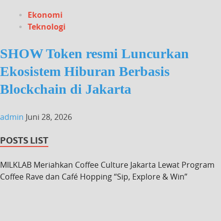
Ekonomi
Teknologi
SHOW Token resmi Luncurkan
Ekosistem Hiburan Berbasis
Blockchain di Jakarta
admin
Juni 28, 2026
POSTS LIST
MILKLAB Meriahkan Coffee Culture Jakarta Lewat Program
Coffee Rave dan Café Hopping “Sip, Explore & Win”