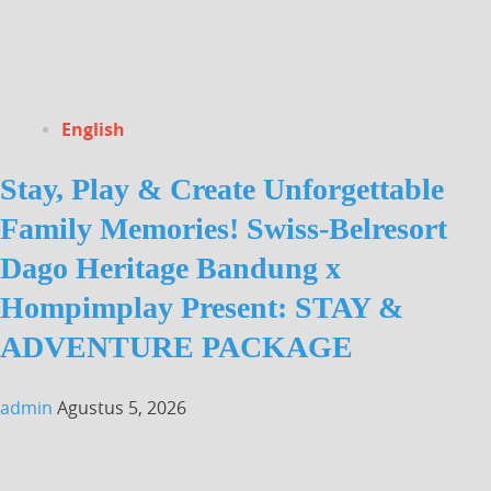
English
Stay, Play & Create Unforgettable
Family Memories! Swiss-Belresort
Dago Heritage Bandung x
Hompimplay Present: STAY &
ADVENTURE PACKAGE
admin
Agustus 5, 2026