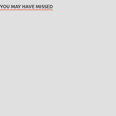
YOU MAY HAVE MISSED