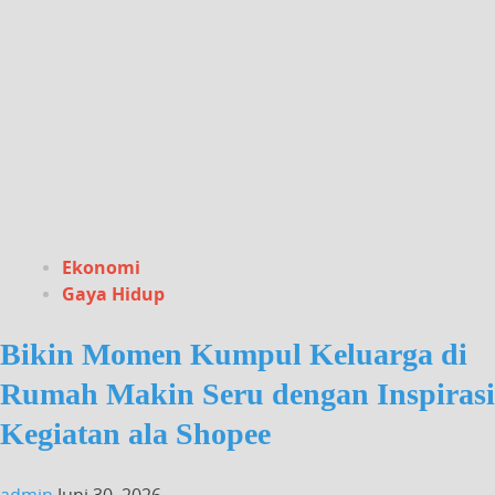
Ekonomi
Gaya Hidup
Bikin Momen Kumpul Keluarga di
Rumah Makin Seru dengan Inspirasi
Kegiatan ala Shopee