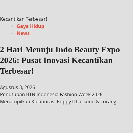
Kecantikan Terbesar!
Gaya Hidup
News
2 Hari Menuju Indo Beauty Expo
2026: Pusat Inovasi Kecantikan
Terbesar!
Agustus 3, 2026
Penutupan BTN Indonesia Fashion Week 2026
Menampilkan Kolaborasi Poppy Dharsono & Torang