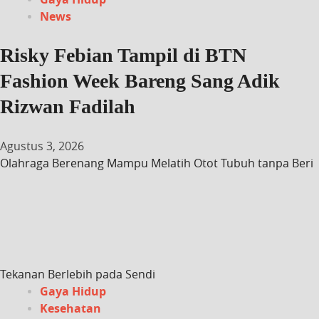
News
Risky Febian Tampil di BTN
Fashion Week Bareng Sang Adik
Rizwan Fadilah
Agustus 3, 2026
Olahraga Berenang Mampu Melatih Otot Tubuh tanpa Beri
Tekanan Berlebih pada Sendi
Gaya Hidup
Kesehatan