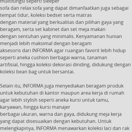
multifungsi seperti sleeper
sofa dan relax sofa yang dapat dimanfaatkan juga sebagai
tempat tidur, koleksi bedset serta matras
dengan material yang berkualitas dan pilihan gaya yang
beragam, serta set kabinet dan set meja makan
dengan sentuhan yang minimalis. Kenyamanan hunian
menjadi lebih maksimal dengan beragam
aksesoris dari INFORMA agar ruangan favorit lebih hidup
seperti aneka cushion berbagai warna, tanaman
artifisial, hingga koleksi dekorasi dinding, didukung dengan
koleksi bean bag untuk bersantai.
Selain itu, INFORMA juga menyediakan beragam produk
untuk kebutuhan di kantor maupun area kerja di rumah
agar lebih stylish seperti aneka kursi untuk tamu,
karyawan, hingga kursi manajer
berbagai ukuran, warna dan gaya, didukung meja kerja
yang dapat disesuaikan dengan kebutuhan. Untuk
melengkapinya, INFORMA menawarkan koleksi laci dan rak