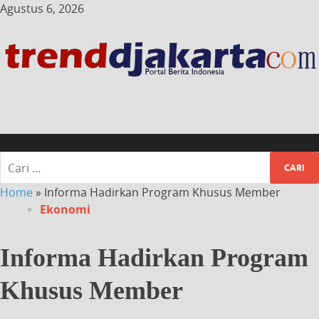
Agustus 6, 2026
Home
»
Informa Hadirkan Program Khusus Member
Ekonomi
Informa Hadirkan Program
Khusus Member