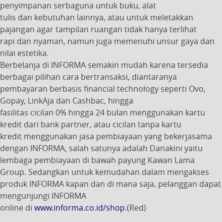
penyimpanan serbaguna untuk buku, alat
tulis dan kebutuhan lainnya, atau untuk meletakkan
pajangan agar tampilan ruangan tidak hanya terlihat
rapi dan nyaman, namun juga memenuhi unsur gaya dan
nilai estetika.
Berbelanja di INFORMA semakin mudah karena tersedia
berbagai pilihan cara bertransaksi, diantaranya
pembayaran berbasis financial technology seperti Ovo,
Gopay, LinkAja dan Cashbac, hingga
fasilitas cicilan 0% hingga 24 bulan menggunakan kartu
kredit dari bank partner, atau cicilan tanpa kartu
kredit menggunakan jasa pembiayaan yang bekerjasama
dengan INFORMA, salah satunya adalah Danakini yaitu
lembaga pembiayaan di bawah payung Kawan Lama
Group. Sedangkan untuk kemudahan dalam mengakses
produk INFORMA kapan dan di mana saja, pelanggan dapat
mengunjungi INFORMA
online di
www.informa.co.id/shop
.(Red)