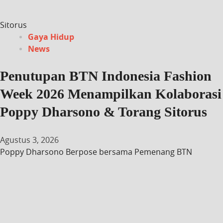
Sitorus
Gaya Hidup
News
Penutupan BTN Indonesia Fashion
Week 2026 Menampilkan Kolaborasi
Poppy Dharsono & Torang Sitorus
Agustus 3, 2026
Poppy Dharsono Berpose bersama Pemenang BTN