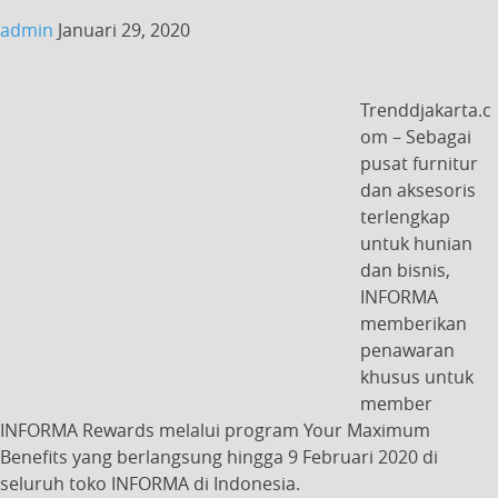
admin
Januari 29, 2020
Trenddjakarta.c
om – Sebagai
pusat furnitur
dan aksesoris
terlengkap
untuk hunian
dan bisnis,
INFORMA
memberikan
penawaran
khusus untuk
member
INFORMA Rewards melalui program Your Maximum
Benefits yang berlangsung hingga 9 Februari 2020 di
seluruh toko INFORMA di Indonesia.