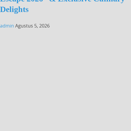
Delights
admin
Agustus 5, 2026