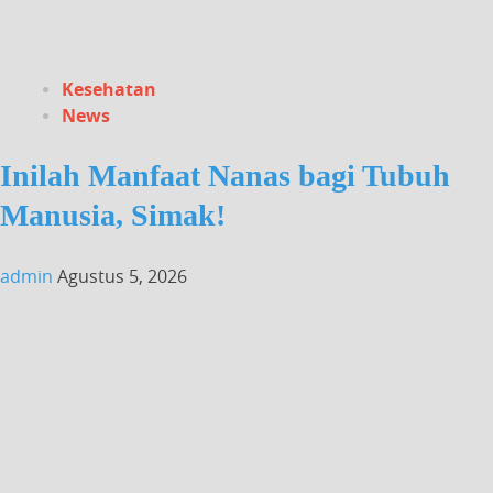
Kesehatan
News
Inilah Manfaat Nanas bagi Tubuh
Manusia, Simak!
admin
Agustus 5, 2026