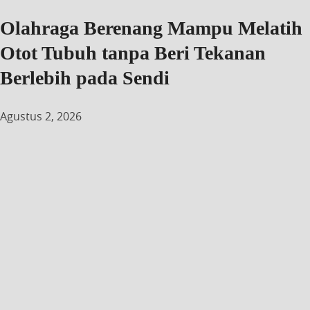
Olahraga Berenang Mampu Melatih
Otot Tubuh tanpa Beri Tekanan
Berlebih pada Sendi
Agustus 2, 2026