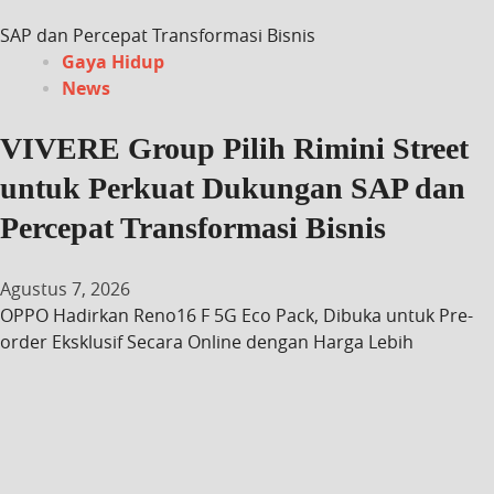
SAP dan Percepat Transformasi Bisnis
Gaya Hidup
News
VIVERE Group Pilih Rimini Street
untuk Perkuat Dukungan SAP dan
Percepat Transformasi Bisnis
Agustus 7, 2026
OPPO Hadirkan Reno16 F 5G Eco Pack, Dibuka untuk Pre-
order Eksklusif Secara Online dengan Harga Lebih