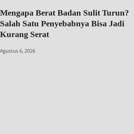
Mengapa Berat Badan Sulit Turun?
Salah Satu Penyebabnya Bisa Jadi
Kurang Serat
Agustus 6, 2026