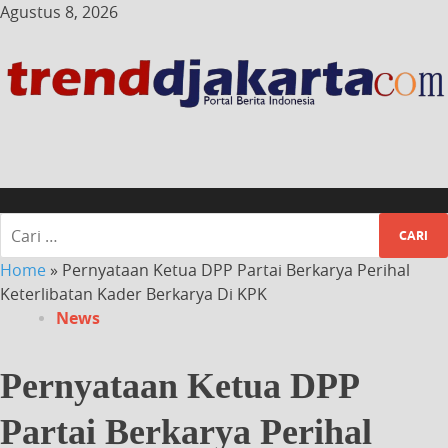
Agustus 8, 2026
Home
»
Pernyataan Ketua DPP Partai Berkarya Perihal
Keterlibatan Kader Berkarya Di KPK
News
Pernyataan Ketua DPP
Partai Berkarya Perihal