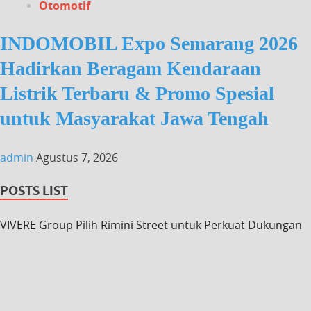
Otomotif
INDOMOBIL Expo Semarang 2026
Hadirkan Beragam Kendaraan
Listrik Terbaru & Promo Spesial
untuk Masyarakat Jawa Tengah
admin
Agustus 7, 2026
POSTS LIST
VIVERE Group Pilih Rimini Street untuk Perkuat Dukungan