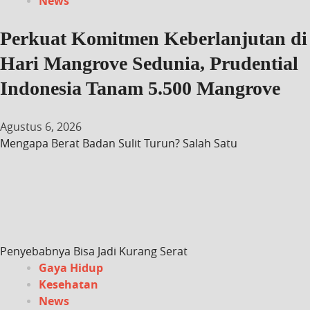
News
Perkuat Komitmen Keberlanjutan di
Hari Mangrove Sedunia, Prudential
Indonesia Tanam 5.500 Mangrove
Agustus 6, 2026
Mengapa Berat Badan Sulit Turun? Salah Satu
Penyebabnya Bisa Jadi Kurang Serat
Gaya Hidup
Kesehatan
News