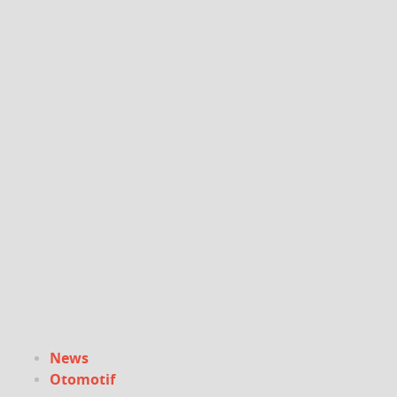
News
Otomotif