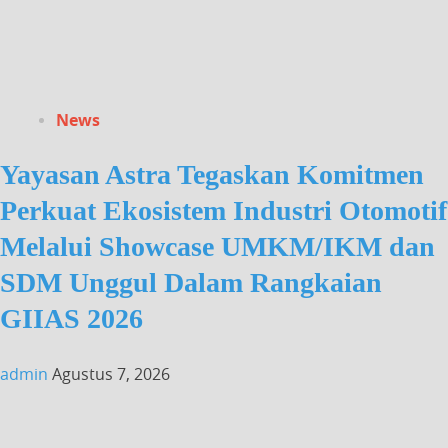
News
Yayasan Astra Tegaskan Komitmen
Perkuat Ekosistem Industri Otomotif
Melalui Showcase UMKM/IKM dan
SDM Unggul Dalam Rangkaian
GIIAS 2026
admin
Agustus 7, 2026