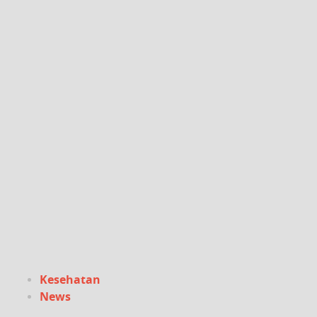
Kesehatan
News