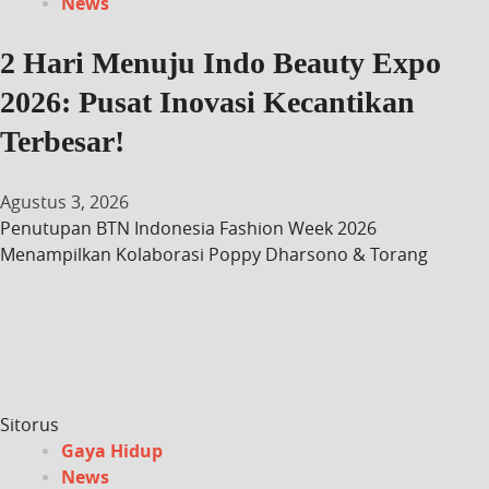
News
2 Hari Menuju Indo Beauty Expo
2026: Pusat Inovasi Kecantikan
Terbesar!
Agustus 3, 2026
Penutupan BTN Indonesia Fashion Week 2026
Menampilkan Kolaborasi Poppy Dharsono & Torang
Sitorus
Gaya Hidup
News