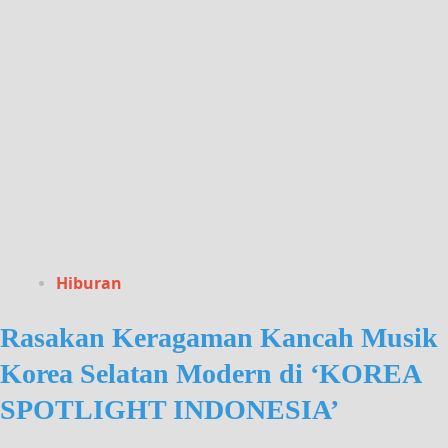
Hiburan
Rasakan Keragaman Kancah Musik
Korea Selatan Modern di ‘KOREA
SPOTLIGHT INDONESIA’