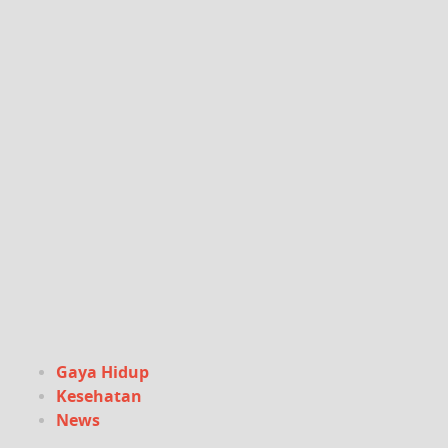
Gaya Hidup
Kesehatan
News