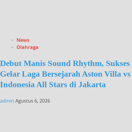
News
Olahraga
Debut Manis Sound Rhythm, Sukses
Gelar Laga Bersejarah Aston Villa vs
Indonesia All Stars di Jakarta
admin
Agustus 6, 2026