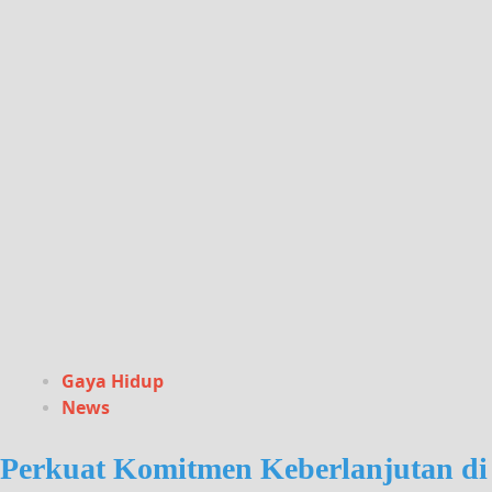
Gaya Hidup
News
Perkuat Komitmen Keberlanjutan di