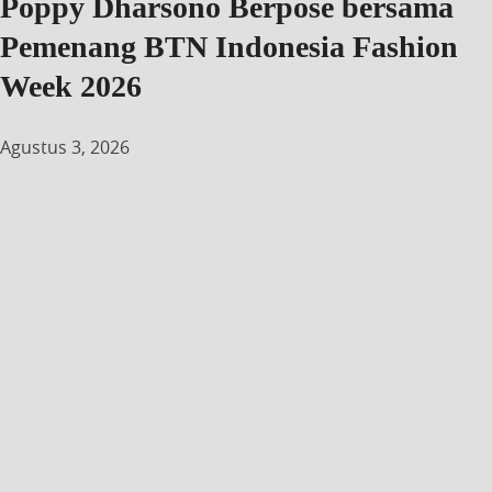
Poppy Dharsono Berpose bersama
Pemenang BTN Indonesia Fashion
Week 2026
Agustus 3, 2026