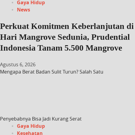
Gaya Hidup
News
Perkuat Komitmen Keberlanjutan di
Hari Mangrove Sedunia, Prudential
Indonesia Tanam 5.500 Mangrove
Agustus 6, 2026
Mengapa Berat Badan Sulit Turun? Salah Satu
Penyebabnya Bisa Jadi Kurang Serat
Gaya Hidup
Kesehatan