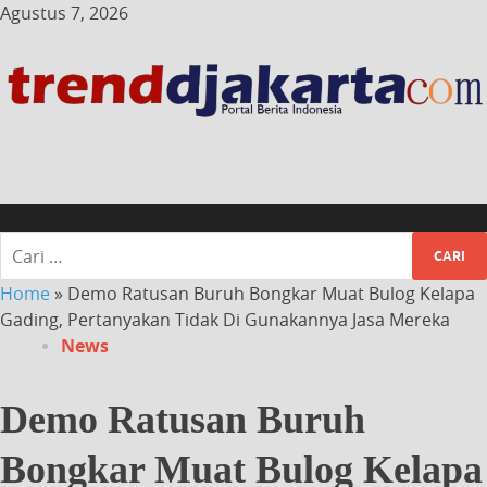
Agustus 7, 2026
Home
»
Demo Ratusan Buruh Bongkar Muat Bulog Kelapa
Gading, Pertanyakan Tidak Di Gunakannya Jasa Mereka
News
Demo Ratusan Buruh
Bongkar Muat Bulog Kelapa