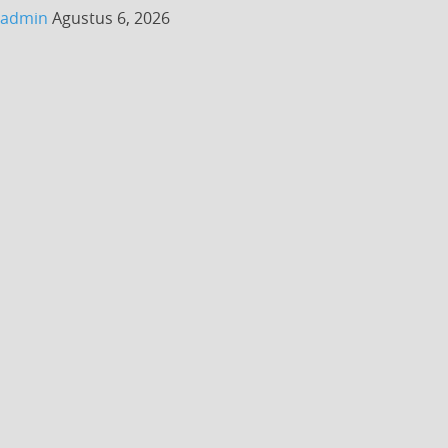
admin
Agustus 6, 2026