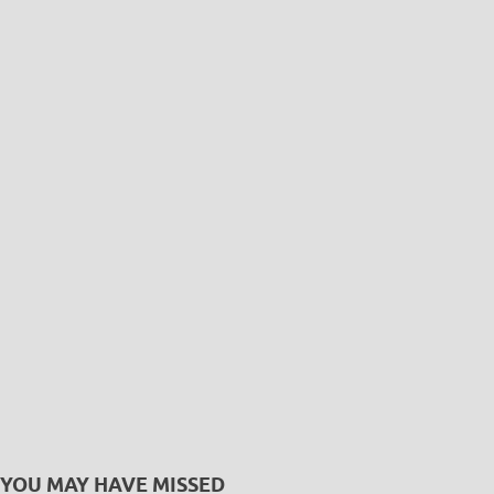
YOU MAY HAVE MISSED