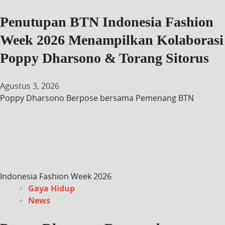
Penutupan BTN Indonesia Fashion
Week 2026 Menampilkan Kolaborasi
Poppy Dharsono & Torang Sitorus
Agustus 3, 2026
Poppy Dharsono Berpose bersama Pemenang BTN
Indonesia Fashion Week 2026
Gaya Hidup
News