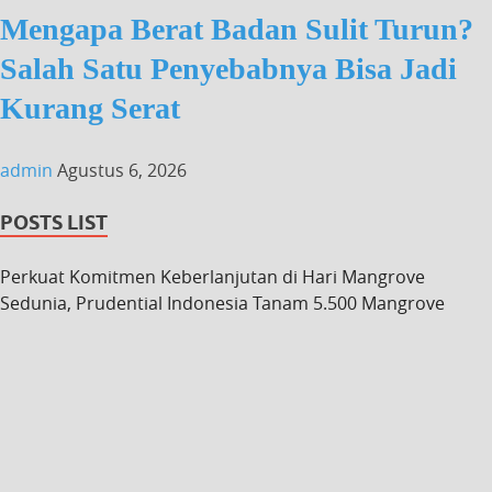
Mengapa Berat Badan Sulit Turun?
Salah Satu Penyebabnya Bisa Jadi
Kurang Serat
admin
Agustus 6, 2026
POSTS LIST
Perkuat Komitmen Keberlanjutan di Hari Mangrove
Sedunia, Prudential Indonesia Tanam 5.500 Mangrove