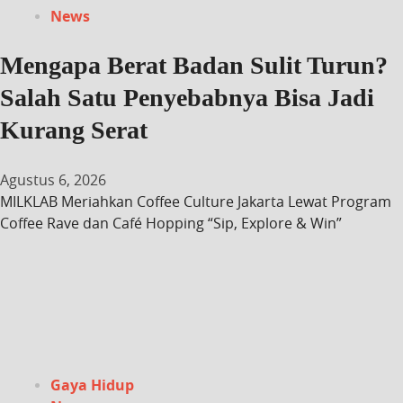
News
Mengapa Berat Badan Sulit Turun?
Salah Satu Penyebabnya Bisa Jadi
Kurang Serat
Agustus 6, 2026
MILKLAB Meriahkan Coffee Culture Jakarta Lewat Program
Coffee Rave dan Café Hopping “Sip, Explore & Win”
Gaya Hidup