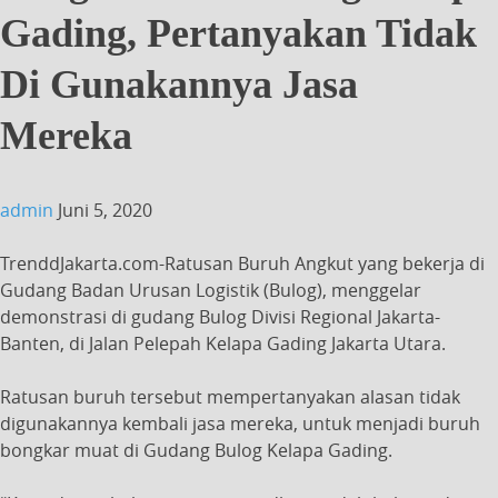
Gading, Pertanyakan Tidak
Di Gunakannya Jasa
Mereka
admin
Juni 5, 2020
TrenddJakarta.com-Ratusan Buruh Angkut yang bekerja di
Gudang Badan Urusan Logistik (Bulog), menggelar
demonstrasi di gudang Bulog Divisi Regional Jakarta-
Banten, di Jalan Pelepah Kelapa Gading Jakarta Utara.
Ratusan buruh tersebut mempertanyakan alasan tidak
digunakannya kembali jasa mereka, untuk menjadi buruh
bongkar muat di Gudang Bulog Kelapa Gading.