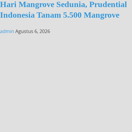
Hari Mangrove Sedunia, Prudential
Indonesia Tanam 5.500 Mangrove
admin
Agustus 6, 2026