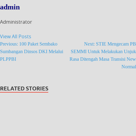
admin
Administrator
View All Posts
Previous:
100 Paket Sembako
Next:
STIE Mengecam PB
Sumbangan Dinsos DKI Melalui
SEMMI Untuk Melakukan Unjuk
PLPPBI
Rasa Ditengah Masa Transisi New
Normal
RELATED STORIES