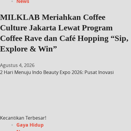
News
MILKLAB Meriahkan Coffee
Culture Jakarta Lewat Program
Coffee Rave dan Café Hopping “Sip,
Explore & Win”
Agustus 4, 2026
2 Hari Menuju Indo Beauty Expo 2026: Pusat Inovasi
Kecantikan Terbesar!
Gaya Hidup