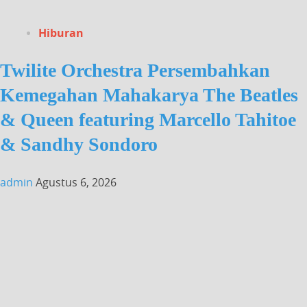
Hiburan
Twilite Orchestra Persembahkan
Kemegahan Mahakarya The Beatles
& Queen featuring Marcello Tahitoe
& Sandhy Sondoro
admin
Agustus 6, 2026