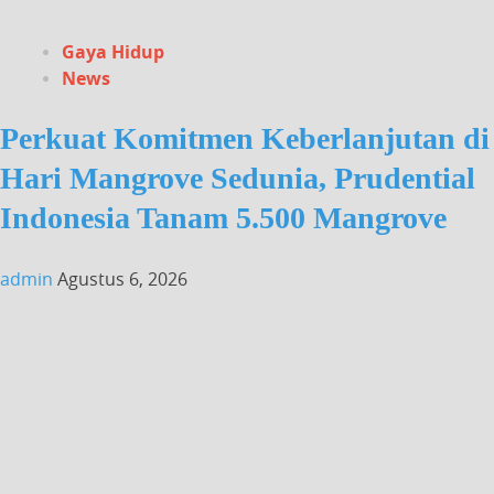
Gaya Hidup
News
Perkuat Komitmen Keberlanjutan di
Hari Mangrove Sedunia, Prudential
Indonesia Tanam 5.500 Mangrove
admin
Agustus 6, 2026