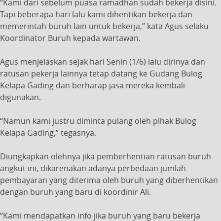
“Kami dari sebelum puasa ramadhan sudah bekerja disini.
Tapi beberapa hari lalu kami dihentikan bekerja dan
memerintah buruh lain untuk bekerja,” kata Agus selaku
Koordinator Buruh kepada wartawan.
Agus menjelaskan sejak hari Senin (1/6) lalu dirinya dan
ratusan pekerja lainnya tetap datang ke Gudang Bulog
Kelapa Gading dan berharap jasa mereka kembali
digunakan.
“Namun kami justru diminta pulang oleh pihak Bulog
Kelapa Gading,” tegasnya.
Diungkapkan olehnya jika pemberhentian ratusan buruh
angkut ini, dikarenakan adanya perbedaan jumlah
pembayaran yang diterima oleh buruh yang diberhentikan
dengan buruh yang baru di koordinir Ali.
“Kami mendapatkan info jika buruh yang baru bekerja